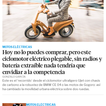
MOTOS ELÉCTRICAS
Hoy no lo puedes comprar, pero este
ciclomotor eléctrico plegable, sin radios y
batería extraíble nada tendría que
envidiar a la competencia
GONZALO GARCÍA
Este es el ‘recorrido’ desde el ciclomotor ultraligero Ujet con chasis
de carbono a la robustez de BMW CE 04 o las motos de Gogoro: así
ha cambiado la movilidad urbana eléctrica sobre dos ruedas.
MOTOS ELÉCTRICAS