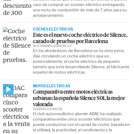
caso de comprar un scooter eléctrico entregando
una moto de combustión de más de 7 años para su
achatarramiento.
COCHES ELÉCTRICOS
Este es el nuevo coche eléctrico de Silence,
cazado de pruebas por Barcelona
ALEJANDRO GONZÁLEZ
En los alrededores de Barcelona se ha visto estos
días circulando un coche eléctrico que es,
potencialmente, el coche eléctrico de pequeño
tamaño que está desarrollando Silence, el fabricante
español de motos eléctricas.
MOTOS ELÉCTRICAS
Comparativa entre motos eléctricas
urbanas: la española Silence S01, la mejor
valorada
GONZALO GARCÍA
El club automovilístico alemán ADAC ha realizado
comparativa entre cinco scooter eléctricos que
puede conducirse con el carnet de coche, basada en
la utilidad, la practicidad, el rendimiento y la