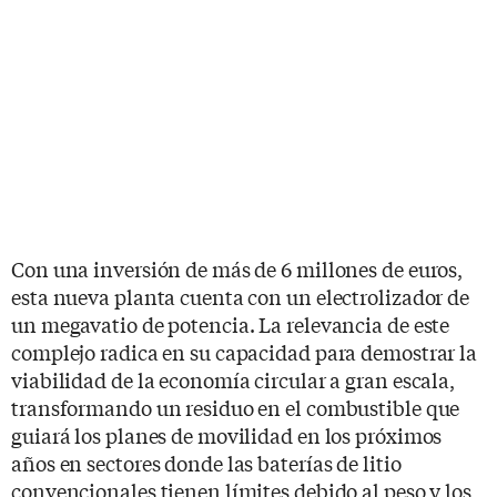
Con una inversión de más de 6 millones de euros,
esta nueva planta cuenta con un electrolizador de
un megavatio de potencia. La relevancia de este
complejo radica en su capacidad para demostrar la
viabilidad de la economía circular a gran escala,
transformando un residuo en el combustible que
guiará los planes de movilidad en los próximos
años en sectores donde las baterías de litio
convencionales tienen límites debido al peso y los