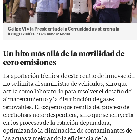
Gelipe VI y la Presidenta de la Comunidad asistieron a la
inauguración.
Comunidad de Madrid
Un hito más allá de la movilidad de
cero emisiones
La aportación técnica de este centro de innovación
no se limita al suministro de vehículos, sino que
actúa como laboratorio para resolver el desafío del
almacenamiento y la distribución de gases
renovables. El oxígeno que resulta del proceso de
electrólisis no se desperdicia, sino que se reinyecta
en los procesos de la estación depuradora,
optimizando la eliminación de contaminantes de
las aguas y mejorando la eficiencia de la