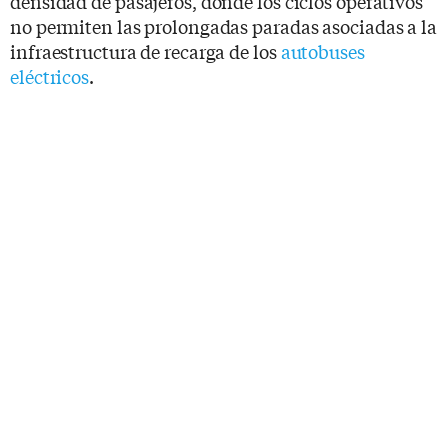
densidad de pasajeros, donde los ciclos operativos
no permiten las prolongadas paradas asociadas a la
infraestructura de recarga de los
autobuses
eléctricos
.