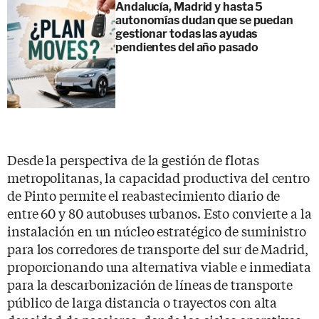
Andalucía, Madrid y hasta 5
autonomías dudan que se puedan
gestionar todas las ayudas
pendientes del año pasado
Desde la perspectiva de la gestión de flotas
metropolitanas, la capacidad productiva del centro
de Pinto permite el reabastecimiento diario de
entre 60 y 80 autobuses urbanos. Esto convierte a la
instalación en un núcleo estratégico de suministro
para los corredores de transporte del sur de Madrid,
proporcionando una alternativa viable e inmediata
para la descarbonización de líneas de transporte
público de larga distancia o trayectos con alta