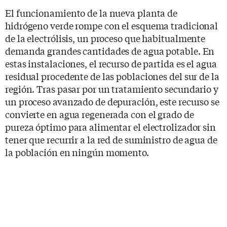
El funcionamiento de la nueva planta de
hidrógeno verde rompe con el esquema tradicional
de la electrólisis, un proceso que habitualmente
demanda grandes cantidades de agua potable. En
estas instalaciones, el recurso de partida es el agua
residual procedente de las poblaciones del sur de la
región. Tras pasar por un tratamiento secundario y
un proceso avanzado de depuración, este recurso se
convierte en agua regenerada con el grado de
pureza óptimo para alimentar el electrolizador sin
tener que recurrir a la red de suministro de agua de
la población en ningún momento.