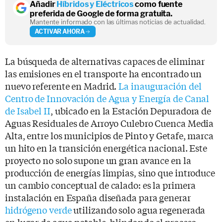
Añadir
Híbridos y Eléctricos
como fuente
preferida de Google de forma gratuita.
Mantente informado con las últimas noticias de actualidad.
ACTIVAR AHORA
La búsqueda de alternativas capaces de eliminar
las emisiones en el transporte ha encontrado un
nuevo referente en Madrid.
La inauguración del
Centro de Innovación de Agua y Energía de Canal
de Isabel II
, ubicado en la Estación Depuradora de
Aguas Residuales de Arroyo Culebro Cuenca Media
Alta, entre los municipios de Pinto y Getafe, marca
un hito en la transición energética nacional. Este
proyecto no solo supone un gran avance en la
producción de energías limpias, sino que introduce
un cambio conceptual de calado: es la primera
instalación en España diseñada para generar
hidrógeno verde
utilizando solo agua regenerada