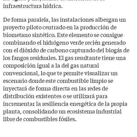
infraestructura hídrica.
De forma paralela, las instalaciones albergan un
proyecto piloto centrado en la producción de
biometano sintético. Este elemento se consigue
combinando el hidrógeno verde recién generado
con el dióxido de carbono capturado del biogás de
los fangos residuales. El gas resultante tiene una
composición igual a la del gas natural
convencional, lo que te permite visualizar un
escenario donde este combustible limpio se
inyectará de forma directa en las redes de
distribución existentes o se utilizará para
incrementar la resiliencia energética de la propia
planta, consolidando un ecosistema industrial
libre de combustibles fósiles.