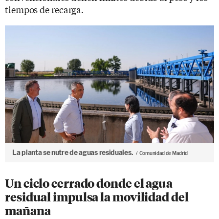
tiempos de recarga.
La planta se nutre de aguas residuales.
Comunidad de Madrid
Un ciclo cerrado donde el agua
residual impulsa la movilidad del
mañana