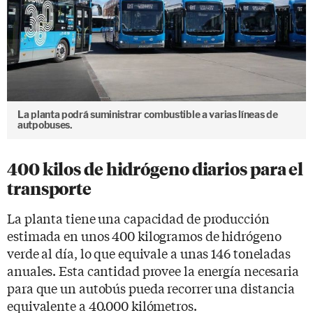
La planta podrá suministrar combustible a varias líneas de
autpobuses.
400 kilos de hidrógeno diarios para el
transporte
La planta tiene una capacidad de producción
estimada en unos 400 kilogramos de hidrógeno
verde al día, lo que equivale a unas 146 toneladas
anuales. Esta cantidad provee la energía necesaria
para que un autobús pueda recorrer una distancia
equivalente a 40.000 kilómetros.