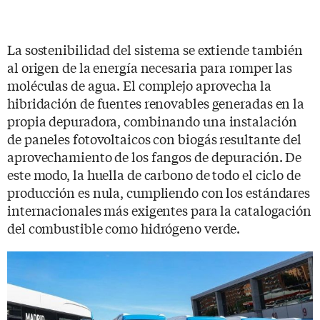
La sostenibilidad del sistema se extiende también
al origen de la energía necesaria para romper las
moléculas de agua. El complejo aprovecha la
hibridación de fuentes renovables generadas en la
propia depuradora, combinando una instalación
de paneles fotovoltaicos con biogás resultante del
aprovechamiento de los fangos de depuración. De
este modo, la huella de carbono de todo el ciclo de
producción es nula, cumpliendo con los estándares
internacionales más exigentes para la catalogación
del combustible como hidrógeno verde.