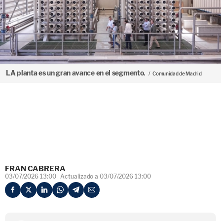
LA planta es un gran avance en el segmento.
Comunidad de Madrid
FRAN CABRERA
03/07/2026 13:00
Actualizado a 03/07/2026 13:00