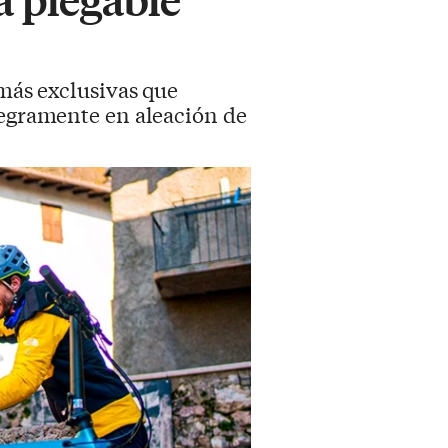
 más exclusivas que
tegramente en aleación de