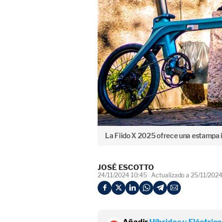
La Fiido X 2025 ofrece una estampa
JOSÉ ESCOTTO
24/11/2024 10:45
Actualizado a 25/11/202