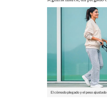
El cómodo plegado y el peso ajustado