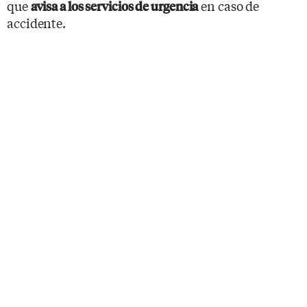
que
en caso de
avisa a los servicios de urgencia
accidente.