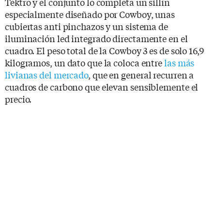
Tektro y el conjunto lo completa un sillín
especialmente diseñado por Cowboy, unas
cubiertas anti pinchazos y un sistema de
iluminación led integrado directamente en el
cuadro. El peso total de la Cowboy 3 es de solo 16,9
kilogramos, un dato que la coloca entre
las más
livianas del mercado
, que en general recurren a
cuadros de carbono que elevan sensiblemente el
precio.