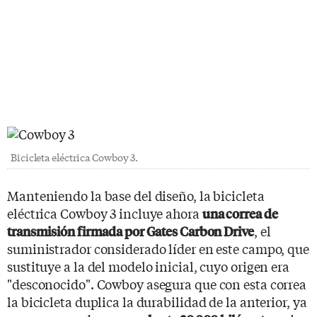
Bicicleta eléctrica Cowboy 3.
Manteniendo la base del diseño, la bicicleta
eléctrica Cowboy 3 incluye ahora
una correa de
, el
transmisión firmada por Gates Carbon Drive
suministrador considerado líder en este campo, que
sustituye a la del modelo inicial, cuyo origen era
"desconocido". Cowboy asegura que con esta correa
la bicicleta duplica la durabilidad de la anterior, ya