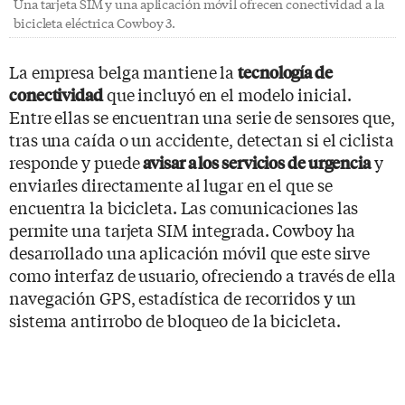
Una tarjeta SIM y una aplicación móvil ofrecen conectividad a la
bicicleta eléctrica Cowboy 3.
La empresa belga mantiene la
tecnología de
que incluyó en el modelo inicial.
conectividad
Entre ellas se encuentran una serie de sensores que,
tras una caída o un accidente, detectan si el ciclista
responde y puede
y
avisar a los servicios de urgencia
enviarles directamente al lugar en el que se
encuentra la bicicleta. Las comunicaciones las
permite una tarjeta SIM integrada. Cowboy ha
desarrollado una aplicación móvil que este sirve
como interfaz de usuario, ofreciendo a través de ella
navegación GPS, estadística de recorridos y un
sistema antirrobo de bloqueo de la bicicleta.