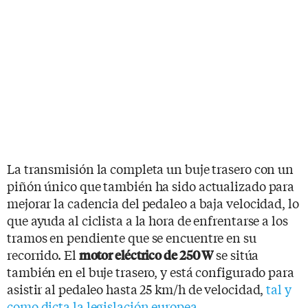
La transmisión la completa un buje trasero con un
piñón único que también ha sido actualizado para
mejorar la cadencia del pedaleo a baja velocidad, lo
que ayuda al ciclista a la hora de enfrentarse a los
tramos en pendiente que se encuentre en su
recorrido. El
se sitúa
motor eléctrico de 250 W
también en el buje trasero, y está configurado para
asistir al pedaleo hasta 25 km/h de velocidad,
tal y
como dicta la legislación europea
.