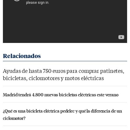
Ayudas de hasta 750 euros para comprar patinetes,
bicicletas, ciclomotores y motos eléctricas
Madrid tendrá 4.800 nuevas bicicletas eléctricas este verano
¿Qué es una bicicleta eléctrica pedelec y qué la diferencia de un
ciclomotor?