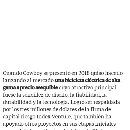
Cuando Cowboy se presentó en 2018 quiso hacerlo
lanzando al mercado
una bicicleta eléctrica de alta
cuyo atractivo principal
gama a precio asequible
fuese la sencillez de diseño, la fiabilidad, la
durabilidad y la tecnología. Logró ser respaldada
por los tres millones de dólares de la firma de
capital riesgo Index Venture, que también ha
apoyado otros proyectos en sus etapas iniciales