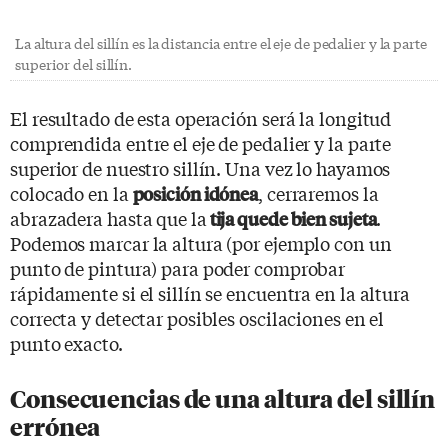
La altura del sillín es la distancia entre el eje de pedalier y la parte
superior del sillín.
El resultado de esta operación será la longitud
comprendida entre el eje de pedalier y la parte
superior de nuestro sillín. Una vez lo hayamos
colocado en la
, cerraremos la
posición idónea
abrazadera hasta que la
.
tija quede bien sujeta
Podemos marcar la altura (por ejemplo con un
punto de pintura) para poder comprobar
rápidamente si el sillín se encuentra en la altura
correcta y detectar posibles oscilaciones en el
punto exacto.
Consecuencias de una altura del sillín
errónea