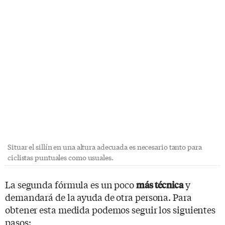
Situar el sillín en una altura adecuada es necesario tanto para
ciclistas puntuales como usuales.
La segunda fórmula es un poco
y
más técnica
demandará de la ayuda de otra persona. Para
obtener esta medida podemos seguir los siguientes
pasos: