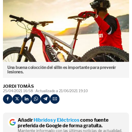
Una buena colocción del sillín es importante para prevenir
lesiones.
JORDI TOMÀS
25/04/2021 16:58
Actualizado a 21/06/2021 19:10
Añadir
Híbridos y Eléctricos
como fuente
preferida de Google de forma gratuita.
Mantente informado con las últimas noticias de actualidad.