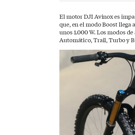
El motor DJI Avinox es impa
que, en el modo Boost llega 
unos 1.000 W. Los modos de a
Automático, Trail, Turbo y B