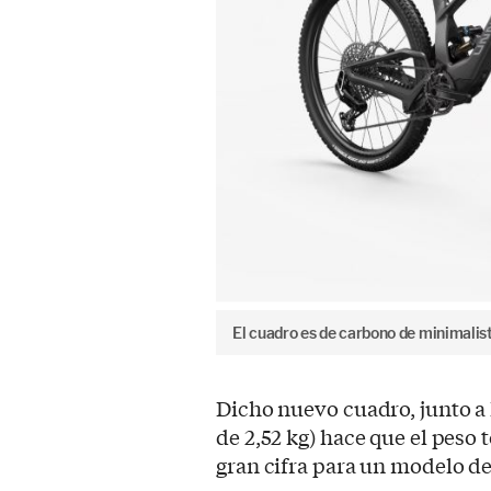
El cuadro es de carbono de minimalist
Dicho nuevo cuadro, junto a 
de 2,52 kg) hace que el peso 
gran cifra para un modelo de