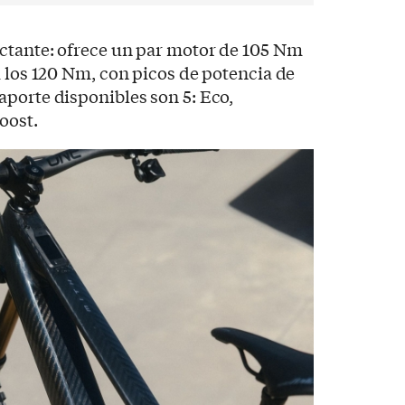
ctante: ofrece un par motor de 105 Nm
a los 120 Nm, con picos de potencia de
porte disponibles son 5: Eco,
oost.