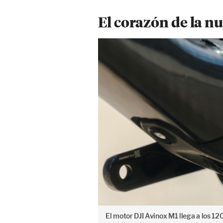
El corazón de la nu
El motor DJI Avinox M1 llega a los 12