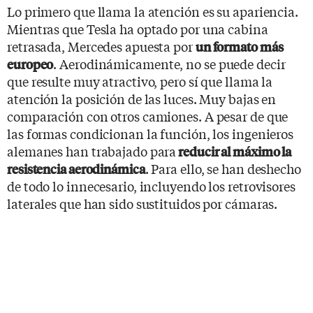
Lo primero que llama la atención es su apariencia.
Mientras que Tesla ha optado por una cabina
retrasada, Mercedes apuesta por
un formato más
. Aerodinámicamente, no se puede decir
europeo
que resulte muy atractivo, pero sí que llama la
atención la posición de las luces. Muy bajas en
comparación con otros camiones. A pesar de que
las formas condicionan la función, los ingenieros
alemanes han trabajado para
reducir al máximo la
. Para ello, se han deshecho
resistencia aerodinámica
de todo lo innecesario, incluyendo los retrovisores
laterales que han sido sustituidos por cámaras.