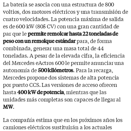
La batería se asocia con una estructura de 800
voltios, dos motores eléctricos y una transmisión de
cuatro velocidades. La potencia máxima de salida
es de 600 kW (805 CV) con una gran cantidad de
par que le
permite remolcar hasta 22 toneladas de
para, de forma
peso con un remolque estándar
combinada, generar una masa total de 44
toneladas. A pesar de la elevada cifra, la eficiencia
del Mercedes eActros 600 le permite anunciar una
autonomía de
. Para la recarga,
500 kilómetros
Mercedes propone dos sistemas de alta potencia
por puerto CCS. Las versiones de acceso ofrecen
hasta
, mientras que las
400 kW de potencia
unidades más completas son capaces de llegar al
.
MW
La compañía estima que en los próximos años los
camiones eléctricos sustituirán a los actuales