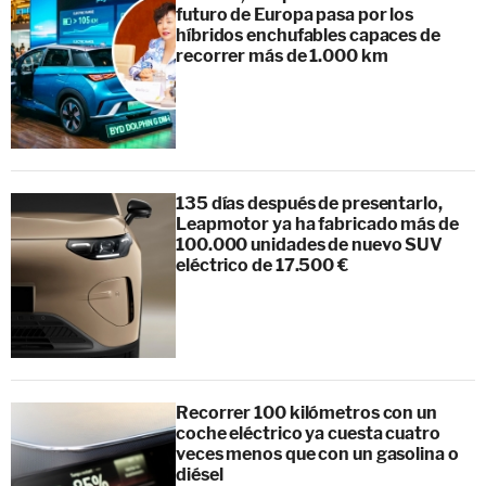
futuro de Europa pasa por los
híbridos enchufables capaces de
recorrer más de 1.000 km
135 días después de presentarlo,
Leapmotor ya ha fabricado más de
100.000 unidades de nuevo SUV
eléctrico de 17.500 €
Recorrer 100 kilómetros con un
coche eléctrico ya cuesta cuatro
veces menos que con un gasolina o
diésel