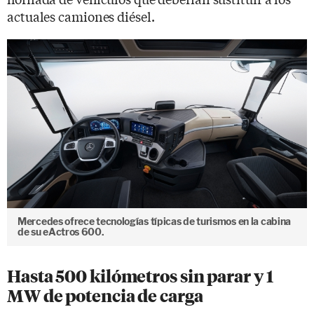
actuales camiones diésel.
Mercedes ofrece tecnologías típicas de turismos en la cabina
de su eActros 600.
Hasta 500 kilómetros sin parar y 1
MW de potencia de carga