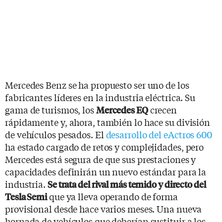
Mercedes Benz se ha propuesto ser uno de los
fabricantes líderes en la industria eléctrica. Su
gama de turismos, los
crecen
Mercedes EQ
rápidamente y, ahora, también lo hace su división
de vehículos pesados. El
desarrollo del eActros 600
ha estado cargado de retos y complejidades, pero
Mercedes está segura de que sus prestaciones y
capacidades definirán un nuevo estándar para la
industria.
Se trata del rival más temido y directo del
que ya lleva operando de forma
Tesla Semi
provisional desde hace varios meses. Una nueva
hornada de vehículos que deberían sustituir a los