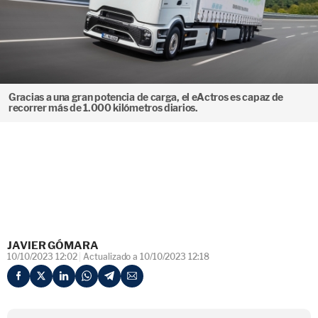
Gracias a una gran potencia de carga, el eActros es capaz de
recorrer más de 1.000 kilómetros diarios.
JAVIER GÓMARA
10/10/2023 12:02
Actualizado a 10/10/2023 12:18