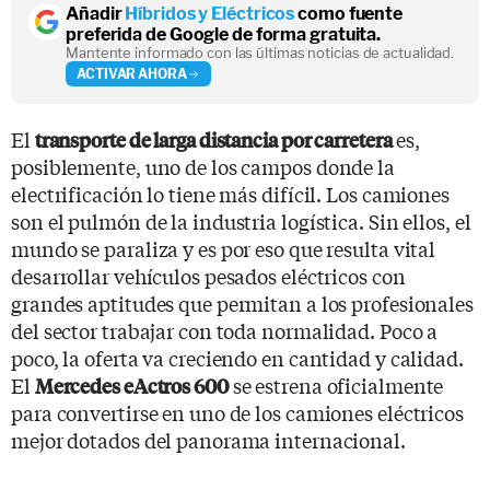
Añadir
Híbridos y Eléctricos
como fuente
preferida de Google de forma gratuita.
Mantente informado con las últimas noticias de actualidad.
ACTIVAR AHORA
El
es,
transporte de larga distancia por carretera
posiblemente, uno de los campos donde la
electrificación lo tiene más difícil. Los camiones
son el pulmón de la industria logística. Sin ellos, el
mundo se paraliza y es por eso que resulta vital
desarrollar vehículos pesados eléctricos con
grandes aptitudes que permitan a los profesionales
del sector trabajar con toda normalidad. Poco a
poco, la oferta va creciendo en cantidad y calidad.
El
se estrena oficialmente
Mercedes eActros 600
para convertirse en uno de los camiones eléctricos
mejor dotados del panorama internacional.