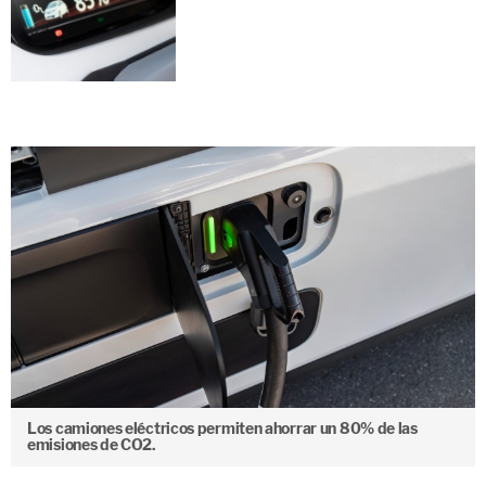
Los camiones eléctricos permiten ahorrar un 80% de las
emisiones de CO2.