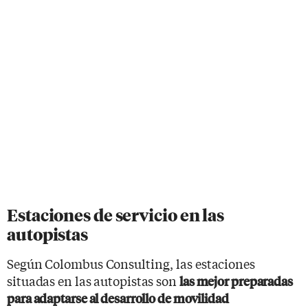
Estaciones de servicio en las
autopistas
Según Colombus Consulting, las estaciones
situadas en las autopistas son
las mejor preparadas
para adaptarse al desarrollo de movilidad