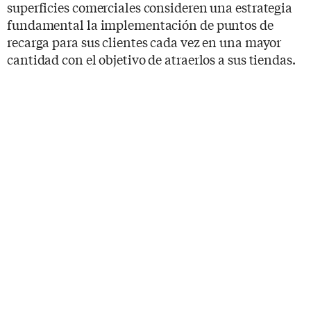
superficies comerciales consideren una estrategia
fundamental la implementación de puntos de
recarga para sus clientes cada vez en una mayor
cantidad con el objetivo de atraerlos a sus tiendas.