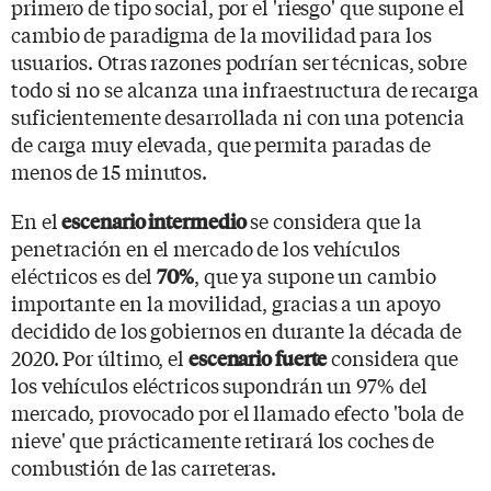
primero de tipo social, por el 'riesgo' que supone el
cambio de paradigma de la movilidad para los
usuarios. Otras razones podrían ser técnicas, sobre
todo si no se alcanza una infraestructura de recarga
suficientemente desarrollada ni con una potencia
de carga muy elevada, que permita paradas de
menos de 15 minutos.
En el
se considera que la
escenario intermedio
penetración en el mercado de los vehículos
eléctricos es del
, que ya supone un cambio
70%
importante en la movilidad, gracias a un apoyo
decidido de los gobiernos en durante la década de
2020. Por último, el
considera que
escenario fuerte
los vehículos eléctricos supondrán un 97% del
mercado, provocado por el llamado efecto 'bola de
nieve' que prácticamente retirará los coches de
combustión de las carreteras.