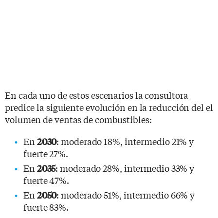
En cada uno de estos escenarios la consultora
predice la siguiente evolución en la reducción del el
volumen de ventas de combustibles:
En
: moderado 18%, intermedio 21% y
2030
fuerte 27%.
En
: moderado 28%, intermedio 33% y
2035
fuerte 47%.
En
: moderado 51%, intermedio 66% y
2050
fuerte 83%.