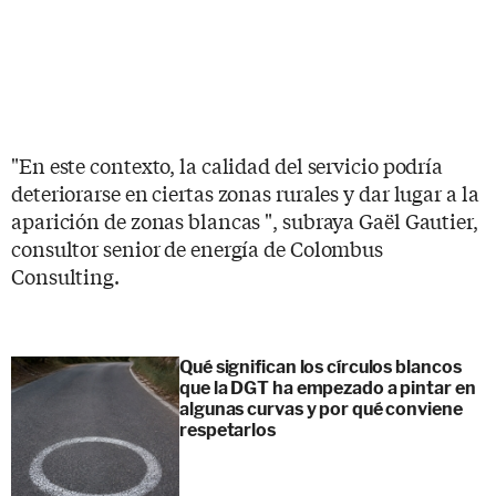
"En este contexto, la calidad del servicio podría
deteriorarse en ciertas zonas rurales y dar lugar a la
aparición de zonas blancas ", subraya Gaël Gautier,
consultor senior de energía de Colombus
Consulting.
Qué significan los círculos blancos
que la DGT ha empezado a pintar en
algunas curvas y por qué conviene
respetarlos