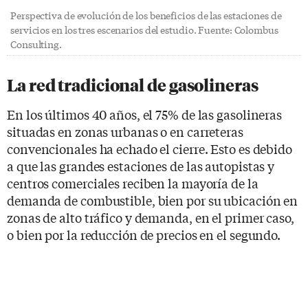
Perspectiva de evolución de los beneficios de las estaciones de
servicios en los tres escenarios del estudio. Fuente: Colombus
Consulting.
La red tradicional de gasolineras
En los últimos 40 años, el 75% de las gasolineras
situadas en zonas urbanas o en carreteras
convencionales ha echado el cierre. Esto es debido
a que las grandes estaciones de las autopistas y
centros comerciales reciben la mayoría de la
demanda de combustible, bien por su ubicación en
zonas de alto tráfico y demanda, en el primer caso,
o bien por la reducción de precios en el segundo.