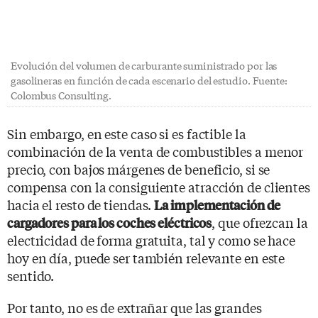
Evolución del volumen de carburante suministrado por las
gasolineras en función de cada escenario del estudio. Fuente:
Colombus Consulting.
Sin embargo, en este caso si es factible la
combinación de la venta de combustibles a menor
precio, con bajos márgenes de beneficio, si se
compensa con la consiguiente atracción de clientes
hacia el resto de tiendas.
La implementación de
, que ofrezcan la
cargadores para los coches eléctricos
electricidad de forma gratuita, tal y como se hace
hoy en día, puede ser también relevante en este
sentido.
Por tanto, no es de extrañar que las grandes