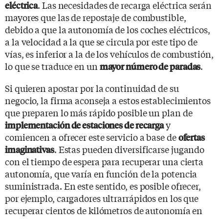
. Las necesidades de recarga eléctrica serán
eléctrica
mayores que las de repostaje de combustible,
debido a que la autonomía de los coches eléctricos,
a la velocidad a la que se circula por este tipo de
vías, es inferior a la de los vehículos de combustión,
lo que se traduce en un
.
mayor número de paradas
Si quieren apostar por la continuidad de su
negocio, la firma aconseja a estos establecimientos
que preparen lo más rápido posible un plan de
y
implementación de estaciones de recarga
comiencen a ofrecer este servicio a base de
ofertas
. Estas pueden diversificarse jugando
imaginativas
con el tiempo de espera para recuperar una cierta
autonomía, que varía en función de la potencia
suministrada. En este sentido, es posible ofrecer,
por ejemplo, cargadores ultrarrápidos en los que
recuperar cientos de kilómetros de autonomía en