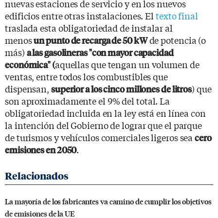
nuevas estaciones de servicio y en los nuevos
edificios entre otras instalaciones. El
texto final
traslada esta obligatoriedad de instalar al
menos
de potencia (o
un punto de recarga de 50 kW
más)
a las gasolineras "con mayor capacidad
aquellas que tengan un volumen de
económica" (
ventas, entre todos los combustibles que
dispensan,
) que
superior a los cinco millones de litros
son aproximadamente el 9% del total. La
obligatoriedad incluida en la ley está en línea con
la intención del Gobierno de lograr que el parque
de turismos y vehículos comerciales ligeros sea
cero
.
emisiones en 2050
La mayoría de los fabricantes va camino de cumplir los objetivos
de emisiones de la UE