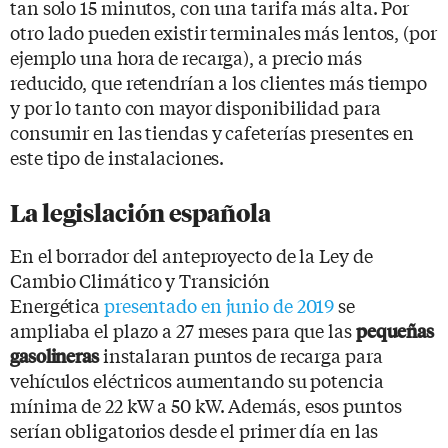
tan solo 15 minutos, con una tarifa más alta. Por
otro lado pueden existir terminales más lentos, (por
ejemplo una hora de recarga), a precio más
reducido, que retendrían a los clientes más tiempo
y por lo tanto con mayor disponibilidad para
consumir en las tiendas y cafeterías presentes en
este tipo de instalaciones.
La legislación española
En el borrador del anteproyecto de la Ley de
Cambio Climático y Transición
Energética
presentado en junio de 2019
se
ampliaba el plazo a 27 meses para que las
pequeñas
instalaran puntos de recarga para
gasolineras
vehículos eléctricos aumentando su potencia
mínima de 22 kW a 50 kW. Además, esos puntos
serían obligatorios desde el primer día en las