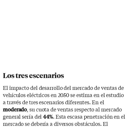
Los tres escenarios
El impacto del desarrollo del mercado de ventas de
vehículos eléctricos en 2050 se estima en el estudio
a través de tres escenarios diferentes. En el
, su cuota de ventas respecto al mercado
moderado
general sería del
. Esta escasa penetración en el
44%
mercado se debería a diversos obstáculos. El