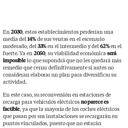
En
, estos establecimientos perderían una
2030
media del
de sus ventas en el escenario
14%
moderado, del
en el intermedio y del
en el
33%
62%
fuerte. Ya en
, su viabilidad económica
2050
será
lo que supondrá que no les quedará más
imposible
remedio que cerrar definitivamente si antes no
consideran elaborar un plan para diversificar su
actividad.
En este caso, su reconversión en estaciones de
recarga para vehículos eléctricos
no parece es
, ya que la mayoría de los coches eléctricos
factible
que pasan por sus instalaciones se recargarán en
puntos vinculados, puesto que no estarán