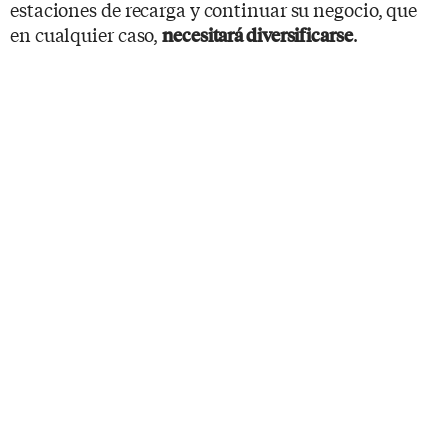
estaciones de recarga y continuar su negocio, que
en cualquier caso,
.
necesitará diversificarse