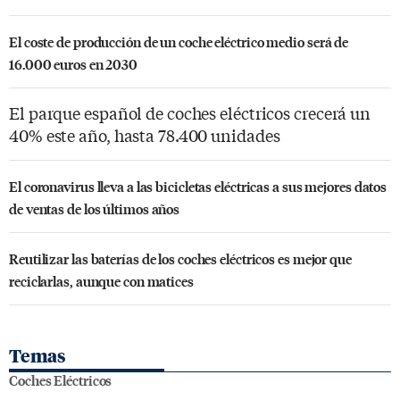
El coste de producción de un coche eléctrico medio será de
16.000 euros en 2030
El parque español de coches eléctricos crecerá un
40% este año, hasta 78.400 unidades
El coronavirus lleva a las bicicletas eléctricas a sus mejores datos
de ventas de los últimos años
Reutilizar las baterías de los coches eléctricos es mejor que
reciclarlas, aunque con matices
Temas
Coches Eléctricos