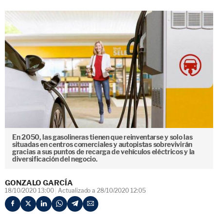
En 2050, las gasolineras tienen que reinventarse y solo las
situadas en centros comerciales y autopistas sobrevivirán
gracias a sus puntos de recarga de vehículos eléctricos y la
diversificación del negocio.
GONZALO GARCÍA
18/10/2020 13:00
Actualizado a 28/10/2020 12:05