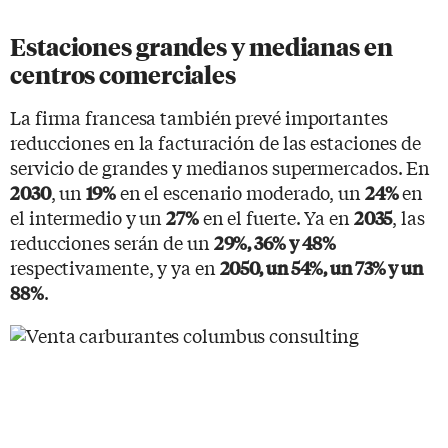
Estaciones grandes y medianas en
centros comerciales
La firma francesa también prevé importantes
reducciones en la facturación de las estaciones de
servicio de grandes y medianos supermercados. En
, un
en el escenario moderado, un
en
2030
19%
24%
el intermedio y un
en el fuerte. Ya en
, las
27%
2035
reducciones serán de un
29%, 36% y 48%
respectivamente, y ya en
2050, un 54%, un 73% y un
.
88%