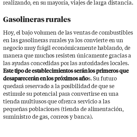
realizando, en su mayoría, viajes de larga distancia.
Gasolineras rurales
Hoy, el bajo volumen de las ventas de combustibles
en las gasolineras rurales ya los convierte en un
negocio muy frágil económicamente hablando, de
manera que muchos resisten únicamente gracias a
las ayudas concedidas por las autoridades locales.
Este tipo de establecimientos serán los primeros que
s. Su futuro
desaparecerán en los próximos año
quedará reservado a la posibilidad de que se
estimule su potencial para convertirse en una
tienda multiusos que ofrezca servicio a las
pequeñas poblaciones (tienda de alimentación,
suministro de gas, correos y banca).