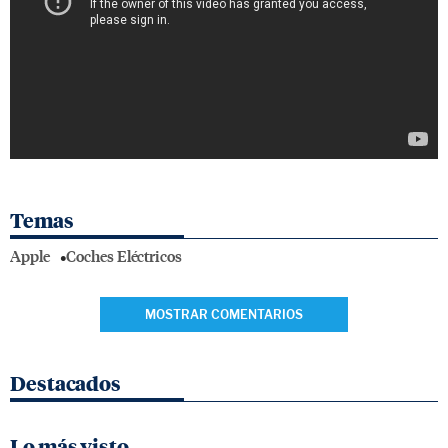
Temas
Apple
Coches Eléctricos
MOSTRAR COMENTARIOS
Destacados
Lo más visto