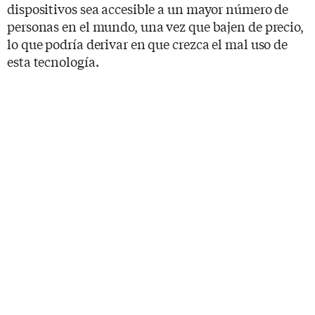
dispositivos sea accesible a un mayor número de
personas en el mundo, una vez que bajen de precio,
lo que podría derivar en que crezca el mal uso de
esta tecnología.