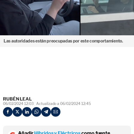
Las autoridades están preocupadas por este comportamiento.
RUBÉN LEAL
06/02/2024 12:03
Actualizado a 06/02/2024 12:45
Añadir
Híbridos y Eléctricos
como fuente