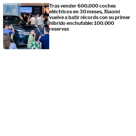
Tras vender 600.000 coches
eléctricos en 30 meses, Xiaomi
vuelve a batir récords con su primer
híbrido enchufable: 100.000
reservas