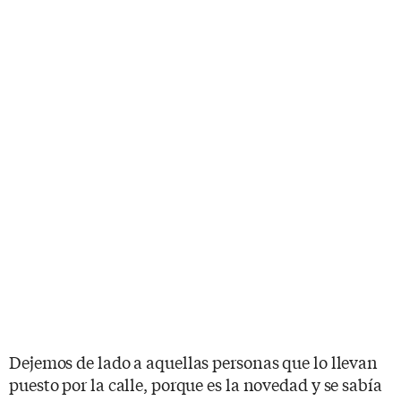
Dejemos de lado a aquellas personas que lo llevan
puesto por la calle, porque es la novedad y se sabía