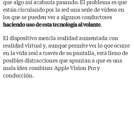
que algo así acabaría pasando. El problema es que
están circulando por la red una serie de vídeos en
los que se pueden ver a algunos conductores
.
haciendo uso de esta tecnología al volante
El dispositivo mezcla realidad aumentada con
realidad virtual y, aunque permite ver lo que ocurre
en la vida real a través de su pantalla, está lleno de
posibles distracciones que apuntan a que es una
mala idea combinar Apple Vision Pro y
conducción.