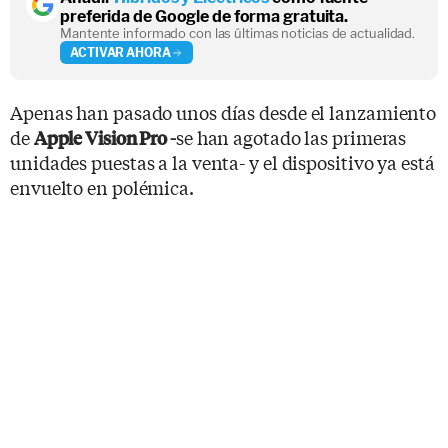
preferida de Google de forma gratuita.
Mantente informado con las últimas noticias de actualidad.
ACTIVAR AHORA
Apenas han pasado unos días desde el lanzamiento
de
se han agotado las primeras
Apple Vision Pro -
unidades puestas a la venta- y el dispositivo ya está
envuelto en polémica.