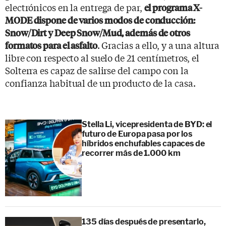
electrónicos en la entrega de par,
el programa X-
MODE dispone de varios modos de conducción:
Snow/Dirt y Deep Snow/Mud, además de otros
. Gracias a ello, y a una altura
formatos para el asfalto
libre con respecto al suelo de 21 centímetros, el
Solterra es capaz de salirse del campo con la
confianza habitual de un producto de la casa.
Stella Li, vicepresidenta de BYD: el
futuro de Europa pasa por los
híbridos enchufables capaces de
recorrer más de 1.000 km
135 días después de presentarlo,