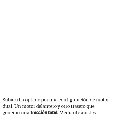
Subaru ha optado por una configuración de motor
dual. Un motor delantero y otro trasero que
generan una
. Mediante ajustes
tracción total