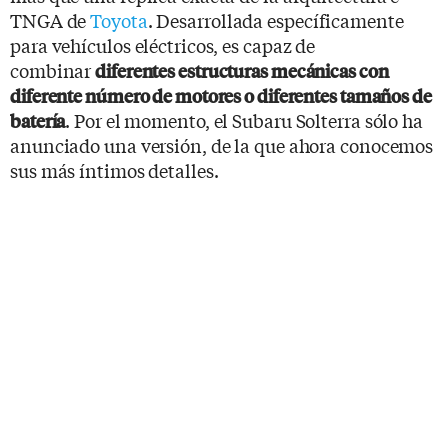
TNGA de
Toyota
. Desarrollada específicamente
para vehículos eléctricos, es capaz de
combinar
diferentes estructuras mecánicas con
diferente número de motores o diferentes tamaños de
. Por el momento, el Subaru Solterra sólo ha
batería
anunciado una versión, de la que ahora conocemos
sus más íntimos detalles.