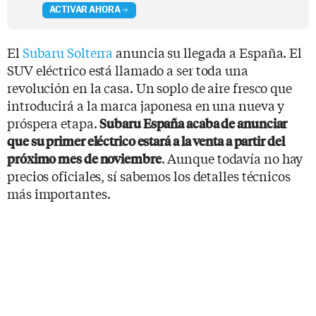
ACTIVAR AHORA
El
Subaru Solterra
anuncia su llegada a España. El
SUV eléctrico está llamado a ser toda una
revolución en la casa. Un soplo de aire fresco que
introducirá a la marca japonesa en una nueva y
próspera etapa.
Subaru España acaba de anunciar
que su primer eléctrico estará a la venta a partir del
. Aunque todavía no hay
próximo mes de noviembre
precios oficiales, sí sabemos los detalles técnicos
más importantes.