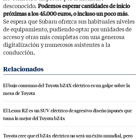
desconocido.
Podemos esperar cantidades de inicio
.
próximas a los 45.000 euros, o incluso un poco más
Se espera que Subaru ofrezca sus habituales niveles
de equipamiento, pudiendo optar por unidades de
acceso y otras más completas con una generosa
digitalización y numerosos asistentes a la
conducción.
El bajo consumo del Toyota bZ4X eléctrico es un golpe sobre la
mesa de Toyota
El Lexus RZ es un SUV eléctrico de agresivo diseño japonés que
toma lo mejor del Toyota bZ4x
Toyota cree que el bZ4x eléctrico no será un éxito mundial, pero