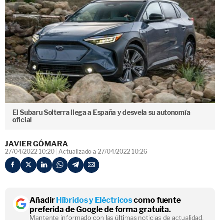
El Subaru Solterra llega a España y desvela su autonomía
oficial
JAVIER GÓMARA
27/04/2022 10:20
Actualizado a 27/04/2022 10:26
Añadir
Híbridos y Eléctricos
como fuente
preferida de Google de forma gratuita.
Mantente informado con las últimas noticias de actualidad.