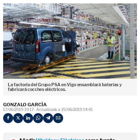
La factoría del Grupo PSA en Vigo ensamblará baterías y
fabricará cocches eléctricos.
GONZALO GARCÍA
17/06/2019 19:17
Actualizado a 25/06/2019 14:41