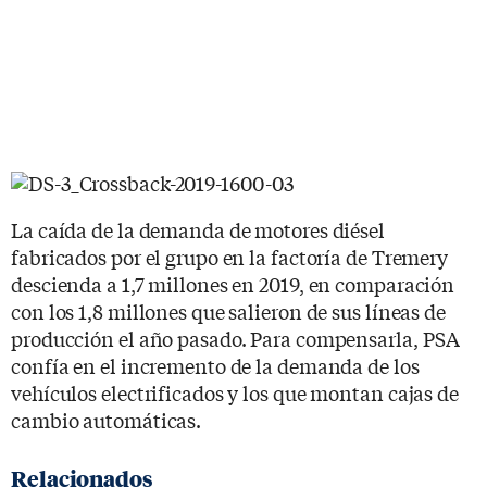
La caída de la demanda de motores diésel
fabricados por el grupo en la factoría de Tremery
descienda a 1,7 millones en 2019, en comparación
con los 1,8 millones que salieron de sus líneas de
producción el año pasado. Para compensarla, PSA
confía en el incremento de la demanda de los
vehículos electrificados y los que montan cajas de
cambio automáticas.