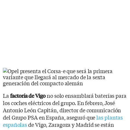
La
no solo ensamblará baterías para
factoría de Vigo
los coches eléctricos del grupo. En febrero, José
Antonio León Capitán, director de comunicación
del Grupo PSA en España, aseguró que
las plantas
españolas
de Vigo, Zaragoza y Madrid se están