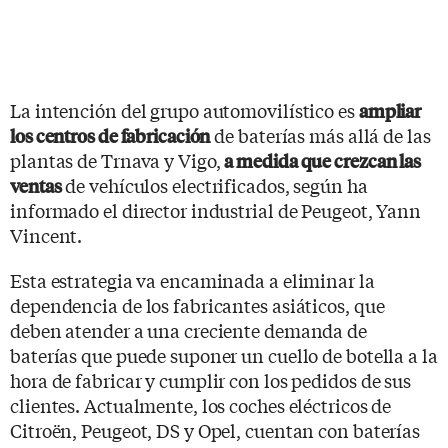
La intención del grupo automovilístico es
ampliar
de baterías más allá de las
los centros de fabricación
plantas de Trnava y Vigo,
a medida que crezcan las
de vehículos electrificados, según ha
ventas
informado el director industrial de Peugeot, Yann
Vincent.
Esta estrategia va encaminada a eliminar la
dependencia de los fabricantes asiáticos, que
deben atender a una creciente demanda de
baterías que puede suponer un cuello de botella a la
hora de fabricar y cumplir con los pedidos de sus
clientes. Actualmente, los coches eléctricos de
Citroën, Peugeot, DS y Opel, cuentan con baterías