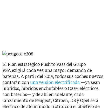
El Plan estratégico Push to Pass del Grupo
PSA exigirá cada vez una mayor demanda de
baterías. A partir del 2019, todos sus coches nuevos
contarán con
una versión electrificada
—ya sean
híbridos, híbridos enchufables o 100% eléctricos
con baterías— y de ahí en adelante, cada
lanzamiento de Peugeot, Citroën, DS y Opel será
eléctrico de algún modo u otro, con el objetivo de