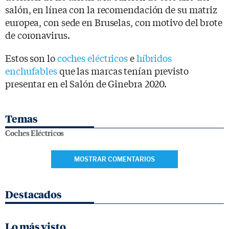
salón, en línea con la recomendación de su matriz
europea, con sede en Bruselas, con motivo del brote
de coronavirus.
Estos son lo
coches eléctricos
e
híbridos
enchufables
que las marcas tenían previsto
presentar en el Salón de Ginebra 2020.
Temas
Coches Eléctricos
MOSTRAR COMENTARIOS
Destacados
Lo más visto