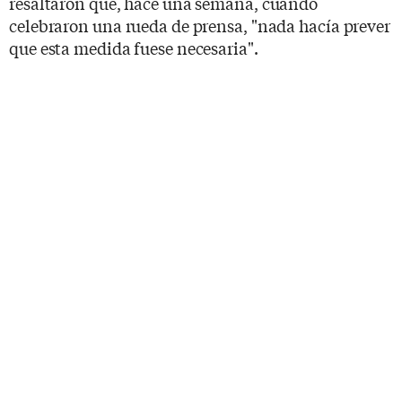
resaltaron que, hace una semana, cuando
celebraron una rueda de prensa, "nada hacía prever
que esta medida fuese necesaria".