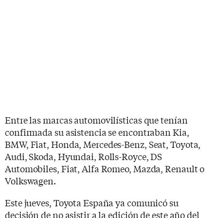
Entre las marcas automovilísticas que tenían
confirmada su asistencia se encontraban Kia,
BMW, Fiat, Honda, Mercedes-Benz, Seat, Toyota,
Audi, Skoda, Hyundai, Rolls-Royce, DS
Automobiles, Fiat, Alfa Romeo, Mazda, Renault o
Volkswagen.
Este jueves, Toyota España ya comunicó su
decisión de no asistir a la edición de este año del