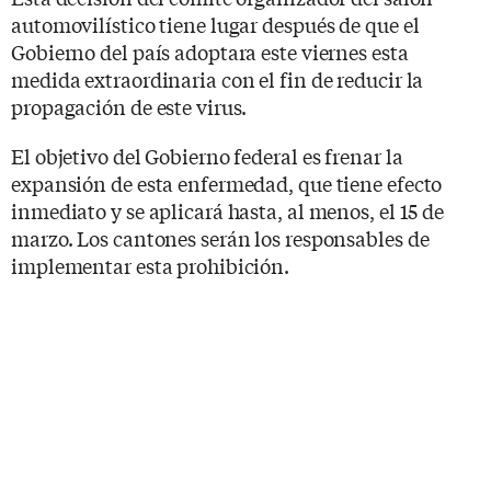
automovilístico tiene lugar después de que el
Gobierno del país adoptara este viernes esta
medida extraordinaria con el fin de reducir la
propagación de este virus.
El objetivo del Gobierno federal es frenar la
expansión de esta enfermedad, que tiene efecto
inmediato y se aplicará hasta, al menos, el 15 de
marzo. Los cantones serán los responsables de
implementar esta prohibición.