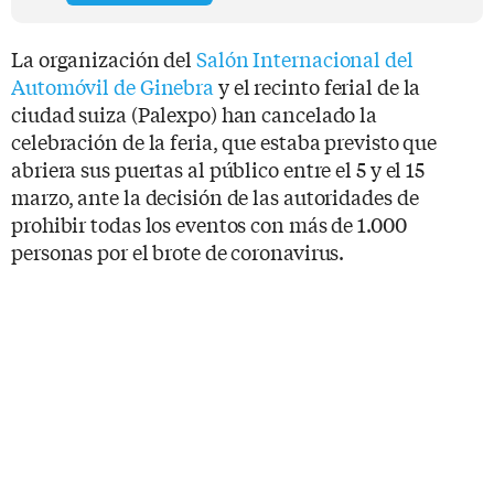
La organización del
Salón Internacional del
Automóvil de Ginebra
y el recinto ferial de la
ciudad suiza (Palexpo) han cancelado la
celebración de la feria, que estaba previsto que
abriera sus puertas al público entre el 5 y el 15
marzo, ante la decisión de las autoridades de
prohibir todas los eventos con más de 1.000
personas por el brote de coronavirus.