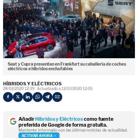
Seat y Cupra presentan en Frankfurt su caballería de coches
eléctricos e híbridos enchufables
HÍBRIDOS Y ELÉCTRICOS
28/02/2020 12:39
Actualizado a 12/03/2020 12:05
Añadir
Híbridos y Eléctricos
como fuente
preferida de Google de forma gratuita.
Mantente informado con las últimas noticias de actualidad.
ACTIVAR AHORA