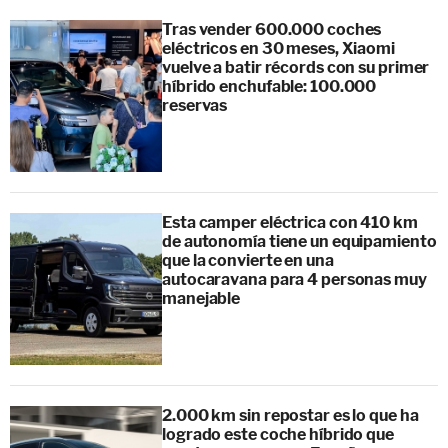
Tras vender 600.000 coches
eléctricos en 30 meses, Xiaomi
vuelve a batir récords con su primer
híbrido enchufable: 100.000
reservas
Esta camper eléctrica con 410 km
de autonomía tiene un equipamiento
que la convierte en una
autocaravana para 4 personas muy
manejable
2.000 km sin repostar es lo que ha
logrado este coche híbrido que