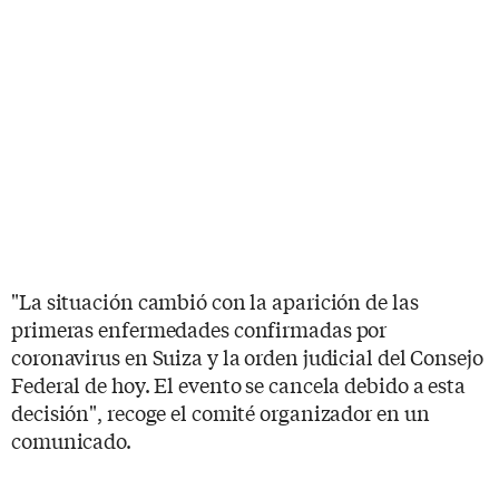
"La situación cambió con la aparición de las
primeras enfermedades confirmadas por
coronavirus en Suiza y la orden judicial del Consejo
Federal de hoy. El evento se cancela debido a esta
decisión", recoge el comité organizador en un
comunicado.