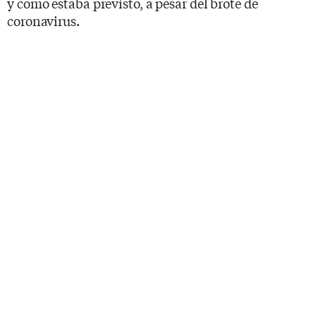
y como estaba previsto, a pesar del brote de
coronavirus.