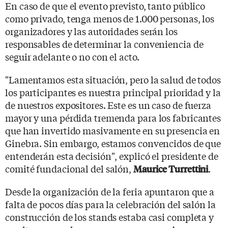
En caso de que el evento previsto, tanto público
como privado, tenga menos de 1.000 personas, los
organizadores y las autoridades serán los
responsables de determinar la conveniencia de
seguir adelante o no con el acto.
"Lamentamos esta situación, pero la salud de todos
los participantes es nuestra principal prioridad y la
de nuestros expositores. Este es un caso de fuerza
mayor y una pérdida tremenda para los fabricantes
que han invertido masivamente en su presencia en
Ginebra. Sin embargo, estamos convencidos de que
entenderán esta decisión", explicó el presidente de
comité fundacional del salón,
.
Maurice Turrettini
Desde la organización de la feria apuntaron que a
falta de pocos días para la celebración del salón la
construcción de los stands estaba casi completa y