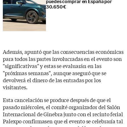
puedes comprar en España por
30.650 €
Además, apuntó que las consecuencias económicas
para todos las partes involucradas en el evento son
"significativas" y estas se evaluarán en las
"próximas semanas", aunque aseguró que se
devolverá el dinero de las entradas por los
visitantes.
Esta cancelación se produce después de que el
pasado miércoles, el comité organizador del Salón
Internacional de Ginebra junto con el recinto ferial
Palexpo confirmasen que el evento se celebraría tal