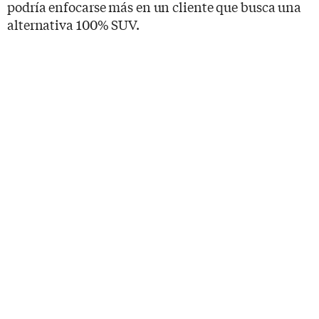
podría enfocarse más en un cliente que busca una
alternativa 100% SUV.