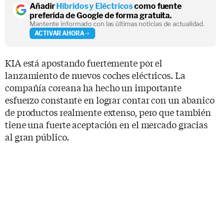
Añadir
Híbridos y Eléctricos
como fuente
preferida de Google de forma gratuita.
Mantente informado con las últimas noticias de actualidad.
ACTIVAR AHORA
KIA está apostando fuertemente por el
lanzamiento de nuevos coches eléctricos. La
compañía coreana ha hecho un importante
esfuerzo constante en lograr contar con un abanico
de productos realmente extenso, pero que también
tiene una fuerte aceptación en el mercado gracias
al gran público.