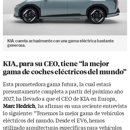
KIA cuenta actualmente con una gama eléctrica bastante
generosa.
KIA, para su CEO, tiene “la mejor
gama de coches eléctricos del mundo”
Esta prometedora gama futura, la cual estará
presuntamente completa a partir del próximo año
2027, ha llevado a que el CEO de KIA en Europa,
, ha afirmar en una reciente entrevista
Marc Hedrich
lo siguiente: “Tenemos la mejor gama de vehículos
eléctricos del mundo. Desde el EV6, hemos
utilizado arquitecturas especificas para vehículos