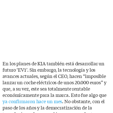
En los planes de KIA también está desarrollar un
futuro ‘EV1’. Sin embargo, la tecnología y los
avances actuales, según el CEO, hacen “imposible
lanzar un coche eléctricos de unos 20.000 euros” y
que, a su vez, este sea totalmente rentable
económicamente para la marca. Esto fue algo que
ya confirmaron hace un mes
. No obstante, con el
paso de los años y la democratización de la