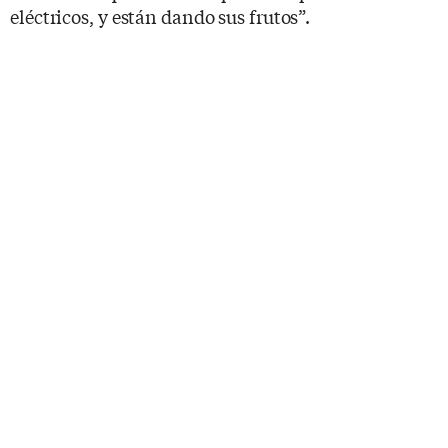
eléctricos, y están dando sus frutos”.