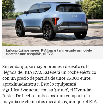
En los próximos meses, KIA lanzará al mercado su modelo
eléctrico más asequible, el EV2.
Sin embargo, su mayor promesa de éxito es la
llegada del KIA EV2. Este será un coche eléctrico
con un precio de partida de unos 25.000 euros,
aproximadamente. Esto lo equiparará
significativamente con su ‘primo’, el Hyundai
Inster. De hecho, ambos podrían compartir la
mayoría de elementos mecánicos, aunque el KIA