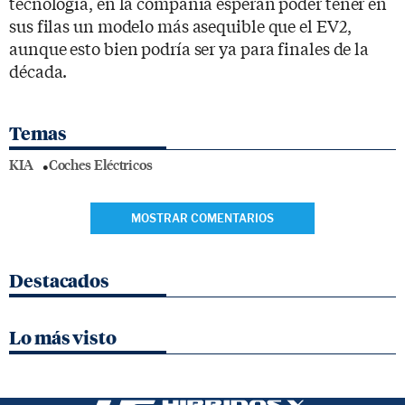
tecnología, en la compañía esperan poder tener en
sus filas un modelo más asequible que el EV2,
aunque esto bien podría ser ya para finales de la
década.
Temas
KIA
Coches Eléctricos
MOSTRAR COMENTARIOS
Destacados
Lo más visto