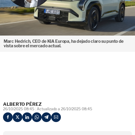
Marc Hedrich, CEO de KIA Europa, ha dejado claro su punto de
vista sobre el mercado actual.
ALBERTO PÉREZ
26/10/2025 08:45
Actualizado a 26/10/2025 08:45