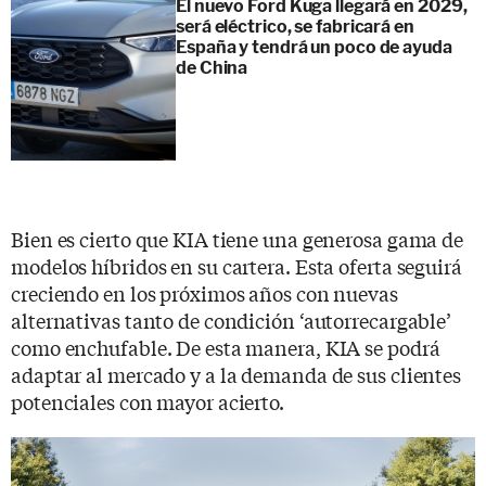
El nuevo Ford Kuga llegará en 2029,
será eléctrico, se fabricará en
España y tendrá un poco de ayuda
de China
Bien es cierto que KIA tiene una generosa gama de
modelos híbridos en su cartera. Esta oferta seguirá
creciendo en los próximos años con nuevas
alternativas tanto de condición ‘autorrecargable’
como enchufable. De esta manera, KIA se podrá
adaptar al mercado y a la demanda de sus clientes
potenciales con mayor acierto.