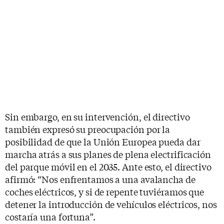
Sin embargo, en su intervención, el directivo
también expresó su preocupación por la
posibilidad de que la Unión Europea pueda dar
marcha atrás a sus planes de plena electrificación
del parque móvil en el 2035. Ante esto, el directivo
afirmó: “Nos enfrentamos a una avalancha de
coches eléctricos, y si de repente tuviéramos que
detener la introducción de vehículos eléctricos, nos
costaría una fortuna”.