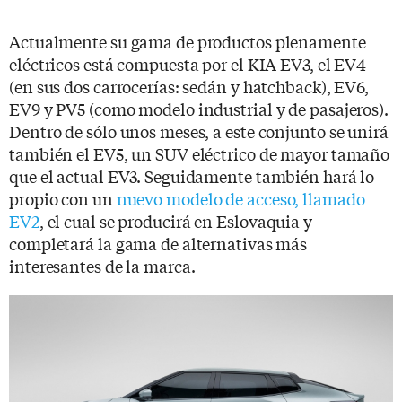
Actualmente su gama de productos plenamente
eléctricos está compuesta por el KIA EV3, el EV4
(en sus dos carrocerías: sedán y hatchback), EV6,
EV9 y PV5 (como modelo industrial y de pasajeros).
Dentro de sólo unos meses, a este conjunto se unirá
también el EV5, un SUV eléctrico de mayor tamaño
que el actual EV3. Seguidamente también hará lo
propio con un
nuevo modelo de acceso, llamado
EV2
, el cual se producirá en Eslovaquia y
completará la gama de alternativas más
interesantes de la marca.