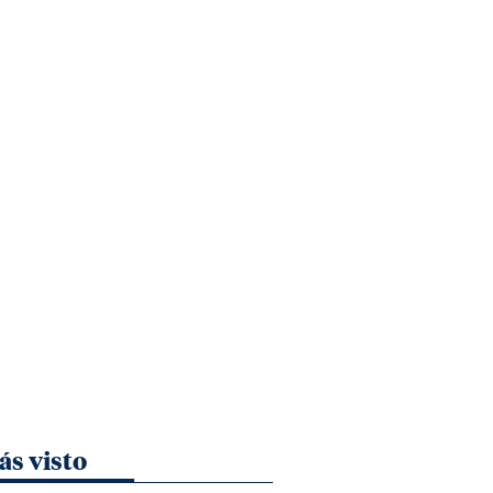
ás visto