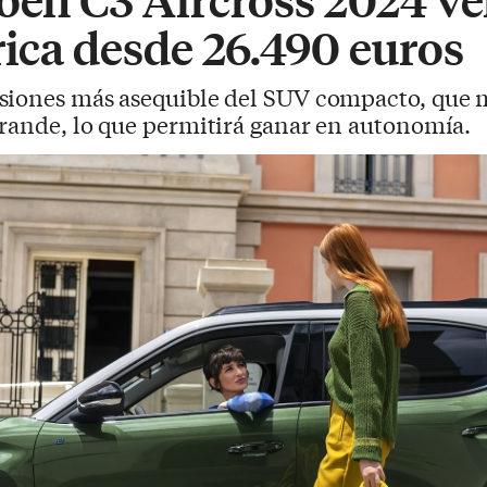
rica desde 26.490 euros
isiones más asequible del SUV compacto, que 
grande, lo que permitirá ganar en autonomía.