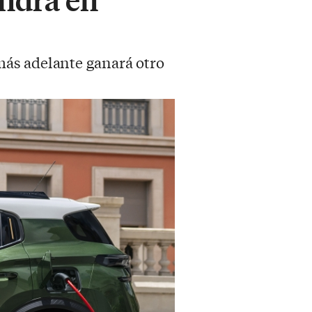
más adelante ganará otro