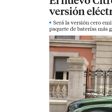
versión eléct
Será la versión cero em
paquete de baterías más 