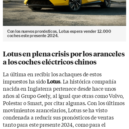
Con los nuevos pronósticos, Lotus espera vender 12.000
coches este presente 2024.
Lotus en plena crisis por los aranceles
a los coches eléctricos chinos
La última en recibir los achaques de estos
impuestos ha sido
. La histórica compañía
Lotus
nacida en Inglaterra pertenece desde hace unos
años al Grupo Geely, al igual que otras como Volvo,
Polestar o Smart, por citar algunas. Con los últimos
movimientos arancelarios, Lotus se ha visto
condenada a reducir sus pronósticos de ventas
tanto para este presente 2024, como para el