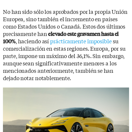
No han sido sólo los aprobados por la propia Unión
Europea, sino también el incremento en países
como Estados Unidos o Canadá. Estos dos últimos
precisamente han
elevado este gravamen hasta el
, haciendo así
prácticamente imposible
su
100%
comercialización en estas regiones. Europa, por su
parte, impone un máximo del 36,1%. Sin embargo,
aunque sean significativamente menores a los
mencionados anteriormente, también se han
dejado notar notablemente.