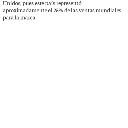
Unidos, pues este país representó
aproximadamente el 25% de las ventas mundiales
para la marca.