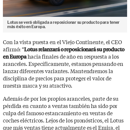
Lotus se verá obligada a reposicionar su producto para tener
más éxito en Europa.
Con la vista puesta en el Viejo Continente, el CEO
afirmó: “
Lotus relanzará o reposicionará su producto
hacia finales de año en respuesta a los
en Europa
aranceles. Específicamente, estamos pensando en
lanzar diferentes variantes. Mantendremos la
disciplina de precios para proteger el valor de
nuestra marca y su atractivo.
Además de por los propios aranceles, parte de su
pérdida en cuanto a ventas también ha sido por
culpa del famoso estancamiento en ventas de
coches eléctricos. Lejos de los pronósticos, el Lotus
que más ventas tiene actualmente es el Emira, el