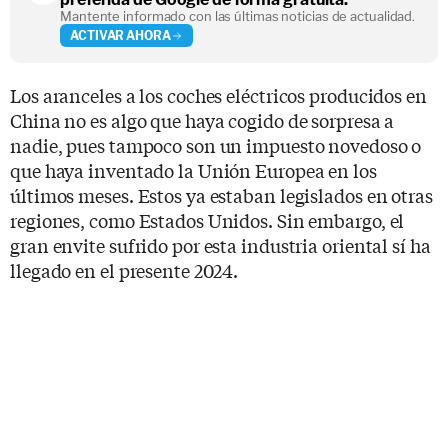
Mantente informado con las últimas noticias de actualidad.
ACTIVAR AHORA
Los aranceles a los coches eléctricos producidos en
China no es algo que haya cogido de sorpresa a
nadie, pues tampoco son un impuesto novedoso o
que haya inventado la Unión Europea en los
últimos meses. Estos ya estaban legislados en otras
regiones, como Estados Unidos. Sin embargo, el
gran envite sufrido por esta industria oriental sí ha
llegado en el presente 2024.