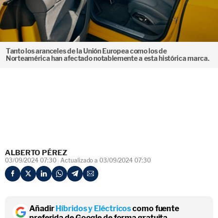
Tanto los aranceles de la Unión Europea como los de
Norteamérica han afectado notablemente a esta histórica marca.
ALBERTO PÉREZ
03/09/2024 07:30
Actualizado a 03/09/2024 07:30
Añadir
Híbridos y Eléctricos
como fuente
preferida de Google de forma gratuita.