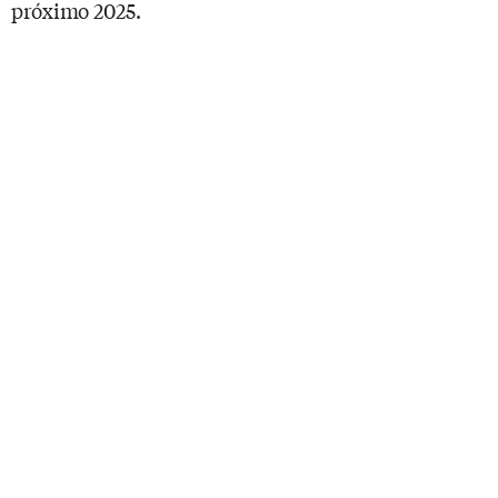
próximo 2025.