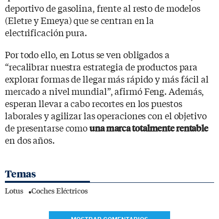
deportivo de gasolina, frente al resto de modelos
(Eletre y Emeya) que se centran en la
electrificación pura.
Por todo ello, en Lotus se ven obligados a
“recalibrar nuestra estrategia de productos para
explorar formas de llegar más rápido y más fácil al
mercado a nivel mundial”, afirmó Feng. Además,
esperan llevar a cabo recortes en los puestos
laborales y agilizar las operaciones con el objetivo
de presentarse como
una marca totalmente rentable
en dos años.
Temas
Lotus
Coches Eléctricos