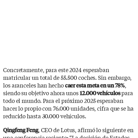
Concretamente, para este 2024 esperaban
matricular un total de 55.500 coches. Sin embargo,
los aranceles han hecho
,
caer esta meta en un 78%
siendo su objetivo ahora unos
para
12.000 vehículos
todo el mundo. Para el próximo 2025 esperaban
hacer lo propio con 76.000 unidades, cifra que se ha
reducido hasta 30.000 vehículos.
, CEO de Lotus, afirmó lo siguiente en
Qingfeng Feng
una conferencia reciente: “La decisión de Estados