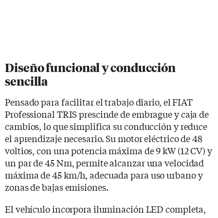
Diseño funcional y conducción
sencilla
Pensado para facilitar el trabajo diario, el FIAT
Professional TRIS prescinde de embrague y caja de
cambios, lo que simplifica su conducción y reduce
el aprendizaje necesario. Su motor eléctrico de 48
voltios, con una potencia máxima de 9 kW (12 CV) y
un par de 45 Nm, permite alcanzar una velocidad
máxima de 45 km/h, adecuada para uso urbano y
zonas de bajas emisiones.
El vehículo incorpora iluminación LED completa,