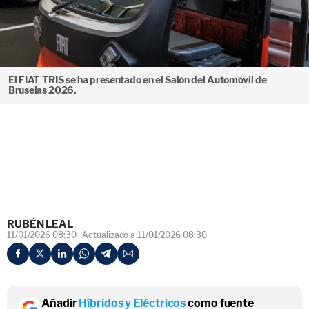
El FIAT TRIS se ha presentado en el Salón del Automóvil de
Bruselas 2026.
RUBÉN LEAL
11/01/2026 08:30
Actualizado a 11/01/2026 08:30
Añadir
Híbridos y Eléctricos
como fuente