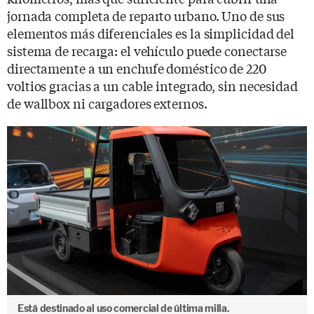
jornada completa de reparto urbano. Uno de sus
elementos más diferenciales es la simplicidad del
sistema de recarga: el vehículo puede conectarse
directamente a un enchufe doméstico de 220
voltios gracias a un cable integrado, sin necesidad
de wallbox ni cargadores externos.
Está destinado al uso comercial de última milla.