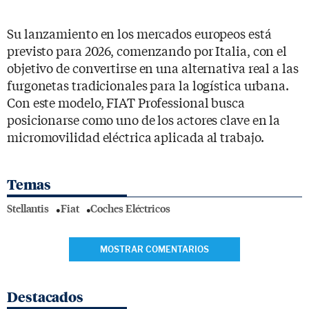
Su lanzamiento en los mercados europeos está
previsto para 2026, comenzando por Italia, con el
objetivo de convertirse en una alternativa real a las
furgonetas tradicionales para la logística urbana.
Con este modelo, FIAT Professional busca
posicionarse como uno de los actores clave en la
micromovilidad eléctrica aplicada al trabajo.
Temas
Stellantis
Fiat
Coches Eléctricos
MOSTRAR COMENTARIOS
Destacados