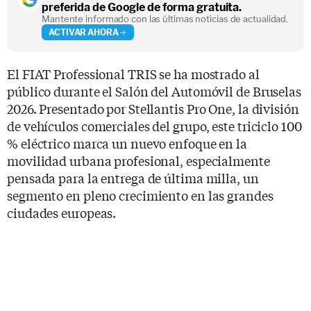
preferida de Google de forma gratuita.
Mantente informado con las últimas noticias de actualidad.
ACTIVAR AHORA
El FIAT Professional TRIS se ha mostrado al
público durante el Salón del Automóvil de Bruselas
2026. Presentado por Stellantis Pro One, la división
de vehículos comerciales del grupo, este triciclo 100
% eléctrico marca un nuevo enfoque en la
movilidad urbana profesional, especialmente
pensada para la entrega de última milla, un
segmento en pleno crecimiento en las grandes
ciudades europeas.