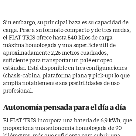
Sin embargo, su principal baza es su capacidad de
carga. Pese a su formato compacto y de tres ruedas,
el FIAT TRIS ofrece hasta 540 kilos de carga
máxima homologada y una superficie útil de
aproximadamente 2,25 metros cuadrados,
suficiente para transportar un palé europeo
estándar. Está disponible en tres configuraciones
(chasis-cabina, plataforma plana y pick-up) lo que
amplía notablemente sus posibilidades de uso
profesional.
Autonomía pensada para el día a día
El FIAT TRIS incorpora una batería de 6,9 kWh, que
proporciona una autonomía homologada de 90
kilómetros, más que suficiente para cubrir una