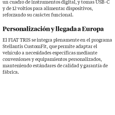
un cuadro de instrumentos digital, y tomas USB-C
y de 12 voltios para alimentar dispositivos,
reforzando su carácter funcional.
Personalización y llegada a Europa
El FIAT TRIS se integra plenamente en el programa
Stellantis CustomFit, que permite adaptar el
vehículo a necesidades específicas mediante
conversiones y equipamientos personalizados,
manteniendo estándares de calidad y garantía de
fábrica.