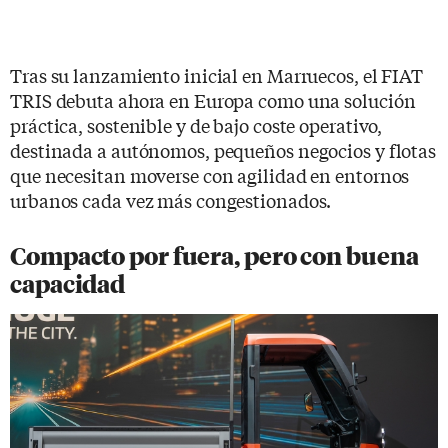
Tras su lanzamiento inicial en Marruecos, el FIAT
TRIS debuta ahora en Europa como una solución
práctica, sostenible y de bajo coste operativo,
destinada a autónomos, pequeños negocios y flotas
que necesitan moverse con agilidad en entornos
urbanos cada vez más congestionados.
Compacto por fuera, pero con buena
capacidad