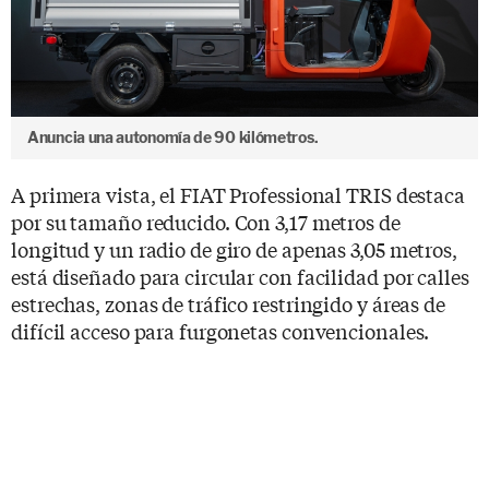
Anuncia una autonomía de 90 kilómetros.
A primera vista, el FIAT Professional TRIS destaca
por su tamaño reducido. Con 3,17 metros de
longitud y un radio de giro de apenas 3,05 metros,
está diseñado para circular con facilidad por calles
estrechas, zonas de tráfico restringido y áreas de
difícil acceso para furgonetas convencionales.