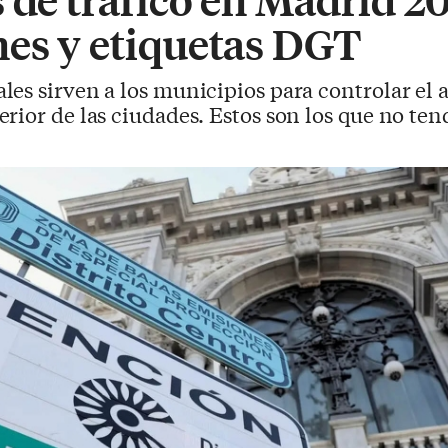
nes y etiquetas DGT
les sirven a los municipios para controlar el 
rior de las ciudades. Estos son los que no te
.