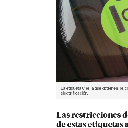
La etiqueta C es la que obtienen los
electrificación.
Las restricciones 
de estas etiquetas 