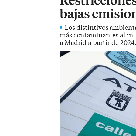
bajas emisio
Los distintivos ambienta
más contaminantes al inte
a Madrid a partir de 2024