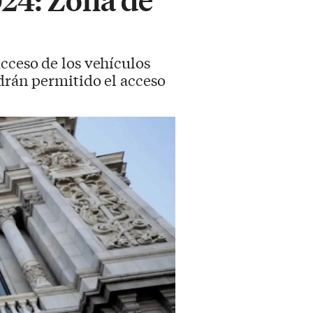
acceso de los vehículos
ndrán permitido el acceso