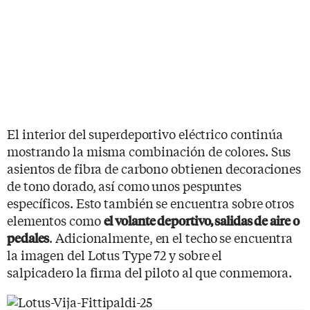
El interior del superdeportivo eléctrico continúa
mostrando la misma combinación de colores. Sus
asientos de fibra de carbono obtienen decoraciones
de tono dorado, así como unos pespuntes
específicos. Esto también se encuentra sobre otros
elementos como
el volante deportivo, salidas de aire o
. Adicionalmente, en el techo se encuentra
pedales
la imagen del Lotus Type 72 y sobre el
salpicadero la firma del piloto al que conmemora.