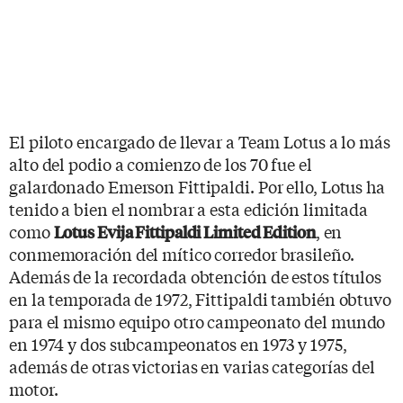
El piloto encargado de llevar a Team Lotus a lo más
alto del podio a comienzo de los 70 fue el
galardonado Emerson Fittipaldi. Por ello, Lotus ha
tenido a bien el nombrar a esta edición limitada
como
, en
Lotus Evija Fittipaldi Limited Edition
conmemoración del mítico corredor brasileño.
Además de la recordada obtención de estos títulos
en la temporada de 1972, Fittipaldi también obtuvo
para el mismo equipo otro campeonato del mundo
en 1974 y dos subcampeonatos en 1973 y 1975,
además de otras victorias en varias categorías del
motor.