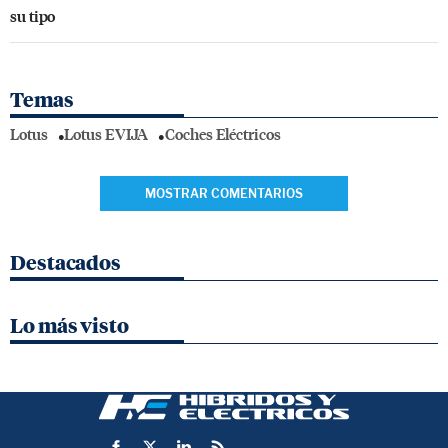
su tipo
Temas
Lotus
Lotus EVIJA
Coches Eléctricos
MOSTRAR COMENTARIOS
Destacados
Lo más visto