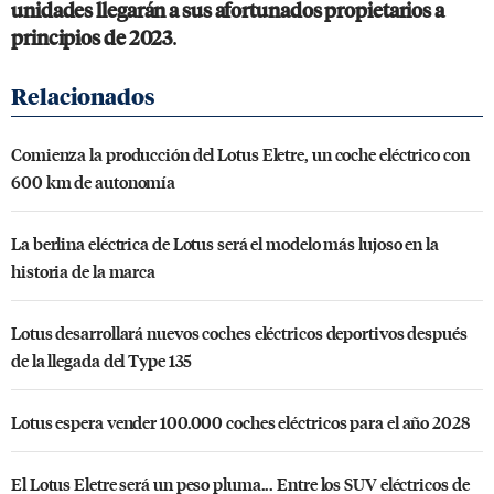
unidades llegarán a sus afortunados propietarios a
.
principios de 2023
Comienza la producción del Lotus Eletre, un coche eléctrico con
600 km de autonomía
La berlina eléctrica de Lotus será el modelo más lujoso en la
historia de la marca
Lotus desarrollará nuevos coches eléctricos deportivos después
de la llegada del Type 135
Lotus espera vender 100.000 coches eléctricos para el año 2028
El Lotus Eletre será un peso pluma... Entre los SUV eléctricos de