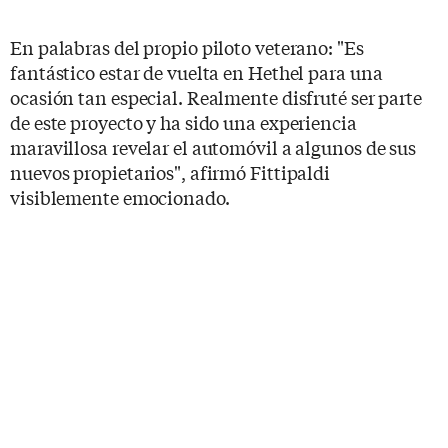
En palabras del propio piloto veterano: "Es
fantástico estar de vuelta en Hethel para una
ocasión tan especial. Realmente disfruté ser parte
de este proyecto y ha sido una experiencia
maravillosa revelar el automóvil a algunos de sus
nuevos propietarios", afirmó Fittipaldi
visiblemente emocionado.