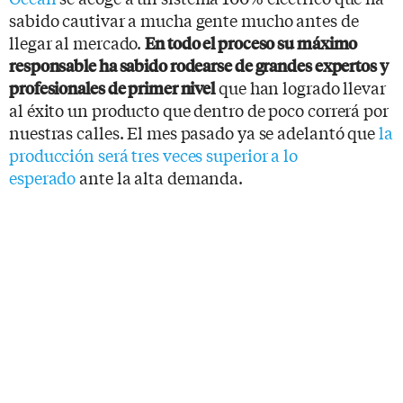
sabido cautivar a mucha gente mucho antes de
llegar al mercado.
En todo el proceso su máximo
responsable ha sabido rodearse de grandes expertos y
que han logrado llevar
profesionales de primer nivel
al éxito un producto que dentro de poco correrá por
nuestras calles. El mes pasado ya se adelantó que
la
producción será tres veces superior a lo
esperado
ante la alta demanda.