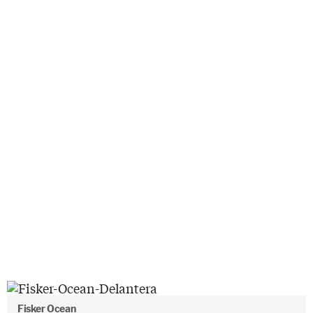
Fisker Ocean