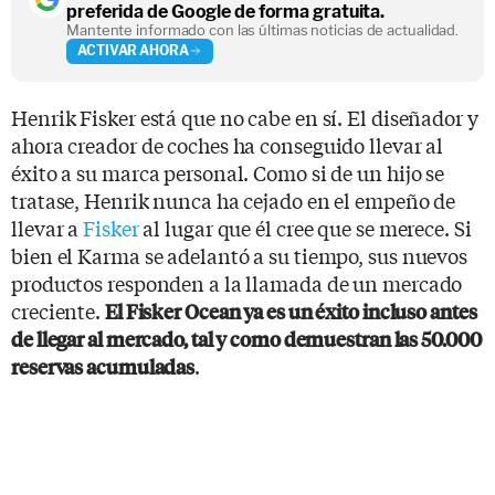
preferida de Google de forma gratuita.
Mantente informado con las últimas noticias de actualidad.
ACTIVAR AHORA
Henrik Fisker está que no cabe en sí. El diseñador y
ahora creador de coches ha conseguido llevar al
éxito a su marca personal. Como si de un hijo se
tratase, Henrik nunca ha cejado en el empeño de
llevar a
Fisker
al lugar que él cree que se merece. Si
bien el Karma se adelantó a su tiempo, sus nuevos
productos responden a la llamada de un mercado
creciente.
El Fisker Ocean ya es un éxito incluso antes
de llegar al mercado, tal y como demuestran las 50.000
.
reservas acumuladas