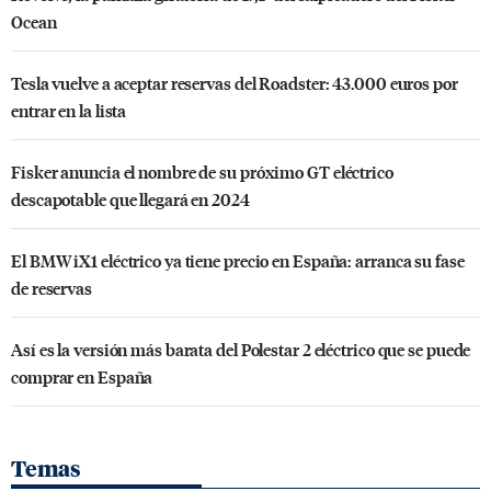
Ocean
Tesla vuelve a aceptar reservas del Roadster: 43.000 euros por
entrar en la lista
Fisker anuncia el nombre de su próximo GT eléctrico
descapotable que llegará en 2024
El BMW iX1 eléctrico ya tiene precio en España: arranca su fase
de reservas
Así es la versión más barata del Polestar 2 eléctrico que se puede
comprar en España
Temas