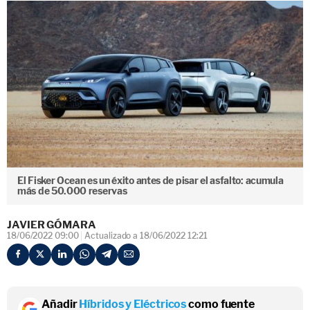
El Fisker Ocean es un éxito antes de pisar el asfalto: acumula
más de 50.000 reservas
JAVIER GÓMARA
18/06/2022 09:00
Actualizado a 18/06/2022 12:21
Añadir
Híbridos y Eléctricos
como fuente