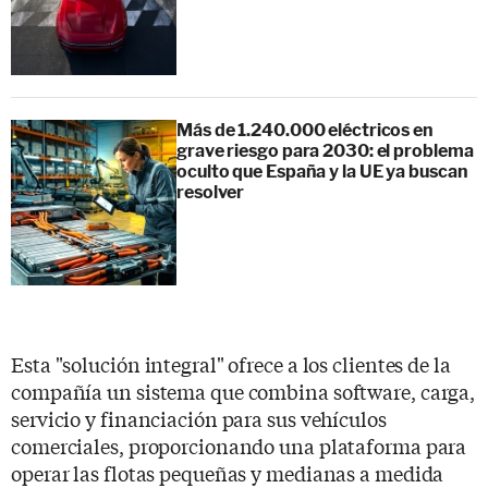
Más de 1.240.000 eléctricos en
grave riesgo para 2030: el problema
oculto que España y la UE ya buscan
resolver
Esta "solución integral" ofrece a los clientes de la
compañía un sistema que combina software, carga,
servicio y financiación para sus vehículos
comerciales, proporcionando una plataforma para
operar las flotas pequeñas y medianas a medida