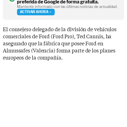
preferida de Google de forma gratuita.
Mantente informado con las últimas noticias de actualidad.
ACTIVAR AHORA
El consejero delegado de la división de vehículos
comerciales de Ford (Ford Pro), Ted Cannis, ha
asegurado que la fábrica que posee Ford en
Almussafes (Valencia) forma parte de los planes
europeos de la compañía.