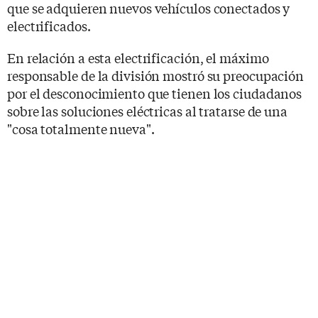
que se adquieren nuevos vehículos conectados y
electrificados.
En relación a esta electrificación, el máximo
responsable de la división mostró su preocupación
por el desconocimiento que tienen los ciudadanos
sobre las soluciones eléctricas al tratarse de una
"cosa totalmente nueva".