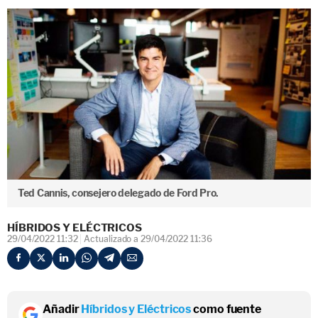
Ted Cannis, consejero delegado de Ford Pro.
HÍBRIDOS Y ELÉCTRICOS
29/04/2022 11:32
Actualizado a 29/04/2022 11:36
Añadir
Híbridos y Eléctricos
como fuente