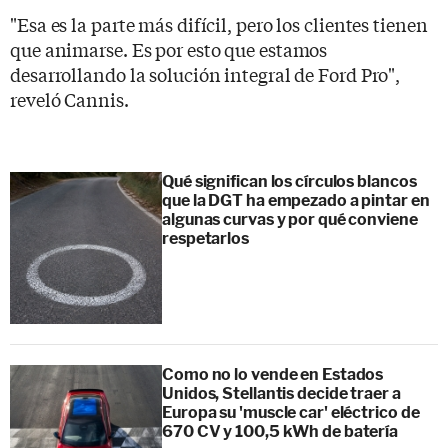
"Esa es la parte más difícil, pero los clientes tienen
que animarse. Es por esto que estamos
desarrollando la solución integral de Ford Pro",
reveló Cannis.
Qué significan los círculos blancos
que la DGT ha empezado a pintar en
algunas curvas y por qué conviene
respetarlos
Como no lo vende en Estados
Unidos, Stellantis decide traer a
Europa su 'muscle car' eléctrico de
670 CV y 100,5 kWh de batería