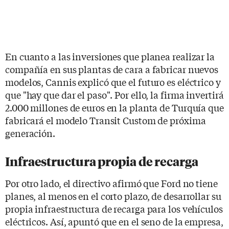
En cuanto a las inversiones que planea realizar la
compañía en sus plantas de cara a fabricar nuevos
modelos, Cannis explicó que el futuro es eléctrico y
que "hay que dar el paso". Por ello, la firma invertirá
2.000 millones de euros en la planta de Turquía que
fabricará el modelo Transit Custom de próxima
generación.
Infraestructura propia de recarga
Por otro lado, el directivo afirmó que Ford no tiene
planes, al menos en el corto plazo, de desarrollar su
propia infraestructura de recarga para los vehículos
eléctricos. Así, apuntó que en el seno de la empresa,