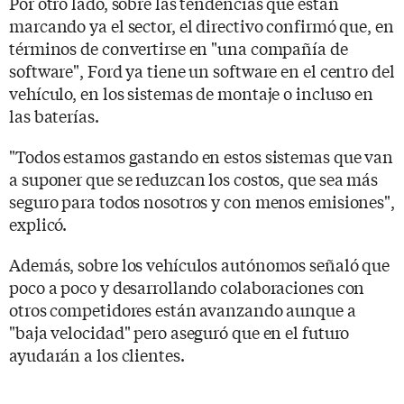
Por otro lado, sobre las tendencias que están
marcando ya el sector, el directivo confirmó que, en
términos de convertirse en "una compañía de
software", Ford ya tiene un software en el centro del
vehículo, en los sistemas de montaje o incluso en
las baterías.
"Todos estamos gastando en estos sistemas que van
a suponer que se reduzcan los costos, que sea más
seguro para todos nosotros y con menos emisiones",
explicó.
Además, sobre los vehículos autónomos señaló que
poco a poco y desarrollando colaboraciones con
otros competidores están avanzando aunque a
"baja velocidad" pero aseguró que en el futuro
ayudarán a los clientes.