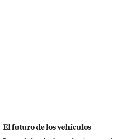
El futuro de los vehículos