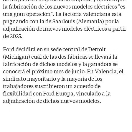
la fabricación de los nuevos modelos eléctricos "es
una gran operación". La factoría valenciana está
pugnando con la de Saarlouis (Alemania) por la
adjudicación de nuevos modelos eléctricos a partir
de 2025.
Ford decidirá en su sede central de Detroit
(Michigan) cuál de las dos fábricas se llevará la
fabricación de dichos modelos y la ganadora se
conocerá el próximo mes de junio. En Valencia, el
sindicato mayoritario y la mayoría de los
trabajadores suscribieron un acuerdo de
flexibilidad con Ford Europa, vinculado a la
adjudicación de dichos nuevos modelos.