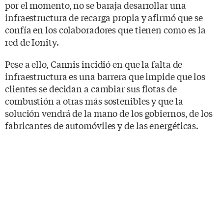
por el momento, no se baraja desarrollar una
infraestructura de recarga propia y afirmó que se
confía en los colaboradores que tienen como es la
red de Ionity.
Pese a ello, Cannis incidió en que la falta de
infraestructura es una barrera que impide que los
clientes se decidan a cambiar sus flotas de
combustión a otras más sostenibles y que la
solución vendrá de la mano de los gobiernos, de los
fabricantes de automóviles y de las energéticas.