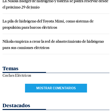
La Nikola Badger de hidrógeno y batería se podrá reservar desde
el próximo 29 de junio
La pila de hidrógeno del Toyota Mirai, como sistema de
propulsión para barcos eléctricos
Nikola empieza a crear la red de abastecimiento de hidrógeno
para sus camiones eléctricos
Temas
Coches Eléctricos
MOSTRAR COMENTARIOS
Destacados