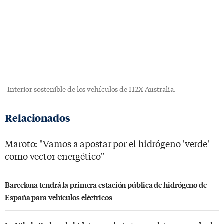
Interior sostenible de los vehículos de H2X Australia.
Maroto: "Vamos a apostar por el hidrógeno 'verde'
como vector energético"
Barcelona tendrá la primera estación pública de hidrógeno de
España para vehículos eléctricos