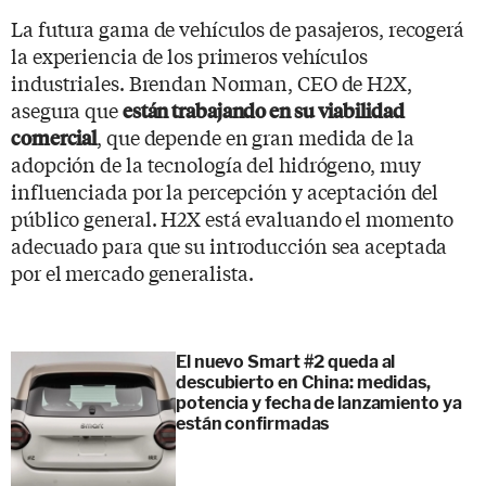
La futura gama de vehículos de pasajeros, recogerá
la experiencia de los primeros vehículos
industriales. Brendan Norman, CEO de H2X,
asegura que
están trabajando en su viabilidad
, que depende en gran medida de la
comercial
adopción de la tecnología del hidrógeno, muy
influenciada por la percepción y aceptación del
público general. H2X está evaluando el momento
adecuado para que su introducción sea aceptada
por el mercado generalista.
El nuevo Smart #2 queda al
descubierto en China: medidas,
potencia y fecha de lanzamiento ya
están confirmadas