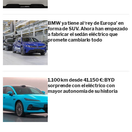
BMW ya tiene al ‘rey de Europa’ en
forma de SUV. Ahora han empezado
a fabricar el sedán eléctrico que
promete cambiarlo todo
1.100 km desde 41.150 €: BYD
sorprende con el eléctrico con
mayor autonomía de su historia