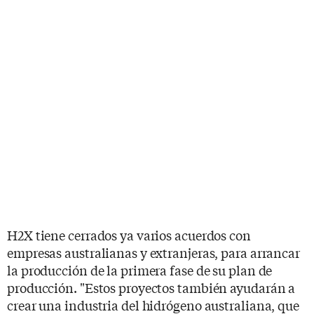
H2X tiene cerrados ya varios acuerdos con
empresas australianas y extranjeras, para arrancar
la producción de la primera fase de su plan de
producción. "Estos proyectos también ayudarán a
crear una industria del hidrógeno australiana, que