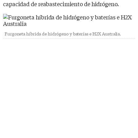
capacidad de reabastecimiento de hidrógeno.
Furgoneta híbrida de hidrógeno y baterías e H2X Australia.