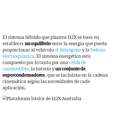
El sistema híbrido que plantea H2X se basa en
establecer
entre la energía que pueda
un equilibrio
proporcionar al vehículo
el hidrógeno
y la
batería
electroquímica
. El sistema energético está
compuesto por lo tanto por una
celda de
combustible
, la batería y
un conjunto de
, que se incluirán en la cadena
supercondensadores
cinemática según las necesidades de cada
aplicación.