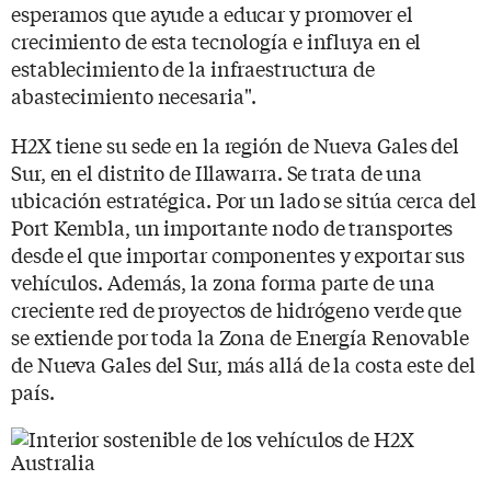
esperamos que ayude a educar y promover el
crecimiento de esta tecnología e influya en el
establecimiento de la infraestructura de
abastecimiento necesaria".
H2X tiene su sede en la región de Nueva Gales del
Sur, en el distrito de Illawarra. Se trata de una
ubicación estratégica. Por un lado se sitúa cerca del
Port Kembla, un importante nodo de transportes
desde el que importar componentes y exportar sus
vehículos. Además, la zona forma parte de una
creciente red de proyectos de hidrógeno verde que
se extiende por toda la Zona de Energía Renovable
de Nueva Gales del Sur, más allá de la costa este del
país.