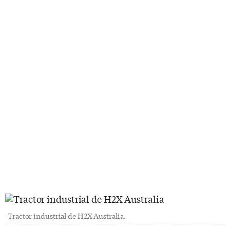
Tractor industrial de H2X Australia.