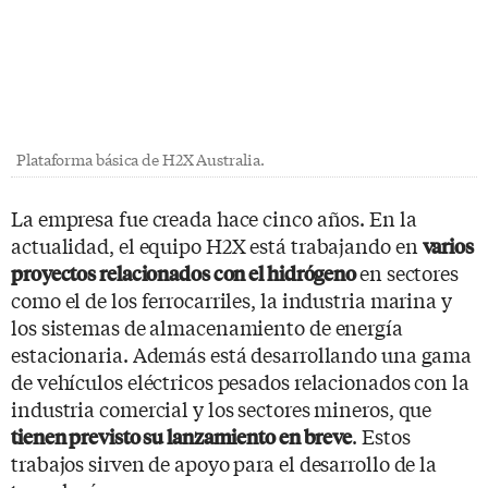
Plataforma básica de H2X Australia.
La empresa fue creada hace cinco años. En la
actualidad, el equipo H2X está trabajando en
varios
en sectores
proyectos relacionados con el hidrógeno
como el de los ferrocarriles, la industria marina y
los sistemas de almacenamiento de energía
estacionaria. Además está desarrollando una gama
de vehículos eléctricos pesados relacionados con la
industria comercial y los sectores mineros, que
. Estos
tienen previsto su lanzamiento en breve
trabajos sirven de apoyo para el desarrollo de la