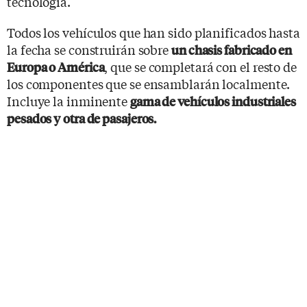
tecnología.
Todos los vehículos que han sido planificados hasta
la fecha se construirán sobre
un chasis fabricado en
, que se completará con el resto de
Europa o América
los componentes que se ensamblarán localmente.
Incluye la inminente
gama de vehículos industriales
pesados y
otra de pasajeros.