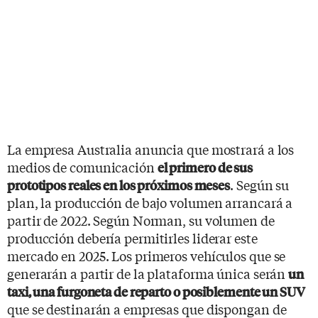
La empresa Australia anuncia que mostrará a los
medios de comunicación
el primero de sus
. Según su
prototipos reales en los próximos meses
plan, la producción de bajo volumen arrancará a
partir de 2022. Según Norman, su volumen de
producción debería permitirles liderar este
mercado en 2025. Los primeros vehículos que se
generarán a partir de la plataforma única serán
un
taxi, una furgoneta de reparto o posiblemente un SUV
que se destinarán a empresas que dispongan de