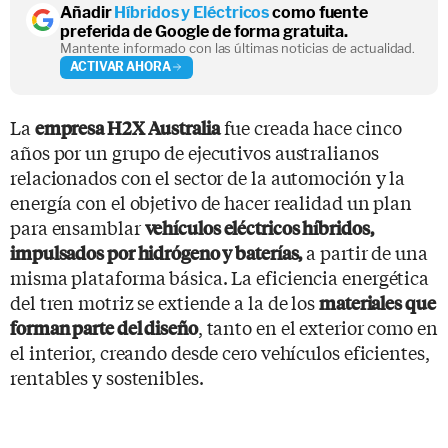
Añadir
Híbridos y Eléctricos
como fuente
preferida de Google de forma gratuita.
Mantente informado con las últimas noticias de actualidad.
ACTIVAR AHORA
La
fue creada hace cinco
empresa H2X Australia
años por un grupo de ejecutivos australianos
relacionados con el sector de la automoción y la
energía con el objetivo de hacer realidad un plan
para ensamblar
vehículos eléctricos híbridos,
a partir de una
impulsados por hidrógeno y baterías,
misma plataforma básica. La eficiencia energética
del tren motriz se extiende a la de los
materiales que
, tanto en el exterior como en
forman parte del diseño
el interior, creando desde cero vehículos eficientes,
rentables y sostenibles.