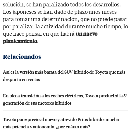
solución, se han paralizado todos los desarrollos.
Los japoneses se han dado de plazo unos meses
para tomar una determinación, que no puede pasar
por paralizar la actividad durante mucho tiempo, lo
que hace pensar en que habrá
un nuevo
.
planteamiento
Así es la versión más barata del SUV híbrido de Toyota que más
despunta en ventas
En plena transición a los coches eléctricos, Toyota producirá la 5ª
generación de sus motores híbridos
Toyota pone precio al nuevo y atrevido Prius híbrido: mucha
más potencia y autonomía, ¿por cuánto más?