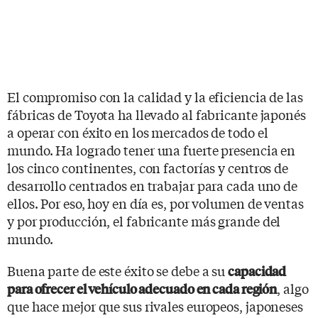
El compromiso con la calidad y la eficiencia de las
fábricas de Toyota ha llevado al fabricante japonés
a operar con éxito en los mercados de todo el
mundo. Ha logrado tener una fuerte presencia en
los cinco continentes, con factorías y centros de
desarrollo centrados en trabajar para cada uno de
ellos. Por eso, hoy en día es, por volumen de ventas
y por producción, el fabricante más grande del
mundo.
Buena parte de este éxito se debe a su
capacidad
, algo
para ofrecer el vehículo adecuado en cada región
que hace mejor que sus rivales europeos, japoneses