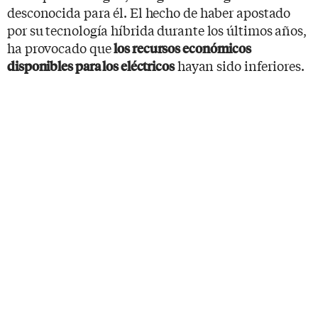
desconocida para él. El hecho de haber apostado
por su tecnología híbrida durante los últimos años,
ha provocado que
los recursos económicos
hayan sido inferiores.
disponibles para los eléctricos