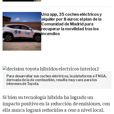
Una app, 35 coches eléctricos y
alquiler por 8 euros: el plan de la
Comunidad de Madrid para
recuperar la movilidad tras los
incendios
Para desarrollar sus coches eléctricos, la plataforma e-TNGA,
derivada de la de combustión, resulta muy cara para los
intereses de Toyota.
Si bien su tecnología híbrida ha logrado un
impacto positivo en la reducción de emisiones, con
ella nunca logrará reducirlas a cero a nivel local.