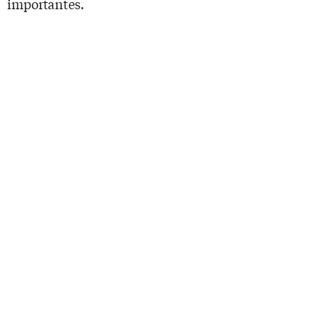
importantes.