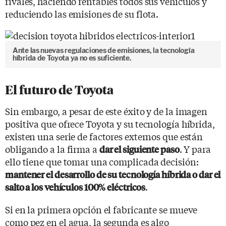
rivales, haciendo rentables todos sus vehículos y
reduciendo las emisiones de su flota.
Ante las nuevas regulaciones de emisiones, la tecnología
híbrida de Toyota ya no es suficiente.
El futuro de Toyota
Sin embargo, a pesar de este éxito y de la imagen
positiva que ofrece Toyota y su tecnología híbrida,
existen una serie de factores externos que están
obligando a la firma a
. Y para
dar el siguiente paso
ello tiene que tomar una complicada decisión:
mantener el desarrollo de su tecnología híbrida o dar el
.
salto a los vehículos 100% eléctricos
Si en la primera opción el fabricante se mueve
como pez en el agua, la segunda es algo