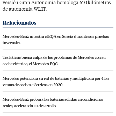
versión Gran Autonomía homologa 610 kilómetros
de autonomía WLTP.
Mercedes-Benz muestra el EQA en Suecia durante sus pruebas
invernales
Tesla tiene buena culpa de los problemas de Mercedes con su
coche eléctrico, el Mercedes EQC
Mercedes potenciará su red de baterías y multiplicará por 4 las
ventas de coches eléctricos en 2020
Mercedes-Benz probará las baterías sólidas en condiciones
reales, acelerando su desarrollo