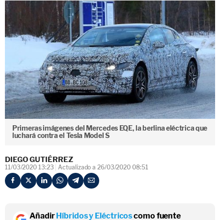
Primeras imágenes del Mercedes EQE, la berlina eléctrica que
luchará contra el Tesla Model S
DIEGO GUTIÉRREZ
11/03/2020 13:23
Actualizado a 26/03/2020 08:51
Añadir
Híbridos y Eléctricos
como fuente