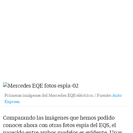
Primeras imágenes del Mercedes EQE eléctrico. | Fuente:
Auto
Express
.
Comparando las imágenes que hemos podido
conocer ahora con otras fotos espía del EQS, el
parecido entre ambos modelos es evidente. Unas