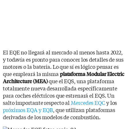
El EQE no llegará al mercado al menos hasta 2022,
y todavía es pronto para conocer los detalles de sus
motores o la batería. Lo que sí es lógico pensar es
que empleará la misma
plataforma
Modular Electric
que el EQS, una plataforma
Architecture (MEA)
totalmente nueva desarrollada específicamente
para coches eléctricos que estrenará el EQS. Un
salto importante respecto al
Mercedes EQC
y los
próximos EQA y EQB
, que utilizan plataformas
derivadas de los modelos de combustión.