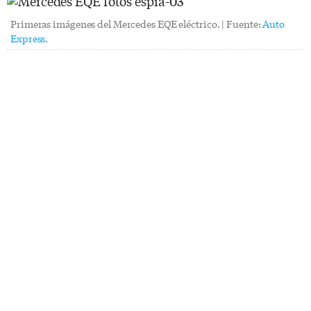
Primeras imágenes del Mercedes EQE eléctrico. | Fuente:
Auto
Express
.