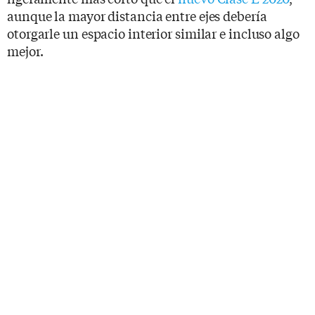
aunque la mayor distancia entre ejes debería
otorgarle un espacio interior similar e incluso algo
mejor.