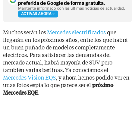
preferida de Google de forma gratuita.
Mantente informado con las últimas noticias de actualidad.
ACTIVAR AHORA
Muchos serán los
Mercedes electrificados
que
llegarán en los próximos años, entre los que habrá
un buen puñado de modelos completamente
eléctricos. Para satisfacer las demandas del
mercado actual, habrá mayoría de SUV pero
también varias berlinas. Ya conocíamos el
Mercedes Vision EQS
, y ahora hemos podido ver en
unas fotos espía lo que parece ser el
próximo
.
Mercedes EQE