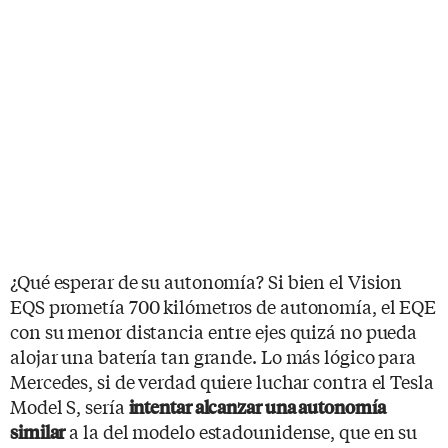
¿Qué esperar de su autonomía? Si bien el Vision
EQS prometía 700 kilómetros de autonomía, el EQE
con su menor distancia entre ejes quizá no pueda
alojar una batería tan grande. Lo más lógico para
Mercedes, si de verdad quiere luchar contra el Tesla
Model S, sería
intentar alcanzar una autonomía
a la del modelo estadounidense, que en su
similar