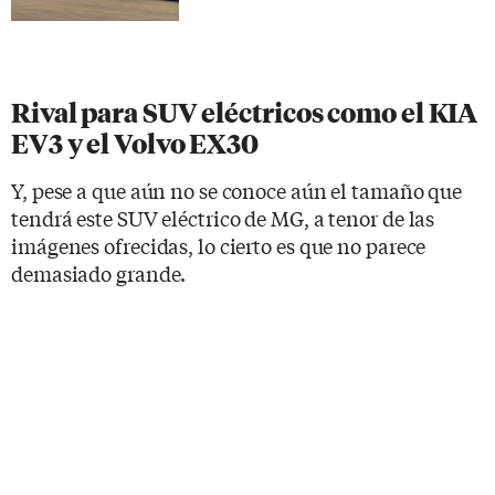
Rival para SUV eléctricos como el KIA
EV3 y el Volvo EX30
Y, pese a que aún no se conoce aún el tamaño que
tendrá este SUV eléctrico de MG, a tenor de las
imágenes ofrecidas, lo cierto es que no parece
demasiado grande.