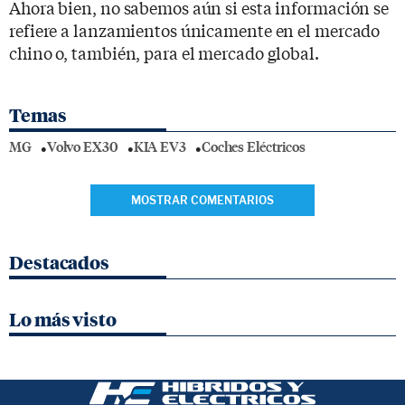
Ahora bien, no sabemos aún si esta información se
refiere a lanzamientos únicamente en el mercado
chino o, también, para el mercado global.
Temas
MG
Volvo EX30
KIA EV3
Coches Eléctricos
MOSTRAR COMENTARIOS
Destacados
Lo más visto