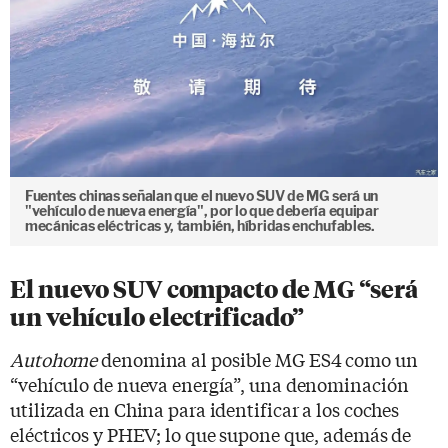
Fuentes chinas señalan que el nuevo SUV de MG será un
"vehículo de nueva energía", por lo que debería equipar
mecánicas eléctricas y, también, híbridas enchufables.
El nuevo SUV compacto de MG “será
un vehículo electrificado”
Autohome
denomina al posible MG ES4 como un
“vehículo de nueva energía”, una denominación
utilizada en China para identificar a los coches
eléctricos y PHEV; lo que supone que, además de