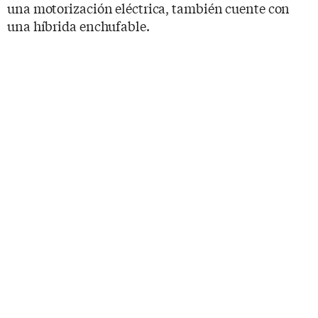
una motorización eléctrica, también cuente con
una híbrida enchufable.