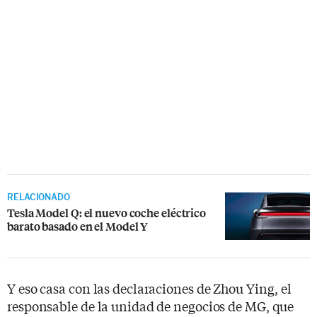
RELACIONADO
Tesla Model Q: el nuevo coche eléctrico
barato basado en el Model Y
Y eso casa con las declaraciones de Zhou Ying, el
responsable de la unidad de negocios de MG, que