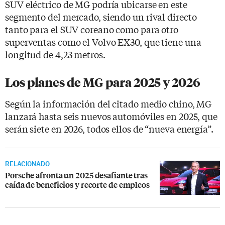
SUV eléctrico de MG podría ubicarse en este
segmento del mercado, siendo un rival directo
tanto para el SUV coreano como para otro
superventas como el Volvo EX30, que tiene una
longitud de 4,23 metros.
Los planes de MG para 2025 y 2026
Según la información del citado medio chino, MG
lanzará hasta seis nuevos automóviles en 2025, que
serán siete en 2026, todos ellos de “nueva energía”.
RELACIONADO
Porsche afronta un 2025 desafiante tras
caída de beneficios y recorte de empleos