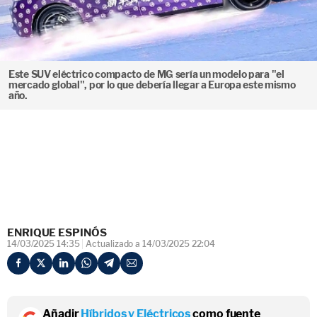
Este SUV eléctrico compacto de MG sería un modelo para "el
mercado global", por lo que debería llegar a Europa este mismo
año.
ENRIQUE ESPINÓS
14/03/2025 14:35
Actualizado a 14/03/2025 22:04
Añadir
Híbridos y Eléctricos
como fuente