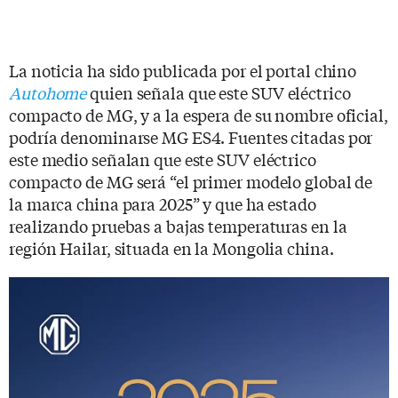
La noticia ha sido publicada por el portal chino
Autohome
quien señala que este SUV eléctrico
compacto de MG, y a la espera de su nombre oficial,
podría denominarse MG ES4. Fuentes citadas por
este medio señalan que este SUV eléctrico
compacto de MG será “el primer modelo global de
la marca china para 2025” y que ha estado
realizando pruebas a bajas temperaturas en la
región Hailar, situada en la Mongolia china.