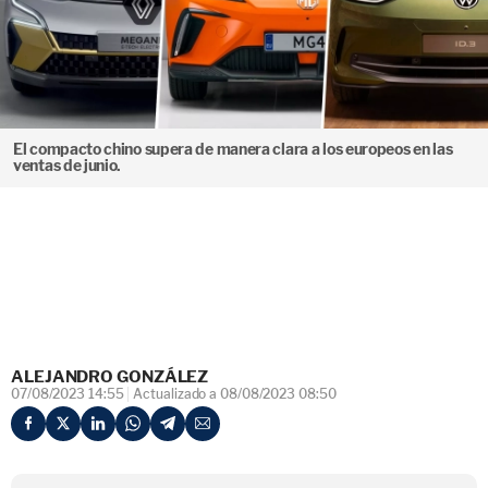
El compacto chino supera de manera clara a los europeos en las
ventas de junio.
ALEJANDRO GONZÁLEZ
07/08/2023 14:55
Actualizado a 08/08/2023 08:50