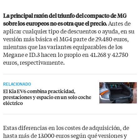
La principal razón del triunfo del compacto de MG
Antes de
sobre los europeos no es otra que el precio.
aplicar cualquier tipo de descuentos o ayuda, en su
versión más básica el MG4 parte de 29.480 euros,
mientras que las variantes equiparables de los
Megane e ID.3 hacen lo propio en 41.268 y 42.750
euros, respectivamente.
RELACIONADO
El Kia EV6 combina practicidad,
prestaciones y espacio en un solo coche
eléctrico
Estas diferencias en los costes de adquisición, de
hasta más de 13.000 euros según qué versiones y