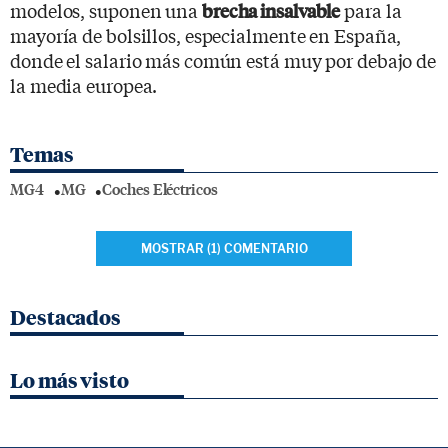
modelos, suponen una
para la
brecha insalvable
mayoría de bolsillos, especialmente en España,
donde el salario más común está muy por debajo de
la media europea.
Temas
MG4
MG
Coches Eléctricos
MOSTRAR (1) COMENTARIO
Destacados
Lo más visto