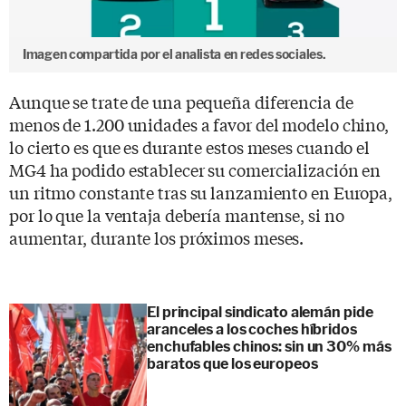
Imagen compartida por el analista en redes sociales.
Aunque se trate de una pequeña diferencia de
menos de 1.200 unidades a favor del modelo chino,
lo cierto es que es durante estos meses cuando el
MG4 ha podido establecer su comercialización en
un ritmo constante tras su lanzamiento en Europa,
por lo que la ventaja debería mantense, si no
aumentar, durante los próximos meses.
El principal sindicato alemán pide
aranceles a los coches híbridos
enchufables chinos: sin un 30% más
baratos que los europeos