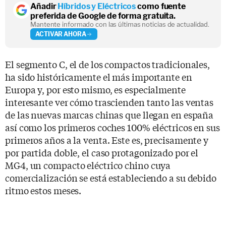
Añadir
Híbridos y Eléctricos
como fuente
preferida de Google de forma gratuita.
Mantente informado con las últimas noticias de actualidad.
ACTIVAR AHORA
El segmento C, el de los compactos tradicionales,
ha sido históricamente el más importante en
Europa y, por esto mismo, es especialmente
interesante ver cómo trascienden tanto las ventas
de las nuevas marcas chinas que llegan en españa
así como los primeros coches 100% eléctricos en sus
primeros años a la venta. Este es, precisamente y
por partida doble, el caso protagonizado por el
MG4, un compacto eléctrico chino cuya
comercialización se está estableciendo a su debido
ritmo estos meses.