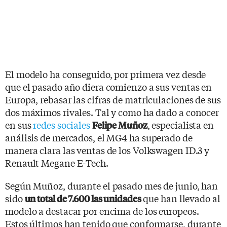
El modelo ha conseguido, por primera vez desde
que el pasado año diera comienzo a sus ventas en
Europa, rebasar las cifras de matriculaciones de sus
dos máximos rivales. Tal y como ha dado a conocer
en sus
redes sociales
, especialista en
Felipe Muñoz
análisis de mercados, el MG4 ha superado de
manera clara las ventas de los Volkswagen ID.3 y
Renault Megane E-Tech.
Según Muñoz, durante el pasado mes de junio, han
sido
que han llevado al
un total de 7.600 las unidades
modelo a destacar por encima de los europeos.
Estos últimos han tenido que conformarse, durante