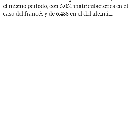
el mismo periodo, con 5.051 matriculaciones en el
caso del francés y de 6.438 en el del alemán.