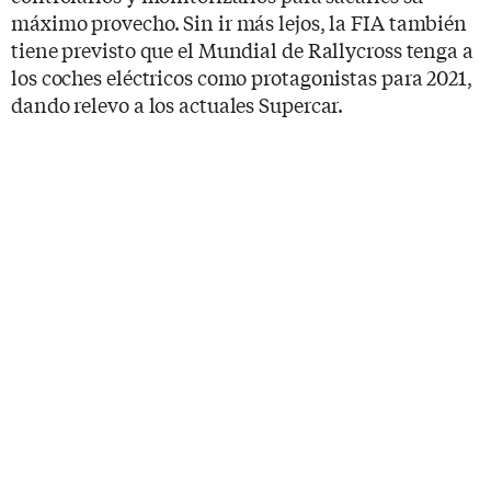
máximo provecho. Sin ir más lejos, la FIA también
tiene previsto que el Mundial de Rallycross tenga a
los coches eléctricos como protagonistas para 2021,
dando relevo a los actuales Supercar.