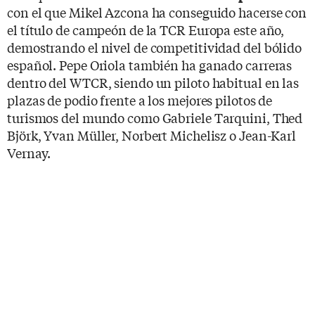
con el que Mikel Azcona ha conseguido hacerse con
el título de campeón de la TCR Europa este año,
demostrando el nivel de competitividad del bólido
español. Pepe Oriola también ha ganado carreras
dentro del WTCR, siendo un piloto habitual en las
plazas de podio frente a los mejores pilotos de
turismos del mundo como Gabriele Tarquini, Thed
Björk, Yvan Müller, Norbert Michelisz o Jean-Karl
Vernay.