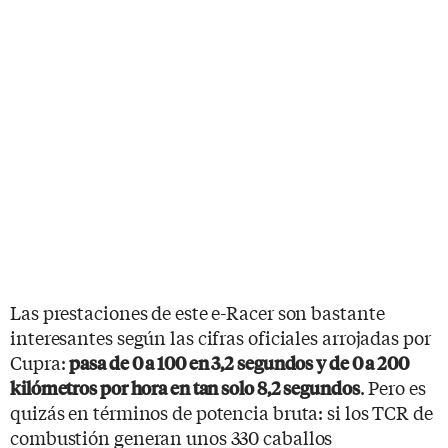
Las prestaciones de este e-Racer son bastante
interesantes según las cifras oficiales arrojadas por
Cupra:
pasa de 0 a 100 en 3,2 segundos y de 0 a 200
. Pero es
kilómetros por hora en tan solo 8,2 segundos
quizás en términos de potencia bruta: si los TCR de
combustión generan unos 330 caballos