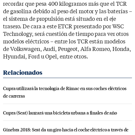
recordar que pesa 400 kilogramos más que el TCR
de gasolina debido al peso del motor y las baterías –
el sistema de propulsión está situado en el eje
trasero. De cara a este ETCR presentado por WSC
Technology, será cuestión de tiempo para ver otros
modelos eléctricos – entre los TCR están modelos
de Volkswagen, Audi, Peugeot, Alfa Romeo, Honda,
Hyundai, Ford u Opel, entre otros.
Cupra utilizará la tecnología de Rimac en sus coches eléctricos
de carreras
Cupra (Seat) lanzará una bicicleta urbana a finales de año
Ginebra 2018: Seat da un giro hacia el coche eléctrico a través de