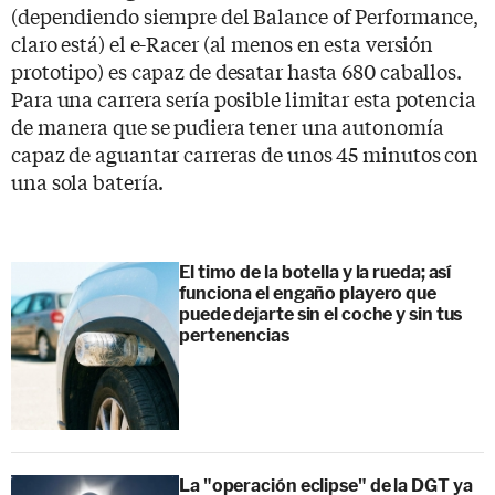
(dependiendo siempre del Balance of Performance,
claro está) el e-Racer (al menos en esta versión
prototipo) es capaz de desatar hasta 680 caballos.
Para una carrera sería posible limitar esta potencia
de manera que se pudiera tener una autonomía
capaz de aguantar carreras de unos 45 minutos con
una sola batería.
El timo de la botella y la rueda; así
funciona el engaño playero que
puede dejarte sin el coche y sin tus
pertenencias
La "operación eclipse" de la DGT ya