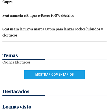
Cupra
Seat anuncia el Cupra e-Racer 100% eléctrico
Seat usará la nueva marca Cupra para lanzar coches híbridos y
eléctricos
Temas
Coches Eléctricos
MOSTRAR COMENTARIOS
Destacados
Lo más visto