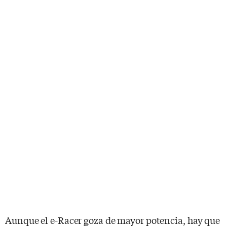
Aunque el e-Racer goza de mayor potencia, hay que