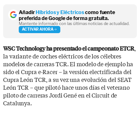
Añadir
Híbridos y Eléctricos
como fuente
preferida de Google de forma gratuita.
Mantente informado con las últimas noticias de actualidad.
ACTIVAR AHORA
,
WSC Technology ha presentado el campeonato ETCR
la variante de coches eléctricos de los célebres
modelos de carreras TCR. El modelo de ejemplo ha
sido el Cupra e-Racer – la versión electrificada del
Cupra León TCR, a su vez una evolución del SEAT
León TCR – que pilotó hace unos días el veterano
piloto de carreras Jordi Gené en el Circuit de
Catalunya.