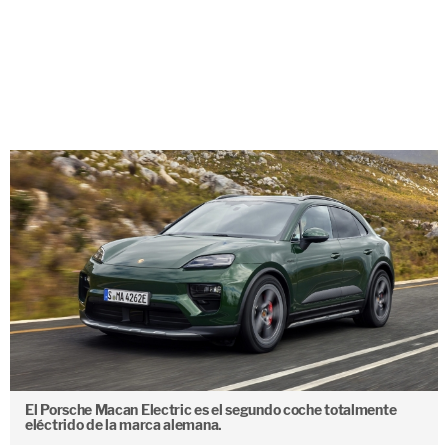
El Porsche Macan Electric es el segundo coche totalmente
eléctrido de la marca alemana.