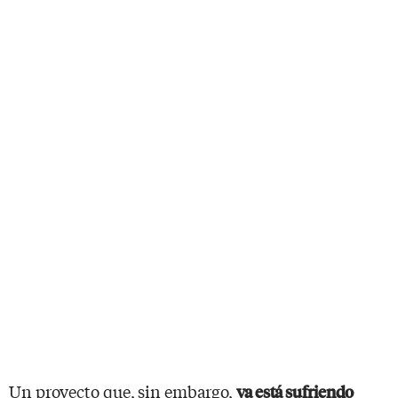
Un proyecto que, sin embargo,
ya está sufriendo