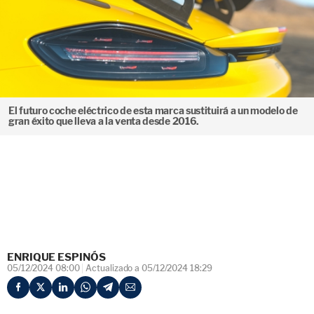
El futuro coche eléctrico de esta marca sustituirá a un modelo de
gran éxito que lleva a la venta desde 2016.
ENRIQUE ESPINÓS
05/12/2024 08:00
Actualizado a 05/12/2024 18:29