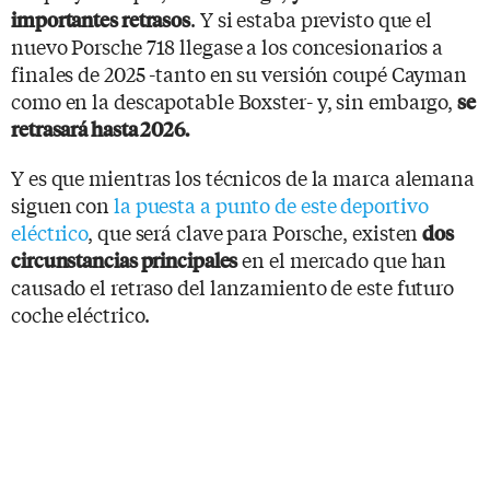
. Y si estaba previsto que el
importantes retrasos
nuevo Porsche 718 llegase a los concesionarios a
finales de 2025 -tanto en su versión coupé Cayman
como en la descapotable Boxster- y, sin embargo,
se
retrasará hasta 2026.
Y es que mientras los técnicos de la marca alemana
siguen con
la puesta a punto de este deportivo
eléctrico
, que será clave para Porsche, existen
dos
en el mercado que han
circunstancias principales
causado el retraso del lanzamiento de este futuro
coche eléctrico.