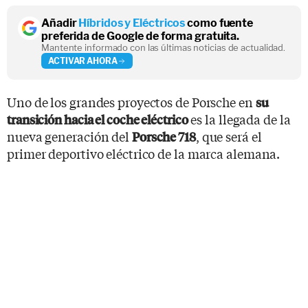
Añadir
Híbridos y Eléctricos
como fuente
preferida de Google de forma gratuita.
Mantente informado con las últimas noticias de actualidad.
ACTIVAR AHORA
Uno de los grandes proyectos de Porsche en
su
es la llegada de la
transición hacia el coche eléctrico
nueva generación del
, que será el
Porsche 718
primer deportivo eléctrico de la marca alemana.