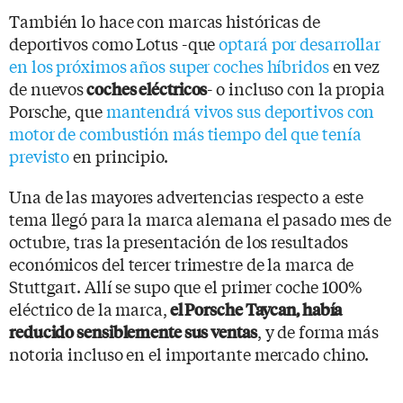
También lo hace con marcas históricas de
deportivos como Lotus -que
optará por desarrollar
en los próximos años super coches híbridos
en vez
de nuevos
- o incluso con la propia
coches eléctricos
Porsche, que
mantendrá vivos sus deportivos con
motor de combustión más tiempo del que tenía
previsto
en principio.
Una de las mayores advertencias respecto a este
tema llegó para la marca alemana el pasado mes de
octubre, tras la presentación de los resultados
económicos del tercer trimestre de la marca de
Stuttgart. Allí se supo que el primer coche 100%
eléctrico de la marca,
el Porsche Taycan, había
, y de forma más
reducido sensiblemente sus ventas
notoria incluso en el importante mercado chino.