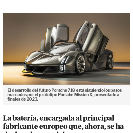
El desarrollo del futuro Porsche 718 está siguiendo los pasos
marcados por el prototipo Porsche Mission X, presentado a
finales de 2023.
La batería, encargada al principal
fabricante europeo que, ahora, se ha