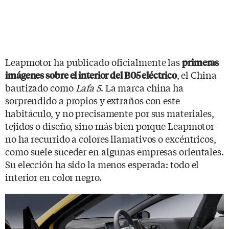
Leapmotor ha publicado oficialmente las
primeras
, el China
imágenes sobre el interior del B05 eléctrico
bautizado como
Lafa 5
. La marca china ha
sorprendido a propios y extraños con este
habitáculo, y no precisamente por sus materiales,
tejidos o diseño, sino más bien porque Leapmotor
no ha recurrido a colores llamativos o excéntricos,
como suele suceder en algunas empresas orientales.
Su elección ha sido la menos esperada: todo el
interior en color negro.