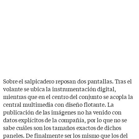
Sobre el salpicadero reposan dos pantallas. Tras el
volante se ubica la instrumentación digital,
mientras que en el centro del conjunto se acopla la
central multimedia con diseño flotante. La
publicación de las imágenes no ha venido con
datos explícitos de la compañía, por lo que no se
sabe cuáles son los tamaños exactos de dichos
paneles. De finalmente ser los mismo que los del