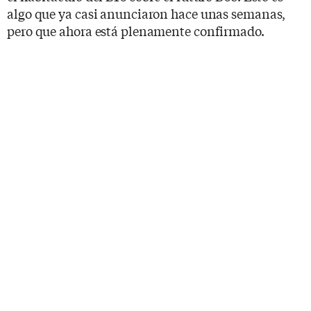
algo que ya casi anunciaron hace unas semanas,
pero que ahora está plenamente confirmado.