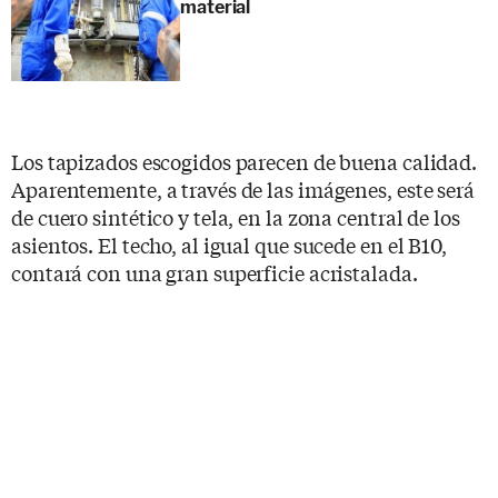
material
Los tapizados escogidos parecen de buena calidad.
Aparentemente, a través de las imágenes, este será
de cuero sintético y tela, en la zona central de los
asientos. El techo, al igual que sucede en el B10,
contará con una gran superficie acristalada.