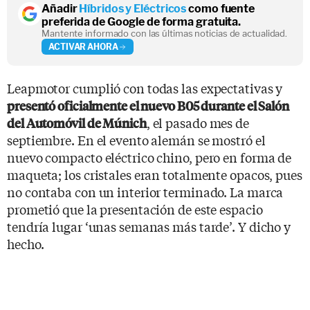
Añadir
Híbridos y Eléctricos
como fuente
preferida de Google de forma gratuita.
Mantente informado con las últimas noticias de actualidad.
ACTIVAR AHORA
Leapmotor cumplió con todas las expectativas y
presentó oficialmente el nuevo B05 durante el Salón
, el pasado mes de
del Automóvil de Múnich
septiembre. En el evento alemán se mostró el
nuevo compacto eléctrico chino, pero en forma de
maqueta; los cristales eran totalmente opacos, pues
no contaba con un interior terminado. La marca
prometió que la presentación de este espacio
tendría lugar ‘unas semanas más tarde’. Y dicho y
hecho.