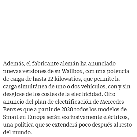
Además, el fabricante alemán ha anunciado
nuevas versiones de su Wallbox, con una potencia
de carga de hasta 22 kilowatios, que permite la
carga simultánea de uno o dos vehículos, con y sin
desglose de los costes de la electricidad. Otro
anuncio del plan de electrificación de Mercedes-
Benz es que a partir de 2020 todos los modelos de
Smart en Europa serán exclusivamente eléctricos,
una política que se extenderá poco después al resto
del mundo.