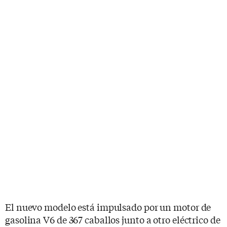
El nuevo modelo está impulsado por un motor de
gasolina V6 de 367 caballos junto a otro eléctrico de