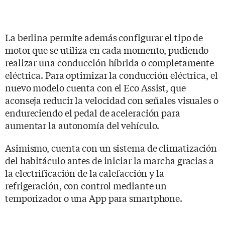
La berlina permite además configurar el tipo de
motor que se utiliza en cada momento, pudiendo
realizar una conducción híbrida o completamente
eléctrica. Para optimizar la conducción eléctrica, el
nuevo modelo cuenta con el Eco Assist, que
aconseja reducir la velocidad con señales visuales o
endureciendo el pedal de aceleración para
aumentar la autonomía del vehículo.
Asimismo, cuenta con un sistema de climatización
del habitáculo antes de iniciar la marcha gracias a
la electrificación de la calefacción y la
refrigeración, con control mediante un
temporizador o una App para smartphone.