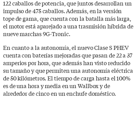
122 caballos de potencia, que juntos desarrollan un
impulso de 475 caballos. Además, en la versión
tope de gama, que cuenta con la batalla más larga,
el motor está aparejado a una trasmisión híbrida de
nueve marchas 9G-Tronic.
En cuanto a la autonomía, el nuevo Clase S PHEV
cuenta con baterías mejoradas que pasan de 22 a 37
amperios por hora, que además han visto reducido
su tamaño y que permiten una autonomía eléctrica
de 50 kilómetros. El tiempo de carga hasta el 100%
es de una hora y media en un Wallbox y de
alrededor de cinco en un enchufe doméstico.