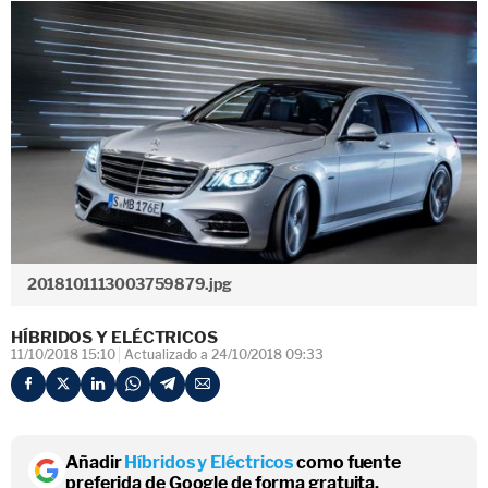
2018101113003759879.jpg
HÍBRIDOS Y ELÉCTRICOS
11/10/2018 15:10
Actualizado a 24/10/2018 09:33
Añadir
Híbridos y Eléctricos
como fuente
preferida de Google de forma gratuita.