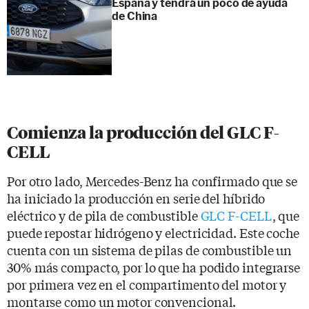
España y tendrá un poco de ayuda
de China
Comienza la producción del GLC F-
CELL
Por otro lado, Mercedes-Benz ha confirmado que se
ha iniciado la producción en serie del híbrido
eléctrico y de pila de combustible
GLC F-CELL
, que
puede repostar hidrógeno y electricidad. Este coche
cuenta con un sistema de pilas de combustible un
30% más compacto, por lo que ha podido integrarse
por primera vez en el compartimento del motor y
montarse como un motor convencional.