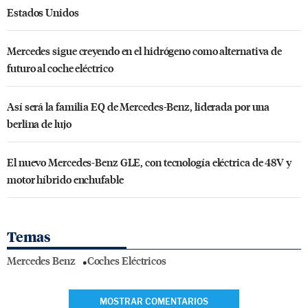
Estados Unidos
Mercedes sigue creyendo en el hidrógeno como alternativa de
futuro al coche eléctrico
Así será la familia EQ de Mercedes-Benz, liderada por una
berlina de lujo
El nuevo Mercedes-Benz GLE, con tecnología eléctrica de 48V y
motor híbrido enchufable
Temas
Mercedes Benz
Coches Eléctricos
MOSTRAR COMENTARIOS