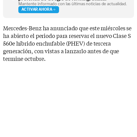
Mantente informado con las últimas noticias de actualidad.
ACTIVAR AHORA
Mercedes-Benz ha anunciado que este miércoles se
ha abierto el periodo para reservar el nuevo Clase S
560e híbrido enchufable (PHEV) de tercera
generación, con vistas a lanzarlo antes de que
termine octubre.