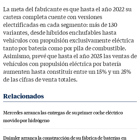
La meta del fabricante es que hasta el año 2022 su
cartera completa cuente con versiones
electrificadas en cada segmento: más de 130
variantes, desde híbridos enchufables hasta
vehículos con propulsión exclusivamente eléctrica
tanto por batería como por pila de combustible.
Asimismo, prevé que hasta el año 2025 las ventas de
vehículos con propulsión eléctrica por batería
aumenten hasta constituir entre un 15% y un 25%
de las cifras de venta totales.
Mercedes arranca las entregas de su primer coche eléctrico
movido por hidrógeno
Daimler arranca la construcción de su fábrica de baterías en