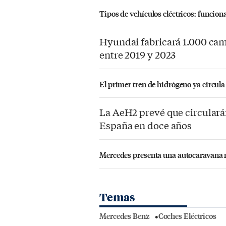
Tipos de vehículos eléctricos: funcion
Hyundai fabricará 1.000 cam
entre 2019 y 2023
El primer tren de hidrógeno ya circul
La AeH2 prevé que circulará
España en doce años
Mercedes presenta una autocaravana mu
Temas
Mercedes Benz
Coches Eléctricos