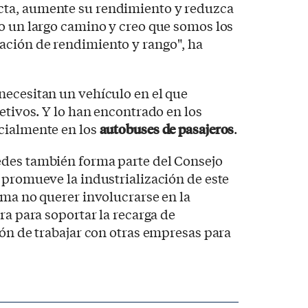
ta, aumente su rendimiento y reduzca
o un largo camino y creo que somos los
ción de rendimiento y rango", ha
necesitan un vehículo en el que
etivos. Y lo han encontrado en los
cialmente en los
autobuses de pasajeros
.
des también forma parte del Consejo
 promueve la industrialización de este
rma no querer involucrarse en la
ra para soportar la recarga de
ión de trabajar con otras empresas para