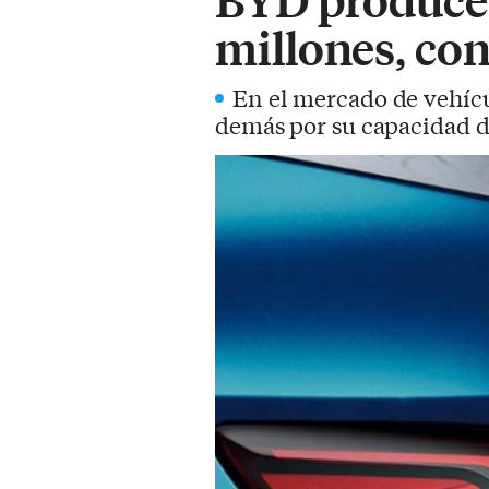
millones, con
En el mercado de vehícu
demás por su capacidad d