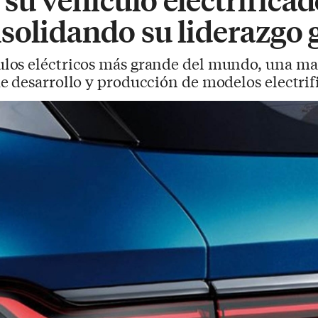
solidando su liderazgo 
los eléctricos más grande del mundo, una mar
e desarrollo y producción de modelos electrif