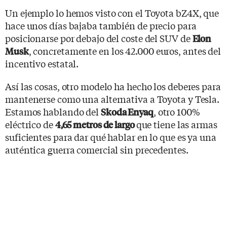
Un ejemplo lo hemos visto con el Toyota bZ4X, que
hace unos días bajaba también de precio para
posicionarse por debajo del coste del SUV de
Elon
, concretamente en los 42.000 euros, antes del
Musk
incentivo estatal.
Así las cosas, otro modelo ha hecho los deberes para
mantenerse como una alternativa a Toyota y Tesla.
Estamos hablando del
, otro 100%
Skoda Enyaq
eléctrico de
que tiene las armas
4,65 metros de largo
suficientes para dar qué hablar en lo que es ya una
auténtica guerra comercial sin precedentes.