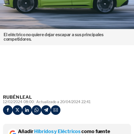
El eléctrico no quiere dejar escapar a sus principales
competidores.
RUBÉN LEAL
12/02/2024 08:00
Actualizado a 20/04/2024 22:41
Añadir
Híbridos y Eléctricos
como fuente