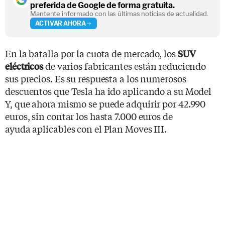
preferida de Google de forma gratuita.
Mantente informado con las últimas noticias de actualidad.
ACTIVAR AHORA
En la batalla por la cuota de mercado, los
SUV
de varios fabricantes están reduciendo
eléctricos
sus precios. Es su respuesta a los numerosos
descuentos que Tesla ha ido aplicando a su Model
Y, que ahora mismo se puede adquirir por 42.990
euros, sin contar los hasta 7.000 euros de
ayuda aplicables con el Plan Moves III.