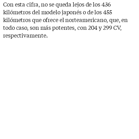
Con esta cifra, no se queda lejos de los 436
kilómetros del modelo japonés o de los 455
kilómetros que ofrece el norteamericano, que, en
todo caso, son más potentes, con 204 y 299 CV,
respectivamente.