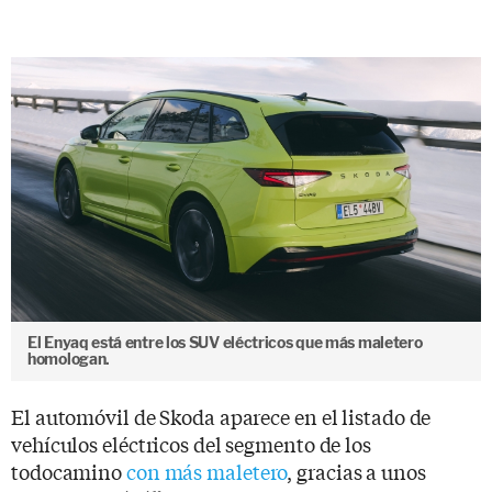
El Enyaq está entre los SUV eléctricos que más maletero
homologan.
El automóvil de Skoda aparece en el listado de
vehículos eléctricos del segmento de los
todocamino
con más maletero
, gracias a unos