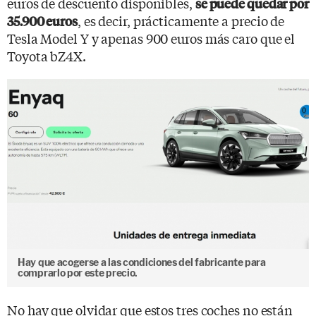
euros de descuento disponibles,
se puede quedar por
, es decir, prácticamente a precio de
35.900 euros
Tesla Model Y y apenas 900 euros más caro que el
Toyota bZ4X.
Hay que acogerse a las condiciones del fabricante para
comprarlo por este precio.
No hay que olvidar que estos tres coches no están