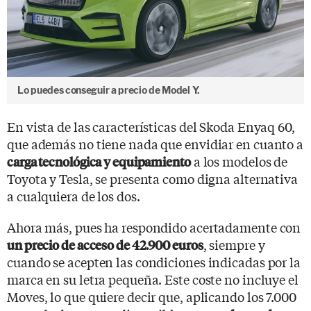
Lo puedes conseguir a precio de Model Y.
En vista de las características del Skoda Enyaq 60,
que además no tiene nada que envidiar en cuanto a
a los modelos de
carga tecnológica y equipamiento
Toyota y Tesla, se presenta como digna alternativa
a cualquiera de los dos.
Ahora más, pues ha respondido acertadamente con
, siempre y
un precio de acceso de 42.900 euros
cuando se acepten las condiciones indicadas por la
marca en su letra pequeña. Este coste no incluye el
Moves, lo que quiere decir que, aplicando los 7.000