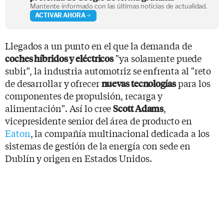
Mantente informado con las últimas noticias de actualidad.
ACTIVAR AHORA
Llegados a un punto en el que la demanda de
"ya solamente puede
coches híbridos y eléctricos
subir", la industria automotriz se enfrenta al "reto
de desarrollar y ofrecer
para los
nuevas tecnologías
componentes de propulsión, recarga y
alimentación". Así lo cree
,
Scott Adams
vicepresidente senior del área de producto en
Eaton
, la compañía multinacional dedicada a los
sistemas de gestión de la energía con sede en
Dublín y origen en Estados Unidos.