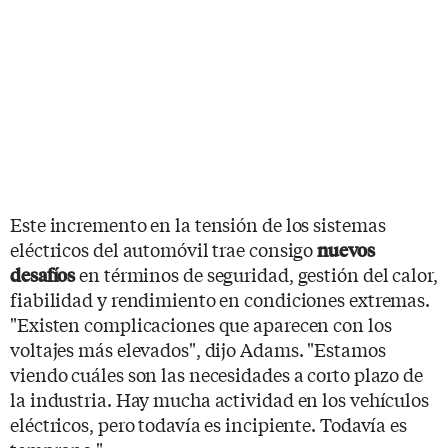
Este incremento en la tensión de los sistemas
eléctricos del automóvil trae consigo
nuevos
en términos de seguridad, gestión del calor,
desafíos
fiabilidad y rendimiento en condiciones extremas.
"Existen complicaciones que aparecen con los
voltajes más elevados", dijo Adams. "Estamos
viendo cuáles son las necesidades a corto plazo de
la industria. Hay mucha actividad en los vehículos
eléctricos, pero todavía es incipiente. Todavía es