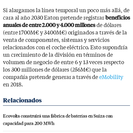
Si alargamos la línea temporal un poco más allá, de
cara al año 2030 Eaton pretende registrar
beneficios
de dólares
anuales de entre 2.000 y 4.000 millones
(entre 1700M€ y 3400M€) originados a través de la
venta de componentes, sistemas y servicios
relacionados con el coche eléctrico. Esto supondría
un crecimiento de la división en términos de
volumen de negocio de entre 6 y 13 veces respecto
los 300 millones de dólares (256M€) que la
compañía pretende generar a través de
eMobility
en 2018.
Ecovolta construirá una fábrica de baterías en Suiza con
capacidad para 200 MWh