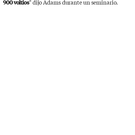
" dijo Adams durante un seminario.
900 voltios