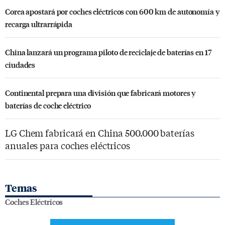
Corea apostará por coches eléctricos con 600 km de autonomía y
recarga ultrarrápida
China lanzará un programa piloto de reciclaje de baterías en 17
ciudades
Continental prepara una división que fabricará motores y
baterías de coche eléctrico
LG Chem fabricará en China 500.000 baterías
anuales para coches eléctricos
Temas
Coches Eléctricos