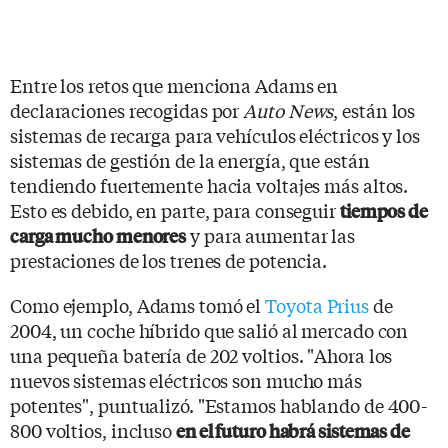
Entre los retos que menciona Adams en
declaraciones recogidas por
Auto News
, están los
sistemas de recarga para vehículos eléctricos y los
sistemas de gestión de la energía, que están
tendiendo fuertemente hacia voltajes más altos.
Esto es debido, en parte, para conseguir
tiempos de
y para aumentar las
carga mucho menores
prestaciones de los trenes de potencia.
Como ejemplo, Adams tomó el
Toyota Prius
de
2004, un coche híbrido que salió al mercado con
una pequeña batería de 202 voltios. "Ahora los
nuevos sistemas eléctricos son mucho más
potentes", puntualizó. "Estamos hablando de 400-
800 voltios, incluso
en el futuro habrá sistemas de