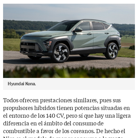
Hyundai Kona.
Todos ofrecen prestaciones similares, pues sus
propulsores híbridos tienen potencias situadas en
el entorno de los 140 CV, pero sí que hay una ligera
diferencia en el ámbito del consumo de
combustible a favor de los coreanos. De hecho el