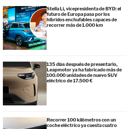
Stella Li, vicepresidenta de BYD: el
futuro de Europa pasa por los
híbridos enchufables capaces de
recorrer más de 1.000 km
135 días después de presentarlo,
Leapmotor ya ha fabricado más de
100.000 unidades de nuevo SUV
eléctrico de 17.500 €
Recorrer 100 kilómetros con un
coche eléctrico ya cuesta cuatro