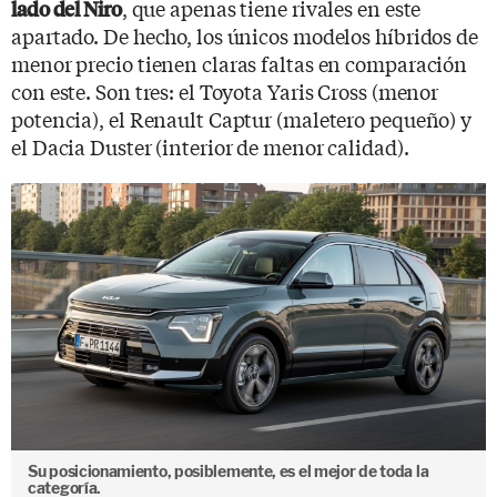
, que apenas tiene rivales en este
lado del Niro
apartado. De hecho, los únicos modelos híbridos de
menor precio tienen claras faltas en comparación
con este. Son tres: el Toyota Yaris Cross (menor
potencia), el Renault Captur (maletero pequeño) y
el Dacia Duster (interior de menor calidad).
Su posicionamiento, posiblemente, es el mejor de toda la
categoría.