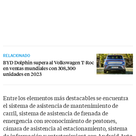
RELACIONADO
BYD Dolphin supera al Volkswagen T-Roc
en ventas mundiales con 308,300
unidades en 2023
Entre los elementos más destacables se encuentra
el sistema de asistencia de mantenimiento de
carril, sistema de asistencia de frenada de
emergencia con reconocimiento de peatones,
cámara de asistencia al estacionamiento, sistema
de información y entretenimient con Android Auto