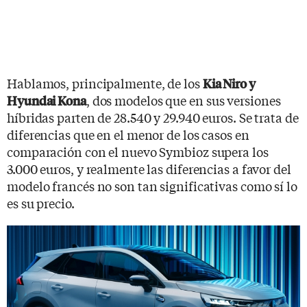
Hablamos, principalmente, de los
Kia Niro y
, dos modelos que en sus versiones
Hyundai Kona
híbridas parten de 28.540 y 29.940 euros. Se trata de
diferencias que en el menor de los casos en
comparación con el nuevo Symbioz supera los
3.000 euros, y realmente las diferencias a favor del
modelo francés no son tan significativas como sí lo
es su precio.