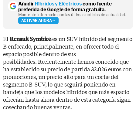
Añadir
Híbridos y Eléctricos
como fuente
preferida de Google de forma gratuita.
Mantente informado con las últimas noticias de actualidad.
ACTIVAR AHORA
El
es un SUV híbrido del segmento
Renault Symbioz
B enfocado, principalmente, en ofrecer todo el
espacio posible dentro de sus
posiblidades. Recientemente hemos conocido que
ha establecido su precio de partida 32.026 euros con
promociones, un precio alto para un coche del
segmento B-SUV, lo que seguirá poniendo en
bandeja que los modelos híbridos que más espacio
ofrecían hasta ahora dentro de esta categoría sigan
cosechando buenas ventas.