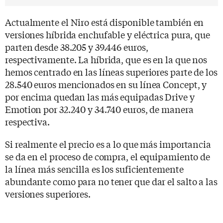
Actualmente el Niro está disponible también en
versiones híbrida enchufable y eléctrica pura, que
parten desde 38.205 y 39.446 euros,
respectivamente. La híbrida, que es en la que nos
hemos centrado en las líneas superiores parte de los
28.540 euros mencionados en su línea Concept, y
por encima quedan las más equipadas Drive y
Emotion por 32.240 y 34.740 euros, de manera
respectiva.
Si realmente el precio es a lo que más importancia
se da en el proceso de compra, el equipamiento de
la línea más sencilla es los suficientemente
abundante como para no tener que dar el salto a las
versiones superiores.