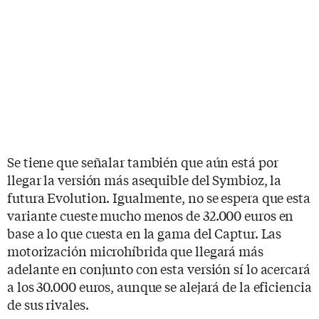
Se tiene que señalar también que aún está por
llegar la versión más asequible del Symbioz, la
futura Evolution. Igualmente, no se espera que esta
variante cueste mucho menos de 32.000 euros en
base a lo que cuesta en la gama del Captur. Las
motorización microhíbrida que llegará más
adelante en conjunto con esta versión sí lo acercará
a los 30.000 euros, aunque se alejará de la eficiencia
de sus rivales.