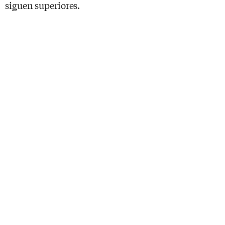
siguen superiores.