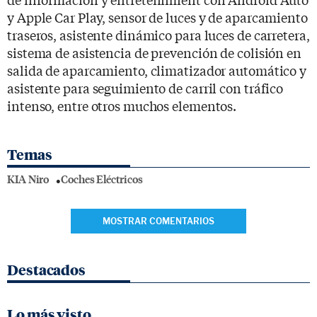
y Apple Car Play, sensor de luces y de aparcamiento
traseros, asistente dinámico para luces de carretera,
sistema de asistencia de prevención de colisión en
salida de aparcamiento, climatizador automático y
asistente para seguimiento de carril con tráfico
intenso, entre otros muchos elementos.
Temas
KIA Niro
Coches Eléctricos
MOSTRAR COMENTARIOS
Destacados
Lo más visto