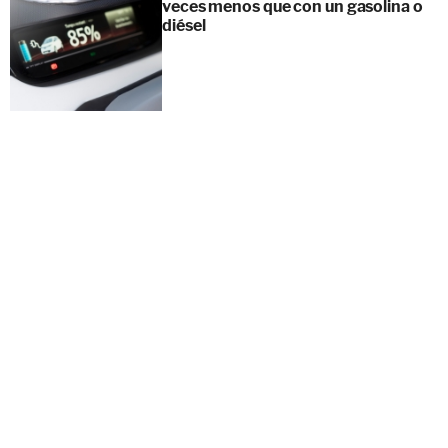
veces menos que con un gasolina o
diésel