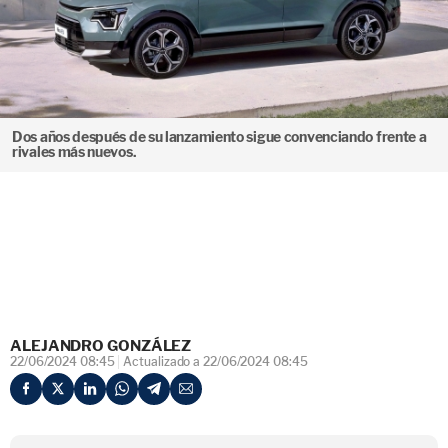
Dos años después de su lanzamiento sigue convenciando frente a
rivales más nuevos.
ALEJANDRO GONZÁLEZ
22/06/2024 08:45
Actualizado a 22/06/2024 08:45