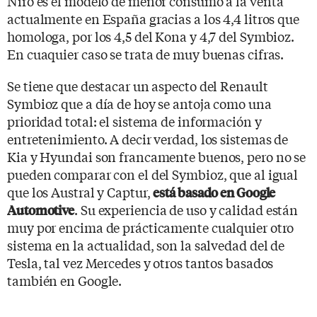
Niro es el modelo de menor consumo a la venta
actualmente en España gracias a los 4,4 litros que
homologa, por los 4,5 del Kona y 4,7 del Symbioz.
En cuaquier caso se trata de muy buenas cifras.
Se tiene que destacar un aspecto del Renault
Symbioz que a día de hoy se antoja como una
prioridad total: el sistema de información y
entretenimiento. A decir verdad, los sistemas de
Kia y Hyundai son francamente buenos, pero no se
pueden comparar con el del Symbioz, que al igual
que los Austral y Captur,
está basado en Google
. Su experiencia de uso y calidad están
Automotive
muy por encima de prácticamente cualquier otro
sistema en la actualidad, son la salvedad del de
Tesla, tal vez Mercedes y otros tantos basados
también en Google.