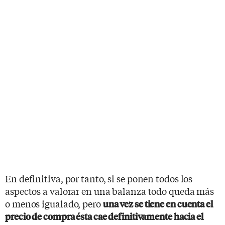
En definitiva, por tanto, si se ponen todos los
aspectos a valorar en una balanza todo queda más
o menos igualado, pero
una vez se tiene en cuenta el
precio de compra ésta cae definitivamente hacia el