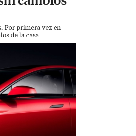
. Por primera vez en
os de la casa