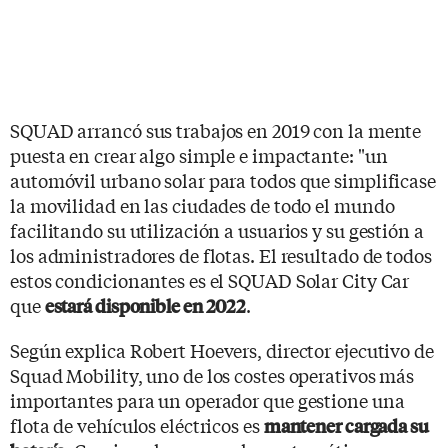
SQUAD arrancó sus trabajos en 2019 con la mente
puesta en crear algo simple e impactante: "un
automóvil urbano solar para todos que simplificase
la movilidad en las ciudades de todo el mundo
facilitando su utilización a usuarios y su gestión a
los administradores de flotas. El resultado de todos
estos condicionantes es el SQUAD Solar City Car
que
.
estará disponible en 2022
Según explica Robert Hoevers, director ejecutivo de
Squad Mobility, uno de los costes operativos más
importantes para un operador que gestione una
flota de vehículos eléctricos es
mantener cargada su