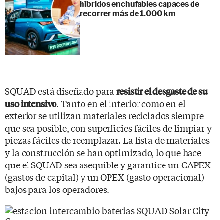
híbridos enchufables capaces de
recorrer más de 1.000 km
SQUAD está diseñado para
resistir el desgaste de su
. Tanto en el interior como en el
uso intensivo
exterior se utilizan materiales reciclados siempre
que sea posible, con superficies fáciles de limpiar y
piezas fáciles de reemplazar. La lista de materiales
y la construcción se han optimizado, lo que hace
que el SQUAD sea asequible y garantice un CAPEX
(gastos de capital) y un OPEX (gasto operacional)
bajos para los operadores.