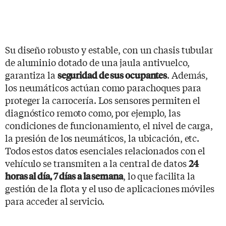
Su diseño robusto y estable, con un chasis tubular
de aluminio dotado de una jaula antivuelco,
garantiza la
. Además,
seguridad de sus ocupantes
los neumáticos actúan como parachoques para
proteger la carrocería. Los sensores permiten el
diagnóstico remoto como, por ejemplo, las
condiciones de funcionamiento, el nivel de carga,
la presión de los neumáticos, la ubicación, etc.
Todos estos datos esenciales relacionados con el
vehículo se transmiten a la central de datos
24
, lo que facilita la
horas al día, 7 días a la semana
gestión de la flota y el uso de aplicaciones móviles
para acceder al servicio.