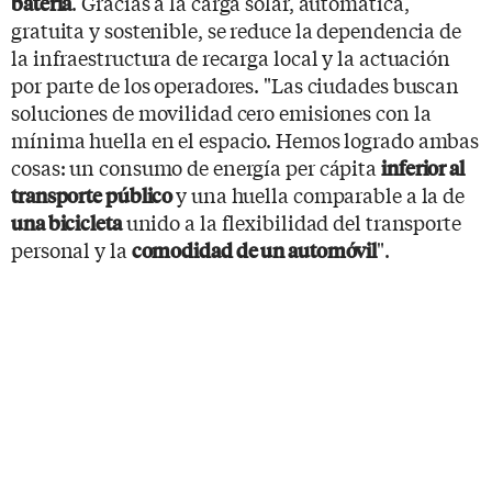
. Gracias a la carga solar, automática,
batería
gratuita y sostenible, se reduce la dependencia de
la infraestructura de recarga local y la actuación
por parte de los operadores. "Las ciudades buscan
soluciones de movilidad cero emisiones con la
mínima huella en el espacio. Hemos logrado ambas
cosas: un consumo de energía per cápita
inferior al
y una huella comparable a la de
transporte público
unido a la flexibilidad del transporte
una bicicleta
personal y la
".
comodidad de un automóvil