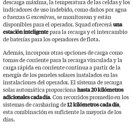
descarga máxima, la temperatura de las celdas y los
indicadores de uso indebido, como daños por agua
o fuerzas G excesivas, se monitorean y están
disponibles para el operador. Squad ofrecerá
una
para la recarga y el intercambio
estación inteligente
de baterías para los operadores de flota.
Además, incorpora otras opciones de carga como
tomas de corriente para la recarga vinculada y la
carga rápida en corriente continua a partir de la
energía de los paneles solares instalados en las
instalaciones del operador. El sistema de recarga
solar automática proporciona
hasta 20 kilómetros
. Con recorridos promedio en los
adicionales cada día
sistemas de carsharing de
,
12 kilómetros cada día
esta combinación es suficiente la mayoría de los
días.