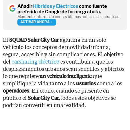
Añadir
Híbridos y Eléctricos
como fuente
preferida de Google de forma gratuita.
Mantente informado con las últimas noticias de actualidad.
ACTIVAR AHORA
El
aglutina en un solo
SQUAD Solar City Car
vehículo los conceptos de movilidad urbana,
segura, accesible y sin complicaciones. El objetivo
del
carsharing eléctrico
es contribuir a que los
desplazamientos urbanos sean sencillos y abiertos
lo que requiere
que
un vehículo inteligente
simplifique la vida tanto a los
como a los
usuarios
. En otoño, cuando se presente en
operadores
público el
todos estos objetivos se
Solar City Car,
podrían convertir en una realidad.