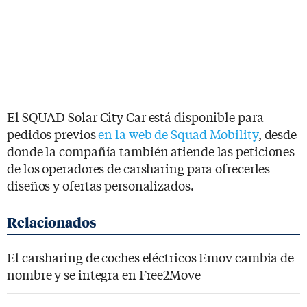
El SQUAD Solar City Car está disponible para
pedidos previos
en la web de Squad Mobility
, desde
donde la compañía también atiende las peticiones
de los operadores de carsharing para ofrecerles
diseños y ofertas personalizados.
El carsharing de coches eléctricos Emov cambia de
nombre y se integra en Free2Move