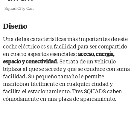
Squad City Car.
Diseño
Una de las características más importantes de este
coche eléctrico es su facilidad para ser compartido
en cuatro aspectos esenciales:
acceso, energía,
. Se trata de un vehículo
espacio y conectividad
biplaza al que se accede y que se conduce con suma
facilidad. Su pequeño tamaño le permite
maniobrar fácilmente en cualquier ciudad y
facilita el estacionamiento. Tres SQUADS caben
cómodamente en una plaza de aparcamiento.