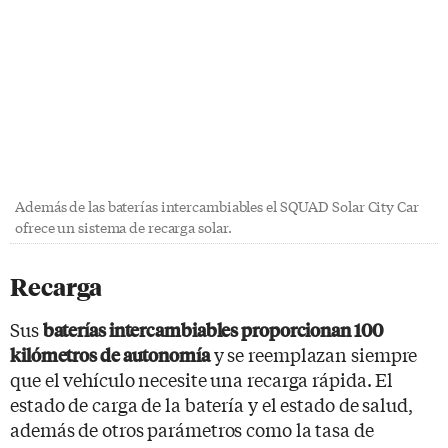
Además de las baterías intercambiables el SQUAD Solar City Car
ofrece un sistema de recarga solar.
Recarga
Sus
baterías intercambiables proporcionan 100
y se reemplazan siempre
kilómetros de autonomía
que el vehículo necesite una recarga rápida. El
estado de carga de la batería y el estado de salud,
además de otros parámetros como la tasa de