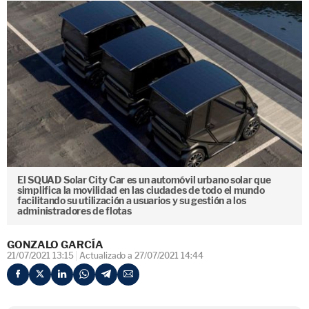
El SQUAD Solar City Car es un automóvil urbano solar que
simplifica la movilidad en las ciudades de todo el mundo
facilitando su utilización a usuarios y su gestión a los
administradores de flotas
GONZALO GARCÍA
21/07/2021 13:15
Actualizado a 27/07/2021 14:44