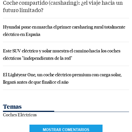
Coche compartido (carsharing): ¿el viaje hacia un
futuro limitado?
Hyundai pone en marcha el primer carsharing rural totalmente
eléctrico en España
Este SUV eléctrico y solar muestra el camino hacia los coches
eléctricos "independientes de la red"
El Lightyear One, un coche eléctrico premium con carga solar,
llegará antes de que finalice el año
Temas
Coches Eléctricos
MOSTRAR COMENTARIOS