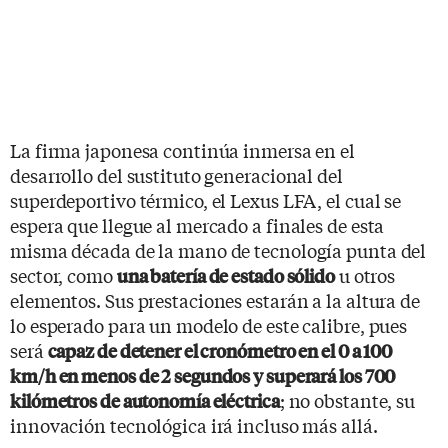
La firma japonesa continúa inmersa en el
desarrollo del sustituto generacional del
superdeportivo térmico, el Lexus LFA, el cual se
espera que llegue al mercado a finales de esta
misma década de la mano de tecnología punta del
sector, como
u otros
una batería de estado sólido
elementos. Sus prestaciones estarán a la altura de
lo esperado para un modelo de este calibre, pues
será
capaz de detener el cronómetro en el 0 a 100
km/h en menos de 2 segundos y superará los 700
; no obstante, su
kilómetros de autonomía eléctrica
innovación tecnológica irá incluso más allá.