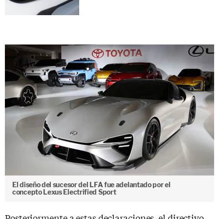
El diseño del sucesor del LFA fue adelantado por el
concepto Lexus Electrified Sport
Posteriormente a estas declaraciones, el directivo