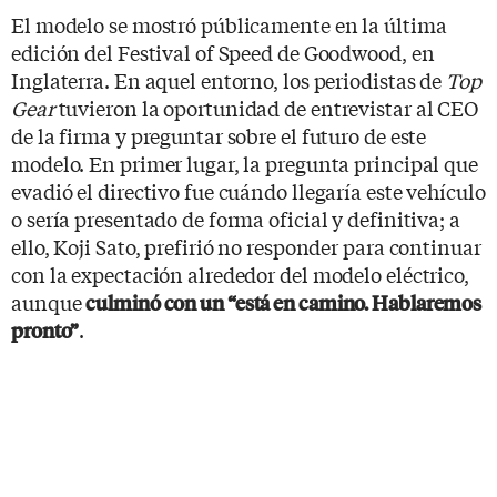
El modelo se mostró públicamente en la última
edición del Festival of Speed de Goodwood, en
Inglaterra. En aquel entorno, los periodistas de
Top
Gear
tuvieron la oportunidad de entrevistar al CEO
de la firma y preguntar sobre el futuro de este
modelo. En primer lugar, la pregunta principal que
evadió el directivo fue cuándo llegaría este vehículo
o sería presentado de forma oficial y definitiva; a
ello, Koji Sato, prefirió no responder para continuar
con la expectación alrededor del modelo eléctrico,
aunque
culminó con un “está en camino. Hablaremos
.
pronto”