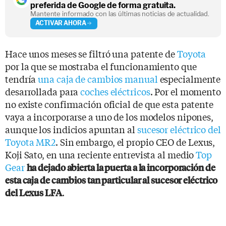
preferida de Google de forma gratuita.
Mantente informado con las últimas noticias de actualidad.
ACTIVAR AHORA
Hace unos meses se filtró una patente de
Toyota
por la que se mostraba el funcionamiento que
tendría
una caja de cambios manual
especialmente
desarrollada para
coches eléctricos
. Por el momento
no existe confirmación oficial de que esta patente
vaya a incorporarse a uno de los modelos nipones,
aunque los indicios apuntan al
sucesor eléctrico del
Toyota MR2
. Sin embargo, el propio CEO de Lexus,
Koji Sato, en una reciente entrevista al medio
Top
Gear
ha dejado abierta la puerta a la incorporación de
esta caja de cambios tan particular al sucesor eléctrico
.
del Lexus LFA