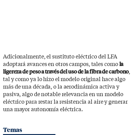
Adicionalmente, el sustituto eléctrico del LFA
adoptará avances en otros campos, tales como
la
,
ligereza de peso a través del uso de la fibra de carbono
tal y como ya lo hizo el modelo original hace algo
más de una década, o la aerodinámica activa y
pasiva, algo de notable relevancia en un modelo
eléctrico para restar la resistencia al aire y generar
una mayor autonomía eléctrica.
Temas