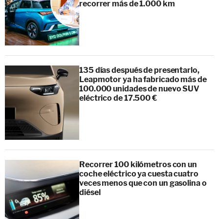
recorrer más de 1.000 km
135 días después de presentarlo,
Leapmotor ya ha fabricado más de
100.000 unidades de nuevo SUV
eléctrico de 17.500 €
Recorrer 100 kilómetros con un
coche eléctrico ya cuesta cuatro
veces menos que con un gasolina o
diésel