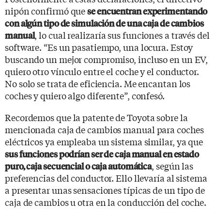
nipón confirmó que
se encuentran experimentando
con algún tipo de simulación de una caja de cambios
, lo cual realizaría sus funciones a través del
manual
software. “Es un pasatiempo, una locura. Estoy
buscando un mejor compromiso, incluso en un EV,
quiero otro vínculo entre el coche y el conductor.
No solo se trata de eficiencia. Me encantan los
coches y quiero algo diferente”, confesó.
Recordemos que la patente de Toyota sobre la
mencionada caja de cambios manual para coches
eléctricos ya empleaba un sistema similar, ya que
sus funciones podrían ser de caja manual en estado
, según las
puro, caja secuencial o caja automática
preferencias del conductor. Ello llevaría al sistema
a presentar unas sensaciones típicas de un tipo de
caja de cambios u otra en la conducción del coche.