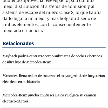
mejor distribución al sistema de admisión y al
sistema de escape del nuevo Clase S, lo que habría
dado lugar a un mejor y más holgado diseño de
ambos elementos, con la consecuentemente
mejorada eficiencia.
Maybach podría centrarse como submarca de coches eléctricos
de ultra lujo de Mercedes-Benz
Mercedes-Benz recibe de Amazon el mayor pedido de furgonetas
eléctricas en su historia
Mercedes-Benz prueba en Países Bajos y Bélgica su camión
eléctrico eActros