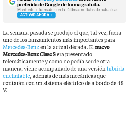
preferida de Google de forma gratuita.
Mantente informado con las últimas noticias de actualidad.
ACTIVAR AHORA
La semana pasada se produjo el que, tal vez, fuera
uno de los lanzamientos más importantes para
Mercedes-Benz
en la actual década. El
nuevo
era presentado
Mercedes-Benz Clase S
telemáticamente y como no podía ser de otra
manera, viene acompañado de una versión
híbrida
enchufable
, además de más mecánicas que
contarán con un sistema eléctrico de a bordo de 48
V.