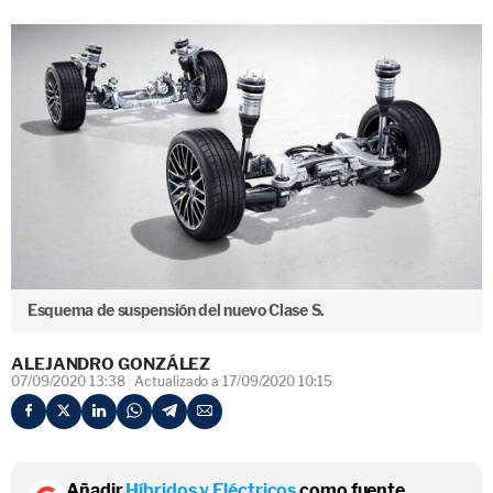
Esquema de suspensión del nuevo Clase S.
ALEJANDRO GONZÁLEZ
07/09/2020 13:38
Actualizado a 17/09/2020 10:15
Añadir
Híbridos y Eléctricos
como fuente