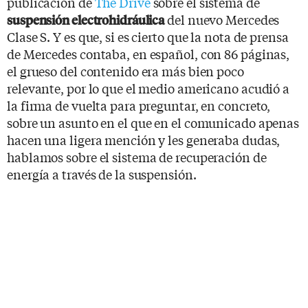
publicación de
The Drive
sobre el sistema de
del nuevo Mercedes
suspensión electrohidráulica
Clase S. Y es que, si es cierto que la nota de prensa
de Mercedes contaba, en español, con 86 páginas,
el grueso del contenido era más bien poco
relevante, por lo que el medio americano acudió a
la firma de vuelta para preguntar, en concreto,
sobre un asunto en el que en el comunicado apenas
hacen una ligera mención y les generaba dudas,
hablamos sobre el sistema de recuperación de
energía a través de la suspensión.