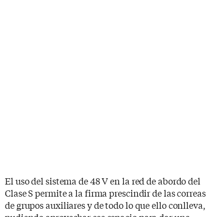
El uso del sistema de 48 V en la red de abordo del
Clase S permite a la firma prescindir de las correas
de grupos auxiliares y de todo lo que ello conlleva,
pudiendo aprovechar ese espacio para dar una