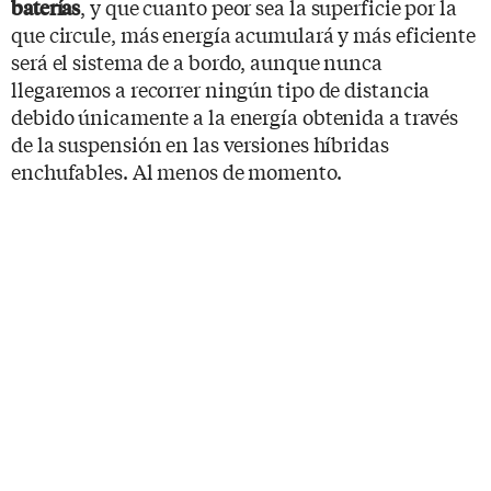
, y que cuanto peor sea la superficie por la
baterías
que circule, más energía acumulará y más eficiente
será el sistema de a bordo, aunque nunca
llegaremos a recorrer ningún tipo de distancia
debido únicamente a la energía obtenida a través
de la suspensión en las versiones híbridas
enchufables. Al menos de momento.