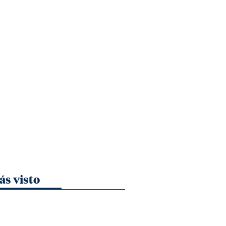
ás visto