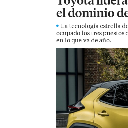
el dominio de
La tecnología estrella d
ocupado los tres puestos 
en lo que va de año.