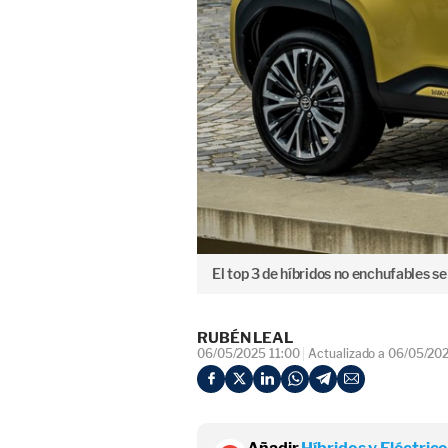
El top 3 de híbridos no enchufables se
RUBÉN LEAL
06/05/2025 11:00
Actualizado a 06/05/202