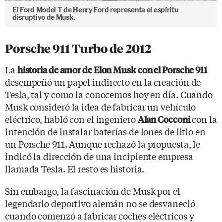
El Ford Model T de Henry Ford representa el espíritu
disruptivo de Musk.
Porsche 911 Turbo de 2012
La
historia de amor de Elon Musk con el Porsche 911
desempeñó un papel indirecto en la creación de
Tesla, tal y como la conocemos hoy en día. Cuando
Musk consideró la idea de fabricar un vehículo
eléctrico, habló con el ingeniero
con la
Alan Cocconi
intención de instalar baterías de iones de litio en
un Porsche 911. Aunque rechazó la propuesta, le
indicó la dirección de una incipiente empresa
llamada Tesla. El resto es historia.
Sin embargo, la fascinación de Musk por el
legendario deportivo alemán no se desvaneció
cuando comenzó a fabricar coches eléctricos y