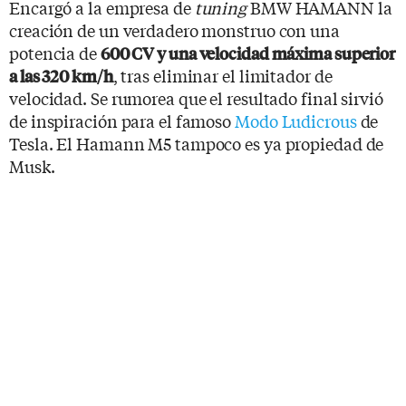
Encargó a la empresa de
tuning
BMW HAMANN la
creación de un verdadero monstruo con una
potencia de
600 CV y una velocidad máxima superior
, tras eliminar el limitador de
a las 320 km/h
velocidad. Se rumorea que el resultado final sirvió
de inspiración para el famoso
Modo Ludicrous
de
Tesla. El Hamann M5 tampoco es ya propiedad de
Musk.