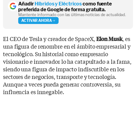
Añadir
Híbridos y Eléctricos
como fuente
preferida de Google de forma gratuita.
Mantente informado con las últimas noticias de actualidad.
ACTIVAR AHORA
El CEO de Tesla y creador de SpaceX,
, es
Elon Musk
una figura de renombre en el ámbito empresarial y
tecnológico. Su historial como empresario
visionario e innovador lo ha catapultado a la fama,
siendo una figura de impacto indiscutible en los
sectores de negocios, transporte y tecnología.
Aunque a veces pueda generar controversia, su
influencia es innegable.