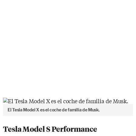
El Tesla Model X es el coche de familia de Musk.
Tesla Model S Performance