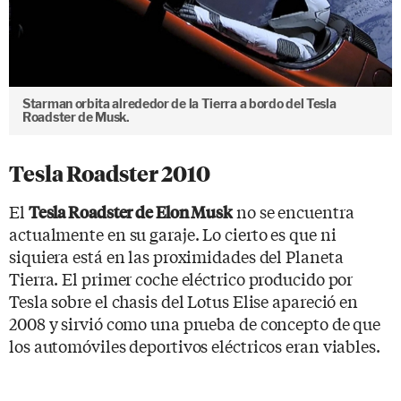
Starman orbita alrededor de la Tierra a bordo del Tesla
Roadster de Musk.
Tesla Roadster 2010
El
no se encuentra
Tesla Roadster de Elon Musk
actualmente en su garaje. Lo cierto es que ni
siquiera está en las proximidades del Planeta
Tierra. El primer coche eléctrico producido por
Tesla sobre el chasis del Lotus Elise apareció en
2008 y sirvió como una prueba de concepto de que
los automóviles deportivos eléctricos eran viables.