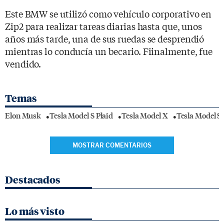
Este BMW se utilizó como vehículo corporativo en
Zip2 para realizar tareas diarias hasta que, unos
años más tarde, una de sus ruedas se desprendió
mientras lo conducía un becario. Fiinalmente, fue
vendido.
Temas
Elon Musk
Tesla Model S Plaid
Tesla Model X
Tesla Model S
MOSTRAR COMENTARIOS
Destacados
Lo más visto