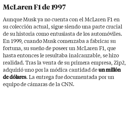
McLaren F1 de 1997
Aunque Musk ya no cuenta con el McLaren F1 en
su colección actual, sigue siendo una parte crucial
de su historia como entusiasta de los automóviles.
En 1999, cuando Musk comenzaba a fabricar su
fortuna, su sueño de poseer un McLaren F1, que
hasta entonces le resultaba inalcanzable, se hizo
realidad. Tras la venta de su primera empresa, Zip2,
adquirió uno por la módica cantidad de
un millón
. La entrega fue documentada por un
de dólares
equipo de cámaras de la CNN.