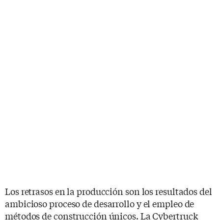
Los retrasos en la producción son los resultados del
ambicioso proceso de desarrollo y el empleo de
métodos de construcción únicos. La Cybertruck