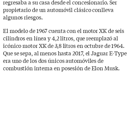
regresaba a su casa desde el concesionario. Ser
propietario de un automóvil clásico conlleva
algunos riesgos.
El modelo de 1967 cuenta con el motor XK de seis
cilindros en línea y 4,2 litros, que reemplazó al
icónico motor XK de 3,8 litros en octubre de 1964.
Que se sepa, al menos hasta 2017, el Jaguar E-Type
era uno de los dos únicos automóviles de
combustión interna en posesión de Elon Musk.