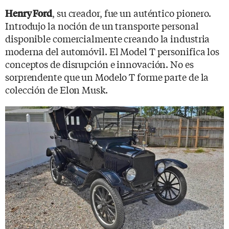
, su creador, fue un auténtico pionero.
Henry Ford
Introdujo la noción de un transporte personal
disponible comercialmente creando la industria
moderna del automóvil. El Model T personifica los
conceptos de disrupción e innovación. No es
sorprendente que un Modelo T forme parte de la
colección de Elon Musk.