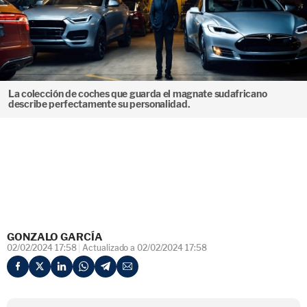
La colección de coches que guarda el magnate sudafricano
describe perfectamente su personalidad.
GONZALO GARCÍA
02/02/2024 17:58
Actualizado a 02/02/2024 17:58