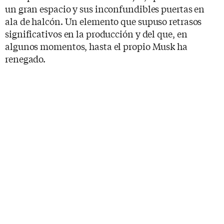
un gran espacio y sus inconfundibles puertas en
ala de halcón. Un elemento que supuso retrasos
significativos en la producción y del que, en
algunos momentos, hasta el propio Musk ha
renegado.