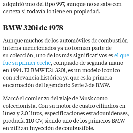
adquirió uno del tipo 997, aunque no se sabe con
certeza si todavía lo tiene en propiedad.
BMW 320i de 1978
Aunque muchos de los automóviles de combustión
interna mencionados ya no forman parte de
su colección, uno de los más significativos es
el que
fue su primer coche
, comprado de segunda mano
en 1994. El BMW E21 320i, es un modelo icónico
con relevancia histórica ya que es la primera
encarnación del legendario Serie 3 de BMW.
Marcó el comienzo del viaje de Musk como
coleccionista. Con su motor de cuatro cilindros en
línea y 2.0 litros, especificaciones estadounidenses,
producía 110 CV, siendo uno de los primeros BMW
en utilizar inyección de combustible.