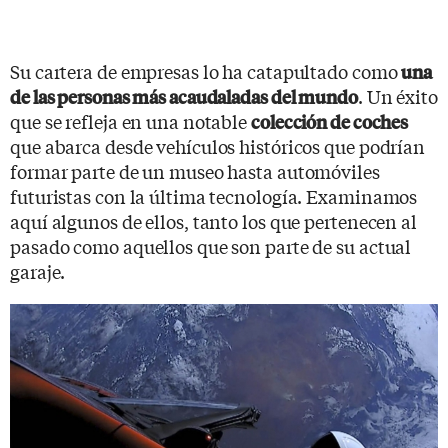
Su cartera de empresas lo ha catapultado como
una
. Un éxito
de las personas más acaudaladas del mundo
que se refleja en una notable
colección de coches
que abarca desde vehículos históricos que podrían
formar parte de un museo hasta automóviles
futuristas con la última tecnología. Examinamos
aquí algunos de ellos, tanto los que pertenecen al
pasado como aquellos que son parte de su actual
garaje.