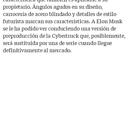
propietario. Ángulos agudos en su diseño,
carrocería de acero blindado y detalles de estilo
futurista marcan sus características. A Elon Musk
se le ha podido ver conduciendo una versión de
preproducción de la Cybertruck que, posiblemente,
será sustituida por una de serie cuando llegue
definitivamente al mercado.