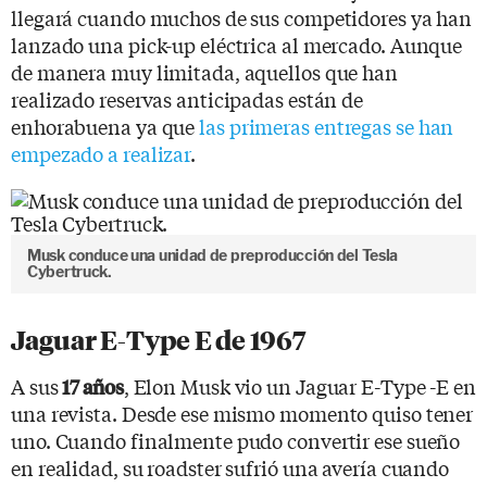
llegará cuando muchos de sus competidores ya han
lanzado una pick-up eléctrica al mercado. Aunque
de manera muy limitada, aquellos que han
realizado reservas anticipadas están de
enhorabuena ya que
las primeras entregas se han
empezado a realizar
.
Musk conduce una unidad de preproducción del Tesla
Cybertruck.
Jaguar E-Type E de 1967
A sus
, Elon Musk vio un Jaguar E-Type -E en
17 años
una revista. Desde ese mismo momento quiso tener
uno. Cuando finalmente pudo convertir ese sueño
en realidad, su roadster sufrió una avería cuando