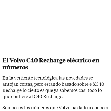
El Volvo C40 Recharge eléctrico en
números
En la vertiente tecnológica las novedades se
antojan cortas, pero estando basado sobre e XC40
Recharge lo cierto es que ya sabemos casi todo lo
que confiere al C40 Recharge.
Son pocos los números que Volvo ha dado a conocer