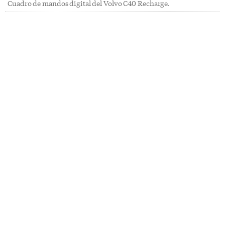
Cuadro de mandos digital del Volvo C40 Recharge.