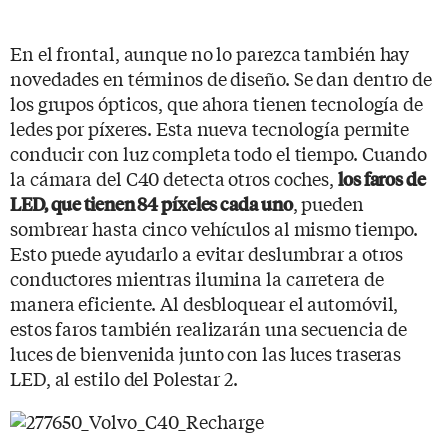
En el frontal, aunque no lo parezca también hay
novedades en términos de diseño. Se dan dentro de
los grupos ópticos, que ahora tienen tecnología de
ledes por píxeres. Esta nueva tecnología permite
conducir con luz completa todo el tiempo. Cuando
la cámara del C40 detecta otros coches,
los faros de
, pueden
LED, que tienen 84 píxeles cada uno
sombrear hasta cinco vehículos al mismo tiempo.
Esto puede ayudarlo a evitar deslumbrar a otros
conductores mientras ilumina la carretera de
manera eficiente. Al desbloquear el automóvil,
estos faros también realizarán una secuencia de
luces de bienvenida junto con las luces traseras
LED, al estilo del Polestar 2.