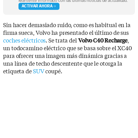
Mantente informado con las últimas noticias de actualidad.
ACTIVAR AHORA
Sin hacer demasiado ruido, como es habitual en la
firma sueca, Volvo ha presentado el último de sus
coches eléctricos
. Se trata del
,
Volvo C40 Recharge
un todocamino eléctrico que se basa sobre el XC40
para ofrecer una imagen más dinámica gracias a
una línea de techo descentente que le otorga la
etiqueta de
SUV
coupé.