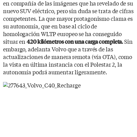
en compañía de las imágenes que ha revelado de su
nuevo SUV eléctrico, pero sin duda se trata de cifras
competentes. La que mayor protagonismo clama es
su autonomía, que en base al ciclo de
homologación WLTP europeo se ha conseguido
situar en
Sin
420 kilómetros con una carga completa.
embargo, adelanta Volvo que a través de las
actualizaciones de manera remota (vía OTA), como
la vista en última instancia con el Polestar 2, la
autonomía podrá aumentar ligeramente.