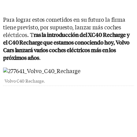
Para lograr estos cometidos en su futuro la firma
tiene previsto, por supuesto, lanzar más coches
eléctricos. T
ras la introducción del XC40 Recharge y
el C40 Recharge que estamos conociendo hoy, Volvo
Cars lanzará varios coches eléctricos más en los
.
próximos años
Volvo C40 Recharge.