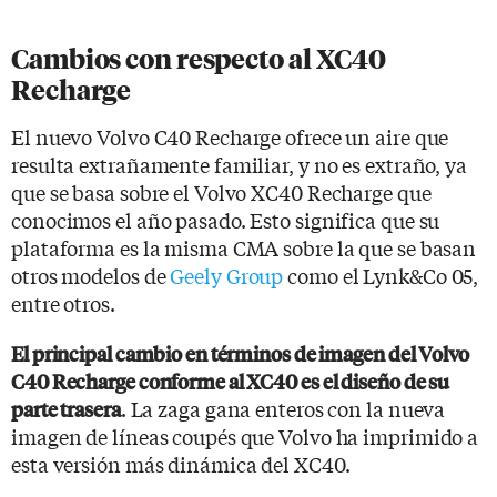
Cambios con respecto al XC40
Recharge
El nuevo Volvo C40 Recharge ofrece un aire que
resulta extrañamente familiar, y no es extraño, ya
que se basa sobre el Volvo XC40 Recharge que
conocimos el año pasado. Esto significa que su
plataforma es la misma CMA sobre la que se basan
otros modelos de
Geely Group
como el Lynk&Co 05,
entre otros.
El principal cambio en términos de imagen del Volvo
C40 Recharge conforme al XC40 es el diseño de su
. La zaga gana enteros con la nueva
parte trasera
imagen de líneas coupés que Volvo ha imprimido a
esta versión más dinámica del XC40.