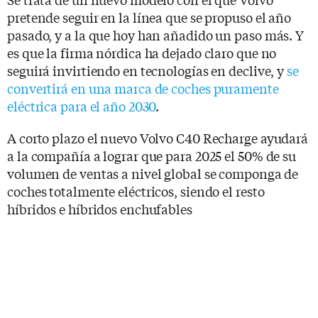
pretende seguir en la línea que se propuso el año
pasado, y a la que hoy han añadido un paso más. Y
es que la firma nórdica ha dejado claro que no
seguirá invirtiendo en tecnologías en declive, y
se
convertirá en una marca de coches puramente
eléctrica para el año 2030
.
A corto plazo el nuevo Volvo C40 Recharge ayudará
a la compañía a lograr que para 2025 el 50% de su
volumen de ventas a nivel global se componga de
coches totalmente eléctricos, siendo el resto
híbridos e híbridos enchufables