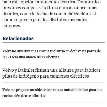
bajo esta opción puramente eléctrica. Durante los
próximos compases la firma dará a conocer más
detalles, como la fecha de comercialización, así
como su precio para los distintos mercados
europeos.
Volvo no invertirá más en una industria en declive y a partir de
2030 será una marca 100% eléctrica
Volvo y Daimler firman una alianza para fabricar
pilas de hidrógeno para camiones eléctricos
Volvo se propone un objetivo de ventas más ambicioso para sus
coches eléctricos e híbridos