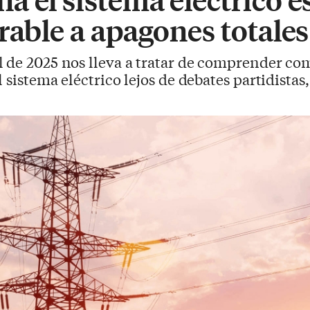
rable a apagones totales
il de 2025 nos lleva a tratar de comprender c
 sistema eléctrico lejos de debates partidistas