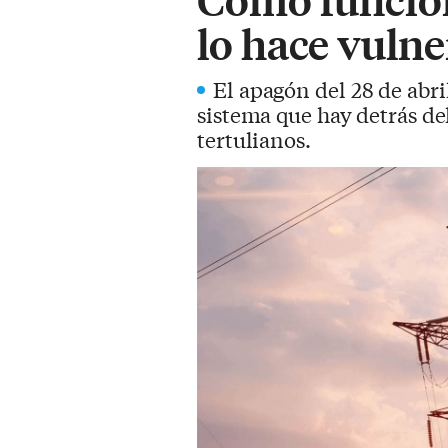
lo hace vulne
El apagón del 28 de abr
sistema que hay detrás del
tertulianos.