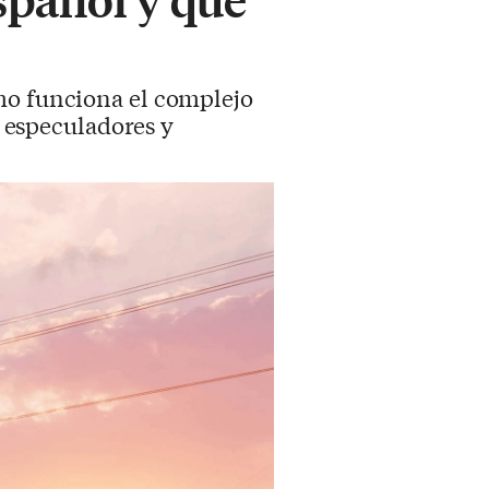
omo funciona el complejo
, especuladores y