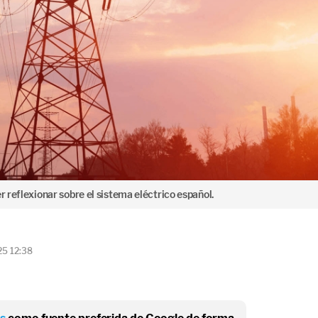
r reflexionar sobre el sistema eléctrico español.
25 12:38