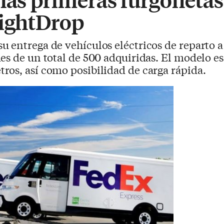
rightDrop
u entrega de vehículos eléctricos de reparto a
es de un total de 500 adquiridas. El modelo e
ros, así como posibilidad de carga rápida.