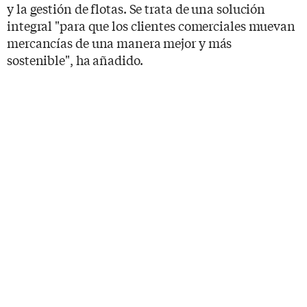
y la gestión de flotas. Se trata de una solución
integral "para que los clientes comerciales muevan
mercancías de una manera mejor y más
sostenible", ha añadido.