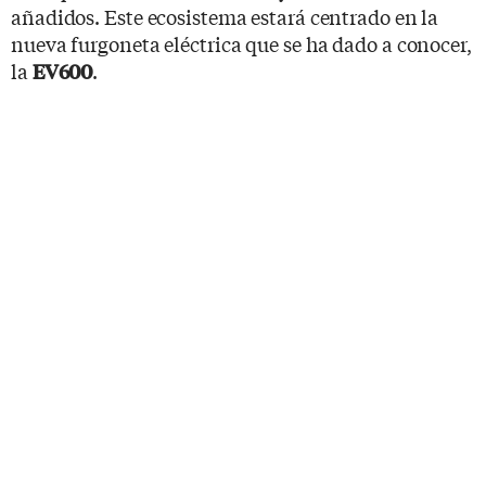
añadidos. Este ecosistema estará centrado en la
nueva furgoneta eléctrica que se ha dado a conocer,
la
.
EV600