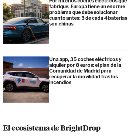
Por muchos coches eléctricos que
fabrique, Europa tiene un enorme
problema que debe solucionar
cuanto antes: 3 de cada 4 baterías
son chinas
Una app, 35 coches eléctricos y
alquiler por 8 euros: el plan de la
Comunidad de Madrid para
recuperar la movilidad tras los
incendios
El ecosistema de BrightDrop