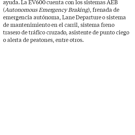
ayuda. La EV600 cuenta con los sistemas AEB
(
Autonomous Emergency Braking
), frenada de
emergencia autónoma, Lane Departure o sistema
de mantenimiento en el carril, sistema freno
trasero de tráfico cruzado, asistente de punto ciego
o alerta de peatones, entre otros.