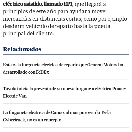
, que llegará a
eléctrico asistido, llamado EP1
principios de este año para ayudar a mover
mercancías en distancias cortas, como por ejemplo
desde un vehículo de reparto hasta la puerta
principal del cliente.
Esta es la furgoneta eléctrica de reparto que General Motors ha
desarrollado con FeDEx
Toyota inicia la preventa de su nueva furgoneta eléctrica Proace
Electric Van
La furgoneta eléctrica de Canoo, al más puro estilo Tesla
Cybertruck, no es un concepto