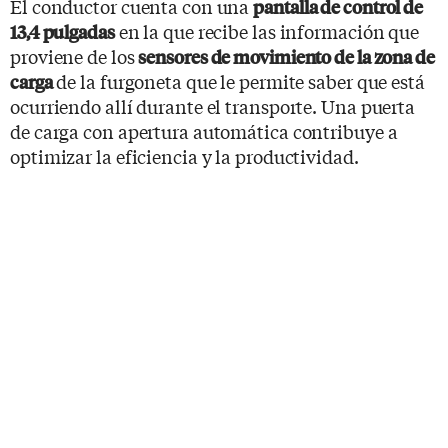
El conductor cuenta con una
pantalla de control de
en la que recibe las información que
13,4 pulgadas
proviene de los
sensores de movimiento de la zona de
de la furgoneta que le permite saber que está
carga
ocurriendo allí durante el transporte. Una puerta
de carga con apertura automática contribuye a
optimizar la eficiencia y la productividad.