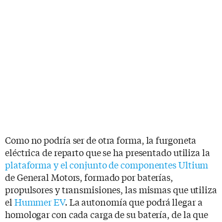
Como no podría ser de otra forma, la furgoneta
eléctrica de reparto que se ha presentado utiliza la
plataforma y el conjunto de componentes Ultium
de General Motors, formado por baterías,
propulsores y transmisiones, las mismas que utiliza
el
Hummer EV
. La autonomía que podrá llegar a
homologar con cada carga de su batería, de la que