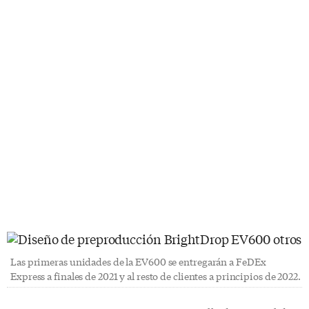
Las primeras unidades de la EV600 se entregarán a FeDEx
Express a finales de 2021 y al resto de clientes a principios de 2022.