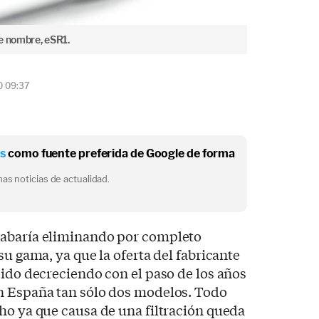
ne nombre, eSR1.
0 09:37
os
como fuente preferida de Google de forma
as noticias de actualidad.
abaría eliminando por completo
su gama, ya que la oferta del fabricante
 ido decreciendo con el paso de los años
n España tan sólo dos modelos. Todo
ho ya que causa de una filtración queda