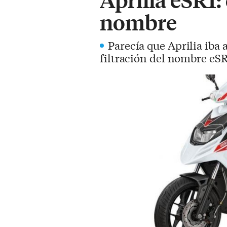
nombre
Parecía que Aprilia iba 
filtración del nombre eS