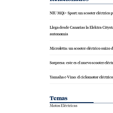
NIU MQi+ Sport: un scooter eléctrico 
Llega desde Canarias la Elektra Cityst
autonomía
Microletta: un scooter eléctrico suizo 
Sorpresa: este es el nuevo scooter elé
Yamaha e-Vino: el ciclomotor eléctri
Temas
Motos Eléctricas