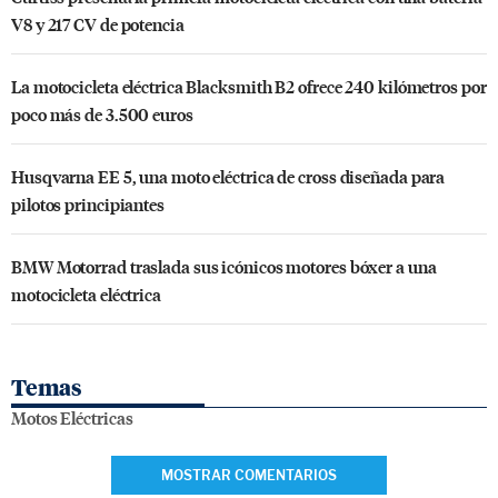
V8 y 217 CV de potencia
La motocicleta eléctrica Blacksmith B2 ofrece 240 kilómetros por
poco más de 3.500 euros
Husqvarna EE 5, una moto eléctrica de cross diseñada para
pilotos principiantes
BMW Motorrad traslada sus icónicos motores bóxer a una
motocicleta eléctrica
Temas
Motos Eléctricas
MOSTRAR COMENTARIOS