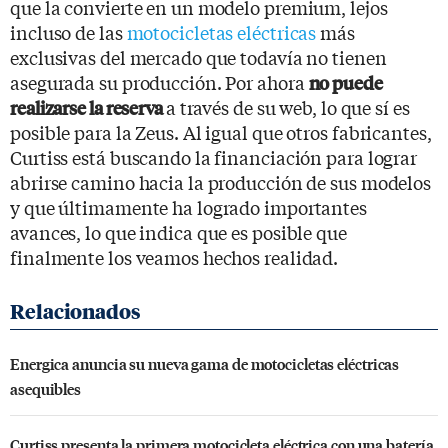
que la convierte en un modelo premium, lejos
incluso de las
motocicletas eléctricas
más
exclusivas del mercado que todavía no tienen
asegurada su producción. Por ahora
no puede
a través de su web, lo que sí es
realizarse la reserva
posible para la Zeus. Al igual que otros fabricantes,
Curtiss está buscando la financiación para lograr
abrirse camino hacia la producción de sus modelos
y que últimamente ha logrado importantes
avances, lo que indica que es posible que
finalmente los veamos hechos realidad.
Energica anuncia su nueva gama de motocicletas eléctricas
asequibles
Curtiss presenta la primera motocicleta eléctrica con una batería