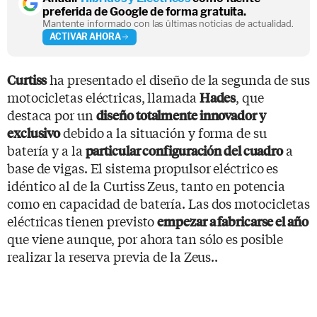
preferida de Google de forma gratuita.
Mantente informado con las últimas noticias de actualidad.
ACTIVAR AHORA
ha presentado el diseño de la segunda de sus
Curtiss
motocicletas eléctricas, llamada
, que
Hades
destaca por un
diseño totalmente innovador y
debido a la situación y forma de su
exclusivo
batería y a la
a
particular configuración del cuadro
base de vigas. El sistema propulsor eléctrico es
idéntico al de la Curtiss Zeus, tanto en potencia
como en capacidad de batería. Las dos motocicletas
eléctricas tienen previsto
empezar a fabricarse el año
que viene aunque, por ahora tan sólo es posible
realizar la reserva previa de la Zeus..