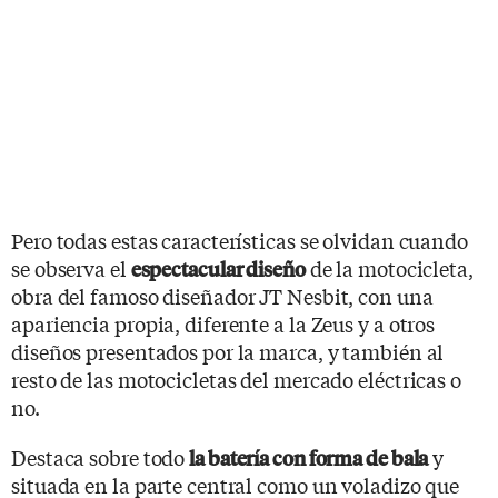
Pero todas estas características se olvidan cuando
se observa el
de la motocicleta,
espectacular diseño
obra del famoso diseñador JT Nesbit, con una
apariencia propia, diferente a la Zeus y a otros
diseños presentados por la marca, y también al
resto de las motocicletas del mercado eléctricas o
no.
Destaca sobre todo
y
la batería con forma de bala
situada en la parte central como un voladizo que