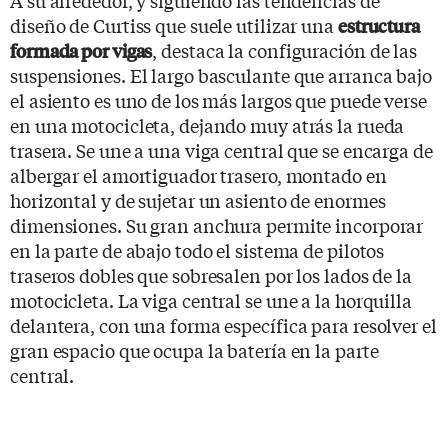
diseño de Curtiss que suele utilizar una
estructura
, destaca la configuración de las
formada por vigas
suspensiones. El largo basculante que arranca bajo
el asiento es uno de los más largos que puede verse
en una motocicleta, dejando muy atrás la rueda
trasera. Se une a una viga central que se encarga de
albergar el amortiguador trasero, montado en
horizontal y de sujetar un asiento de enormes
dimensiones. Su gran anchura permite incorporar
en la parte de abajo todo el sistema de pilotos
traseros dobles que sobresalen por los lados de la
motocicleta. La viga central se une a la horquilla
delantera, con una forma específica para resolver el
gran espacio que ocupa la batería en la parte
central.