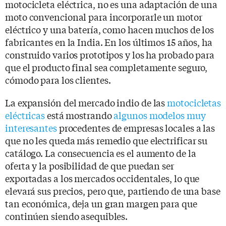
motocicleta eléctrica, no es una adaptación de una
moto convencional para incorporarle un motor
eléctrico y una batería, como hacen muchos de los
fabricantes en la India. En los últimos 15 años, ha
construido varios prototipos y los ha probado para
que el producto final sea completamente seguro,
cómodo para los clientes.
La expansión del mercado indio de las
motocicletas
eléctricas
está mostrando
algunos modelos muy
interesantes
procedentes de empresas locales a las
que no les queda más remedio que electrificar su
catálogo. La consecuencia es el aumento de la
oferta y la posibilidad de que puedan ser
exportadas a los mercados occidentales, lo que
elevará sus precios, pero que, partiendo de una base
tan económica, deja un gran margen para que
continúen siendo asequibles.