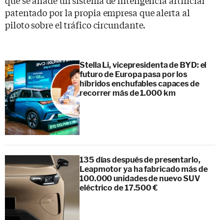
patentado por la propia empresa que alerta al
piloto sobre el tráfico circundante.
Stella Li, vicepresidenta de BYD: el
futuro de Europa pasa por los
híbridos enchufables capaces de
recorrer más de 1.000 km
135 días después de presentarlo,
Leapmotor ya ha fabricado más de
100.000 unidades de nuevo SUV
eléctrico de 17.500 €