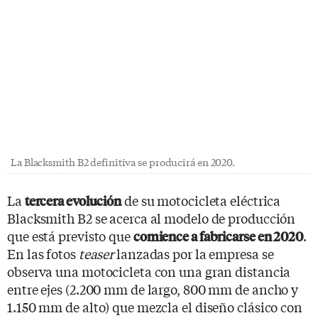
La Blacksmith B2 definitiva se producirá en 2020.
La
de su motocicleta eléctrica
tercera evolución
Blacksmith B2 se acerca al modelo de producción
que está previsto que
.
comience a fabricarse en 2020
En las fotos
teaser
lanzadas por la empresa se
observa una motocicleta con una gran distancia
entre ejes (2.200 mm de largo, 800 mm de ancho y
1.150 mm de alto) que mezcla el diseño clásico con