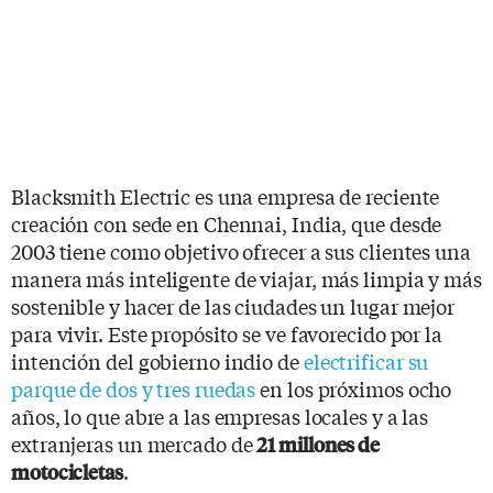
Blacksmith Electric es una empresa de reciente
creación con sede en Chennai, India, que desde
2003 tiene como objetivo ofrecer a sus clientes una
manera más inteligente de viajar, más limpia y más
sostenible y hacer de las ciudades un lugar mejor
para vivir. Este propósito se ve favorecido por la
intención del gobierno indio de
electrificar su
parque de dos y tres ruedas
en los próximos ocho
años, lo que abre a las empresas locales y a las
extranjeras un mercado de
21 millones de
.
motocicletas