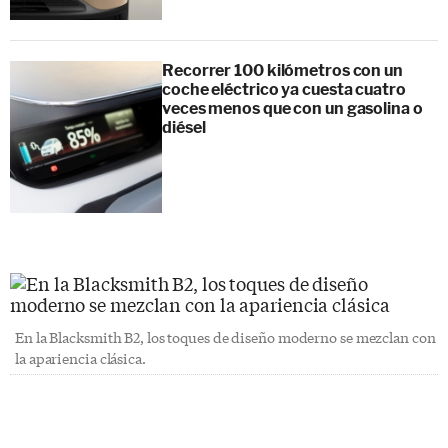
Recorrer 100 kilómetros con un
coche eléctrico ya cuesta cuatro
veces menos que con un gasolina o
diésel
En la Blacksmith B2, los toques de diseño moderno se mezclan con
la apariencia clásica.