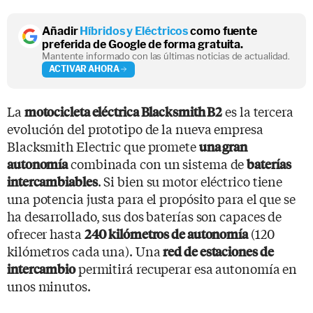
Añadir
Híbridos y Eléctricos
como fuente
preferida de Google de forma gratuita.
Mantente informado con las últimas noticias de actualidad.
ACTIVAR AHORA
La
es la tercera
motocicleta eléctrica Blacksmith B2
evolución del prototipo de la nueva empresa
Blacksmith Electric que promete
una gran
combinada con un sistema de
autonomía
baterías
. Si bien su motor eléctrico tiene
intercambiables
una potencia justa para el propósito para el que se
ha desarrollado, sus dos baterías son capaces de
ofrecer hasta
(120
240 kilómetros de autonomía
kilómetros cada una). Una
red de estaciones de
permitirá recuperar esa autonomía en
intercambio
unos minutos.