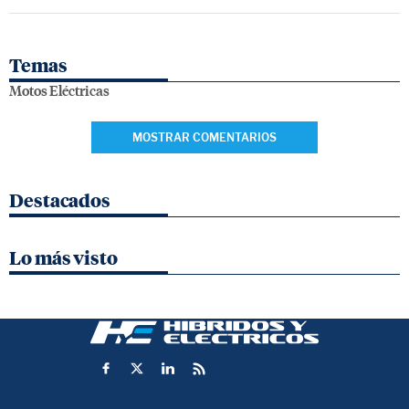
Temas
Motos Eléctricas
MOSTRAR COMENTARIOS
Destacados
Lo más visto