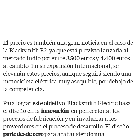
El precio es también una gran noticia en el caso de
la Blacksmith B2, ya que está previsto lanzarla al
mercado indio por entre 3.500 euros y 4.400 euros
al cambio. En su expansión internacional, se
elevarán estos precios, aunque seguirá siendo una
motocicleta eléctrica muy asequible, por debajo de
la competencia.
Para lograr este objetivo, Blacksmith Electric basa
el diseño en la
, en perfeccionar los
innovación
procesos de fabricación y en involucrar a los
proveedores en el proceso de desarrollo. El diseño
para acabar siendo una
parte desde cero