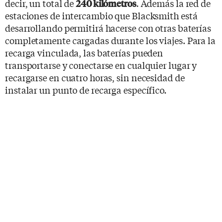
decir, un total de
. Además la red de
240 kilómetros
estaciones de intercambio que Blacksmith está
desarrollando permitirá hacerse con otras baterías
completamente cargadas durante los viajes. Para la
recarga vinculada, las baterías pueden
transportarse y conectarse en cualquier lugar y
recargarse en cuatro horas, sin necesidad de
instalar un punto de recarga específico.