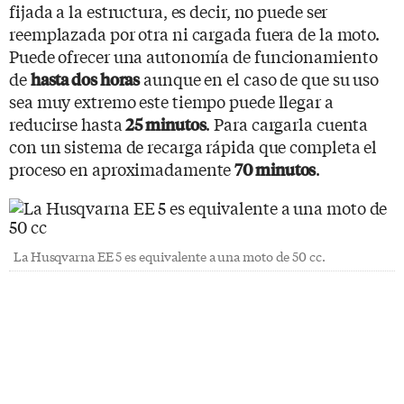
fijada a la estructura, es decir, no puede ser
reemplazada por otra ni cargada fuera de la moto.
Puede ofrecer una autonomía de funcionamiento
de
aunque en el caso de que su uso
hasta dos horas
sea muy extremo este tiempo puede llegar a
reducirse hasta
. Para cargarla cuenta
25 minutos
con un sistema de recarga rápida que completa el
proceso en aproximadamente
.
70 minutos
La Husqvarna EE 5 es equivalente a una moto de 50 cc.