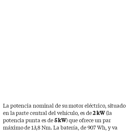
La potencia nominal de su motor eléctrico, situado
en la parte central del vehículo, es de
(la
2 kW
potencia punta es de
) que ofrece un par
5 kW
máximo de 13,8 Nm. La batería, de 907 Wh, y va