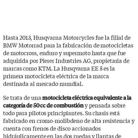
Hasta 2013, Husqvarna Motorcycles fue la filial de
BMW Motorrad para la fabricación de motocicletas
de motocross, enduro y supermoto hasta que fue
adquirida por Pierer Industries AG, propietaria de
marcas como KTM. La Husqvarna EE 5 es la
primera motocicleta eléctrica de la marca
destinada al mercado mundial.
Se trata de una
motocicleta eléctrica equivalente a la
y pensada sobre
categoría de 50 cc de combustión
todo para pilotos principiantes. Su chasis está
fabricado en cromo-molibdeno de alta resistencia y
cuenta con frenos de disco accionados
hidráulicamente en las dos ruedas y llantas de