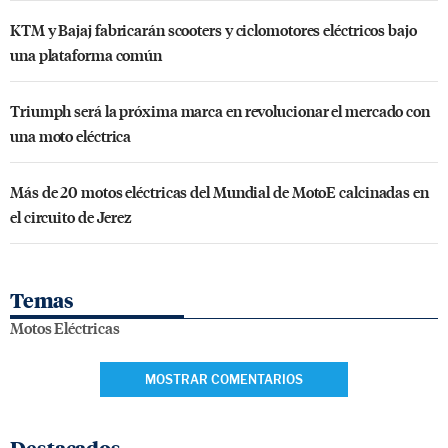
KTM y Bajaj fabricarán scooters y ciclomotores eléctricos bajo
una plataforma común
Triumph será la próxima marca en revolucionar el mercado con
una moto eléctrica
Más de 20 motos eléctricas del Mundial de MotoE calcinadas en
el circuito de Jerez
Temas
Motos Eléctricas
MOSTRAR COMENTARIOS