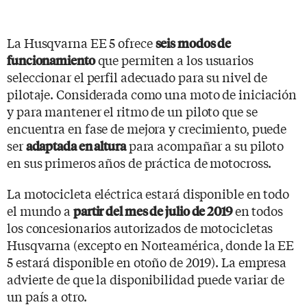
La Husqvarna EE 5 ofrece
seis modos de
que permiten a los usuarios
funcionamiento
seleccionar el perfil adecuado para su nivel de
pilotaje. Considerada como una moto de iniciación
y para mantener el ritmo de un piloto que se
encuentra en fase de mejora y crecimiento, puede
ser
para acompañar a su piloto
adaptada en altura
en sus primeros años de práctica de motocross.
La motocicleta eléctrica estará disponible en todo
el mundo a
en todos
partir del mes de julio de 2019
los concesionarios autorizados de motocicletas
Husqvarna (excepto en Norteamérica, donde la EE
5 estará disponible en otoño de 2019). La empresa
advierte de que la disponibilidad puede variar de
un país a otro.