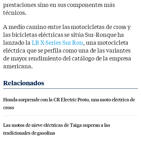
prestaciones sino en sus componentes más
técnicos.
A medio camino entre las motocicletas de cross y
las bicicletas eléctricas se sitúa Sur-Ronque ha
lanzado la
LB X-Series Sur Ron
, una motocicleta
eléctrica que se perfila como una de las variantes
de mayor rendimiento del catálogo de la empresa
americana.
Honda sorprende con la CR Electric Proto, una moto eléctrica de
cross
Las motos de nieve eléctricas de Taiga superan a las
tradicionales de gasolina