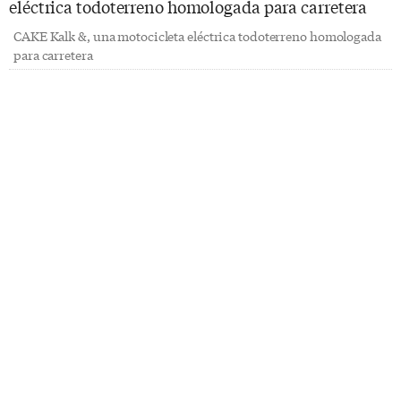
CAKE Kalk &, una motocicleta eléctrica todoterreno homologada
para carretera