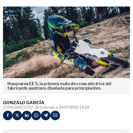
Husqvarna EE 5, la primera moto de cross eléctrica del
fabricante austríaco diseñada para principiantes.
GONZALO GARCÍA
27/06/2019 11:50
Actualizado a 04/07/2019 14:20