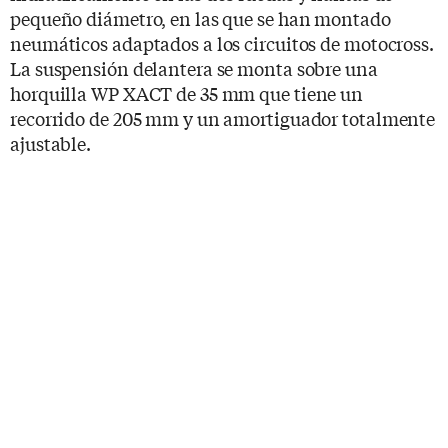
pequeño diámetro, en las que se han montado
neumáticos adaptados a los circuitos de motocross.
La suspensión delantera se monta sobre una
horquilla WP XACT de 35 mm que tiene un
recorrido de 205 mm y un amortiguador totalmente
ajustable.