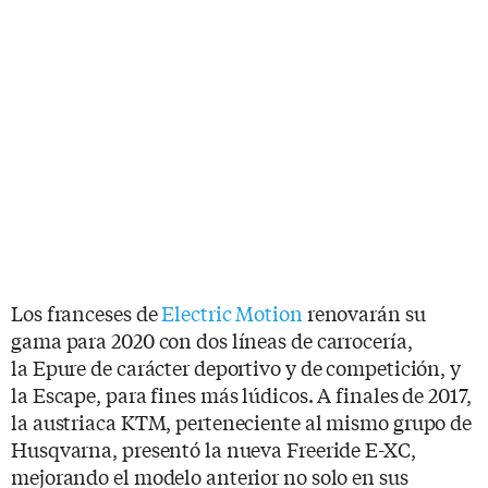
Los franceses de
Electric Motion
renovarán su
gama para 2020 con dos líneas de carrocería,
la Epure de carácter deportivo y de competición, y
la Escape, para fines más lúdicos. A finales de 2017,
la austriaca KTM, perteneciente al mismo grupo de
Husqvarna, presentó la nueva Freeride E-XC,
mejorando el modelo anterior no solo en sus