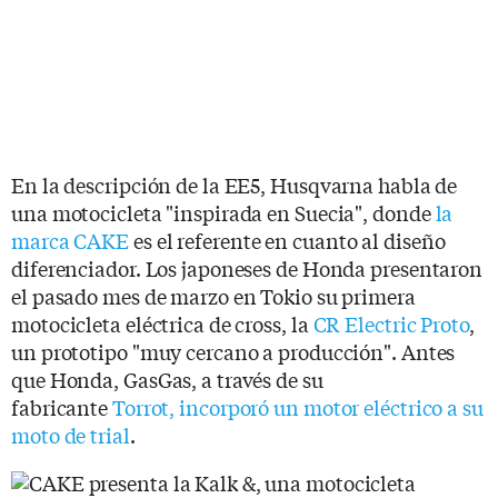
En la descripción de la EE5, Husqvarna habla de
una motocicleta "inspirada en Suecia", donde
la
marca CAKE
es el referente en cuanto al diseño
diferenciador. Los japoneses de Honda presentaron
el pasado mes de marzo en Tokio su primera
motocicleta eléctrica de cross, la
CR Electric Proto
,
un prototipo "muy cercano a producción". Antes
que Honda, GasGas, a través de su
fabricante
Torrot, incorporó un motor eléctrico a su
moto de trial
.