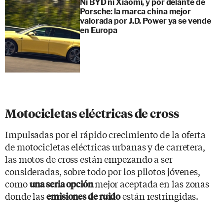
Ni BYD ni Xiaomi, y por delante de
Porsche: la marca china mejor
valorada por J.D. Power ya se vende
en Europa
Motocicletas eléctricas de cross
Impulsadas por el rápido crecimiento de la oferta
de motocicletas eléctricas urbanas y de carretera,
las motos de cross están empezando a ser
consideradas, sobre todo por los pilotos jóvenes,
como
mejor aceptada en las zonas
una seria opción
donde las
están restringidas.
emisiones de ruido