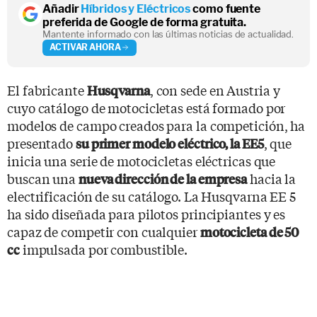
Añadir
Híbridos y Eléctricos
como fuente
preferida de Google de forma gratuita.
Mantente informado con las últimas noticias de actualidad.
ACTIVAR AHORA
El fabricante
, con sede en Austria y
Husqvarna
cuyo catálogo de motocicletas está formado por
modelos de campo creados para la competición, ha
presentado
, que
su primer modelo eléctrico, la EE5
inicia una serie de motocicletas eléctricas que
buscan una
hacia la
nueva dirección de la empresa
electrificación de su catálogo. La Husqvarna EE 5
ha sido diseñada para pilotos principiantes y es
capaz de competir con cualquier
motocicleta de 50
impulsada por combustible.
cc