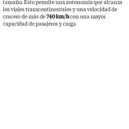
tamaño. Esto permite una autonomía que alcanza
los viajes transcontinentales y una velocidad de
crucero de más de
con una mayor
740 km/h
capacidad de pasajeros y carga