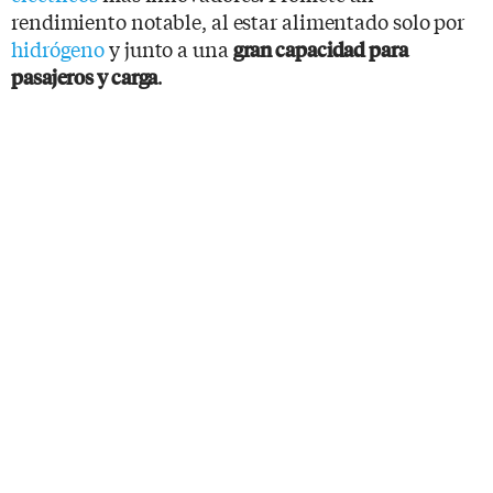
rendimiento notable, al estar alimentado solo por
hidrógeno
y junto a una
gran capacidad para
.
pasajeros y carga