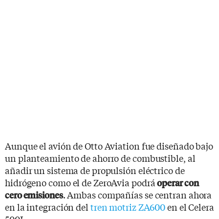
Aunque el avión de Otto Aviation fue diseñado bajo
un planteamiento de ahorro de combustible, al
añadir un sistema de propulsión eléctrico de
hidrógeno como el de ZeroAvia podrá
operar con
. Ambas compañías se centran ahora
cero emisiones
en la integración del
tren motriz ZA600
en el Celera
500L.