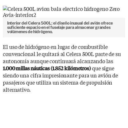
Interior del Celera 500L: el diseño inusual del avión ofrece
suficiente espacio en el fuselaje para almacenar grandes
volúmenes de hidrógeno.
El uso de hidrógeno en lugar de combustible
convencional le quitará al Celera 500L parte de su
autonomía aunque continuará alcanzando las
que sigue
1.000 millas náuticas (1.852 kilómetros)
siendo una cifra impresionante para un avión de
pasajeros que utiliza un sistema de propulsión
alternativo.