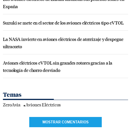
España
Suzuki se mete en el sector de los aviones eléctricos tipo eVTOL
La NASA invierte en aviones eléctricos de aterrizaje y despegue
ultracorto
Aviones eléctricos eVTOL sin grandes rotores gracias a la
tecnología de chorro desviado
Temas
ZeroAvia
Aviones Eléctricos
MOSTRAR COMENTARIOS