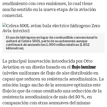
rendimiento con cero emisiones, lo cual tiene
mucho sentido en la nueva etapa de la aviación
comercial.
El uso de hidrógeno en lugar de combustible convencional le
quitará al Celera 500L parte de su autonomía aunque
continuará alcanzando las 1.000 millas náuticas (1.852
kilómetros).
La principal innovación introducida por Otto
Aviation es un diseño basado en el
flujo laminar
(niveles uniformes de flujo de aire distribuido en
capas) que reducen su resistencia aerodinámica. La
relación largo-ancho de la aeronave optimiza este
flujo lo que da como resultado una reducción de la
resistencia aerodinámica de más del 50 %, en
comparación con otras aeronaves del mismo