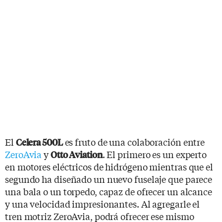
El
es fruto de una colaboración entre
Celera 500L
ZeroAvia
y
. El primero es un experto
Otto Aviation
en motores eléctricos de hidrógeno mientras que el
segundo ha diseñado un nuevo fuselaje que parece
una bala o un torpedo, capaz de ofrecer un alcance
y una velocidad impresionantes. Al agregarle el
tren motriz ZeroAvia, podrá ofrecer ese mismo